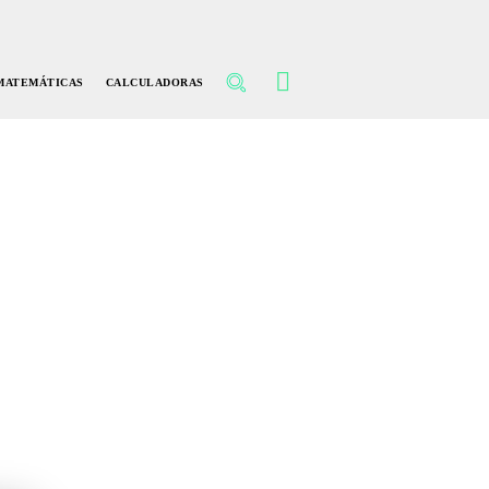
MATEMÁTICAS
CALCULADORAS