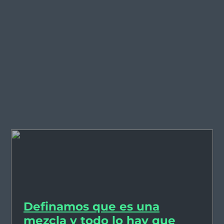
Definamos que es una
mezcla y todo lo hay que