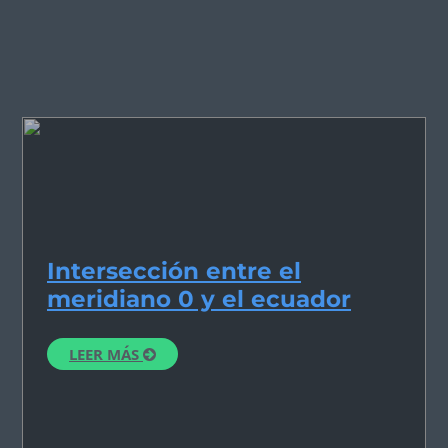
Intersección entre el
meridiano 0 y el ecuador
LEER MÁS