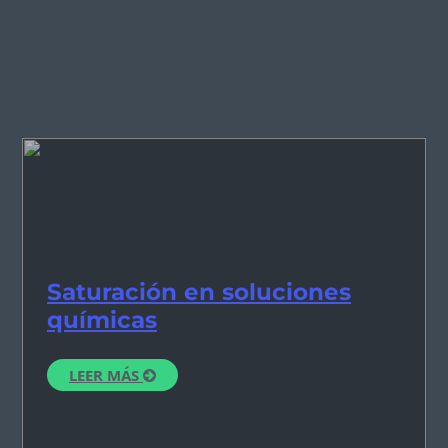
Saturación en soluciones
químicas
LEER MÁS