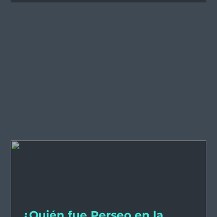
¿Quién fue Perseo en la