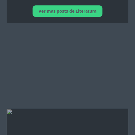
Ver mas posts de Literatura