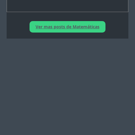
Ver mas posts de Matemáticas