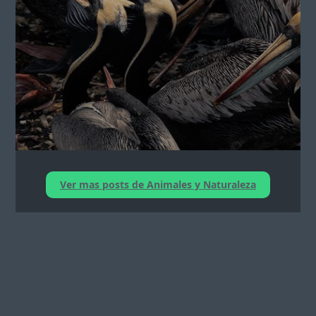
Ver mas posts de Animales y Naturaleza