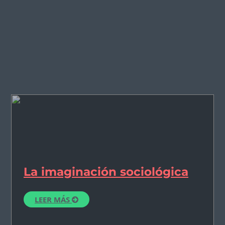
La imaginación sociológica
LEER MÁS