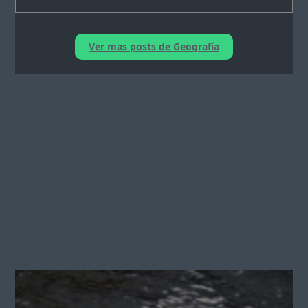
Ver mas posts de Geografía