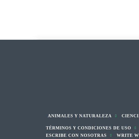
ANIMALES Y NATURALEZA
CIENCI
TÉRMINOS Y CONDICIONES DE USO
ESCRIBE CON NOSOTRAS
WRITE W