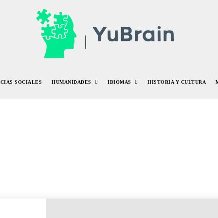
NCIAS SOCIALES
HUMANIDADES
IDIOMAS
HISTORIA Y CULTURA
METEOROLOGÍA