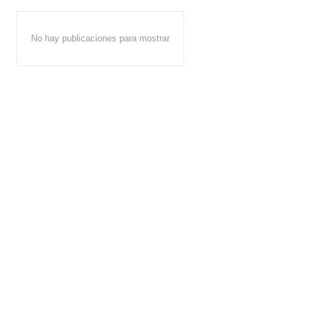
No hay publicaciones para mostrar