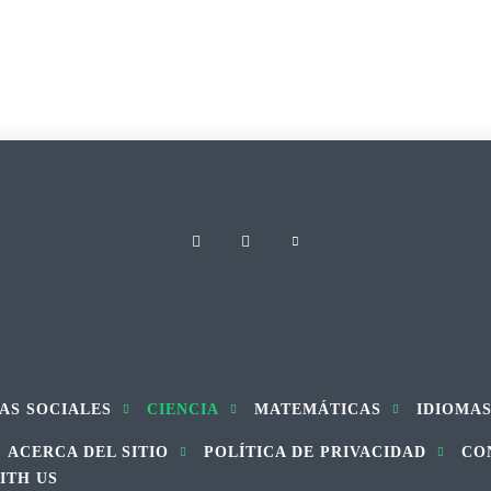
AS SOCIALES
CIENCIA
MATEMÁTICAS
IDIOMA
ACERCA DEL SITIO
POLÍTICA DE PRIVACIDAD
CO
ITH US