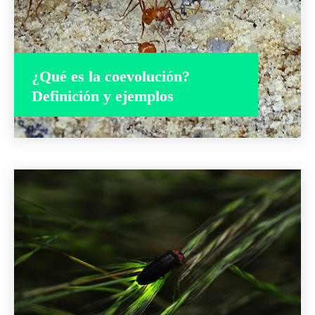
¿Qué es la coevolución?
Definición y ejemplos