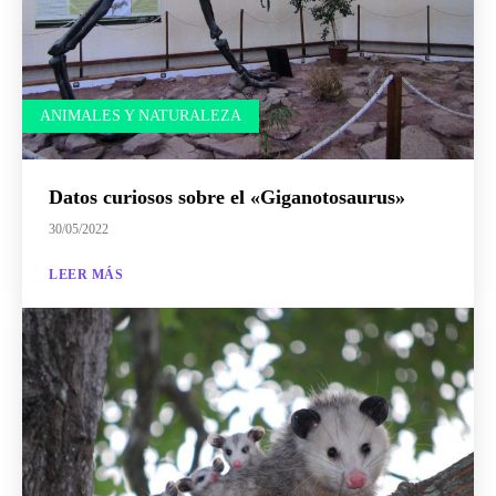
ANIMALES Y NATURALEZA
Datos curiosos sobre el «Giganotosaurus»
30/05/2022
LEER MÁS