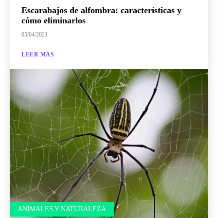
Escarabajos de alfombra: características y
cómo eliminarlos
05/04/2021
LEER MÁS
ANIMALES Y NATURALEZA