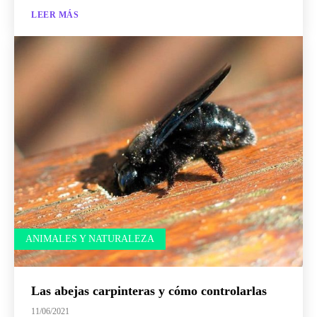
LEER MÁS
ANIMALES Y NATURALEZA
Las abejas carpinteras y cómo controlarlas
11/06/2021