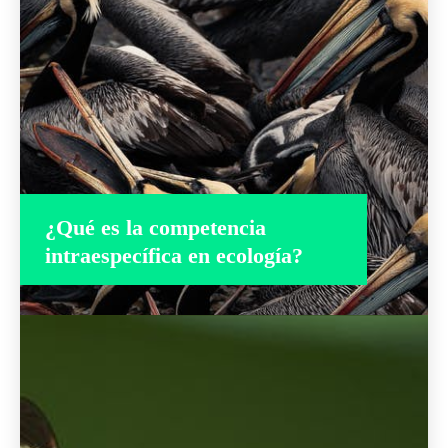
¿Qué es la competencia
intraespecífica en ecología?