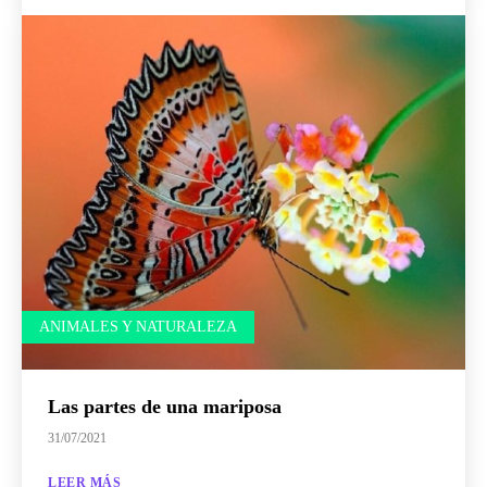
ANIMALES Y NATURALEZA
Las partes de una mariposa
31/07/2021
LEER MÁS