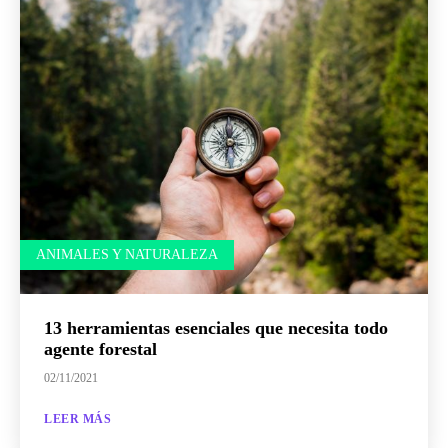
ANIMALES Y NATURALEZA
13 herramientas esenciales que necesita todo
agente forestal
02/11/2021
LEER MÁS