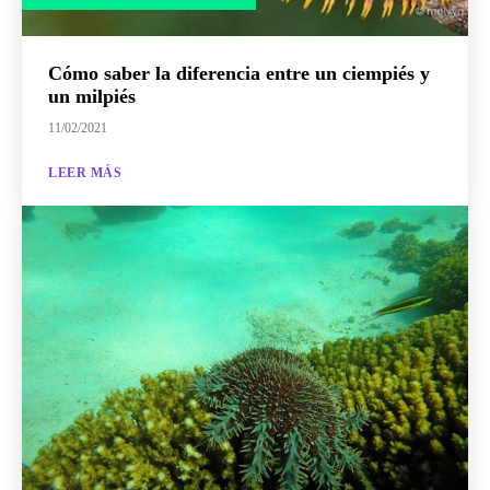
Cómo saber la diferencia entre un ciempiés y
un milpiés
11/02/2021
LEER MÁS