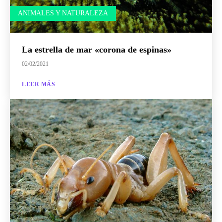
ANIMALES Y NATURALEZA
La estrella de mar «corona de espinas»
02/02/2021
LEER MÁS