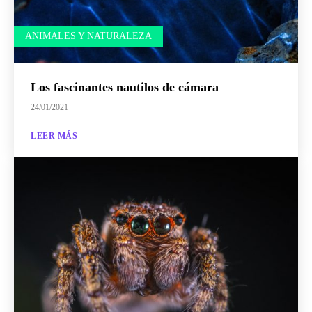
ANIMALES Y NATURALEZA
Los fascinantes nautilos de cámara
24/01/2021
LEER MÁS