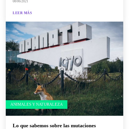
08/06/2021
LEER MÁS
ANIMALES Y NATURALEZA
Lo que sabemos sobre las mutaciones