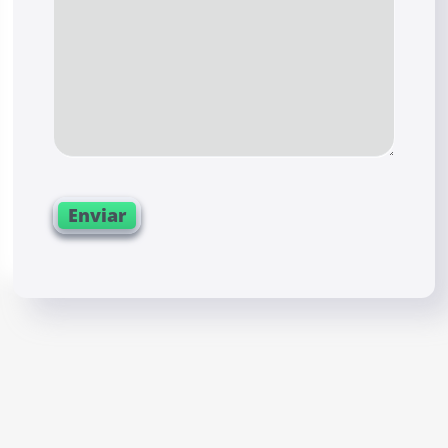
Enviar