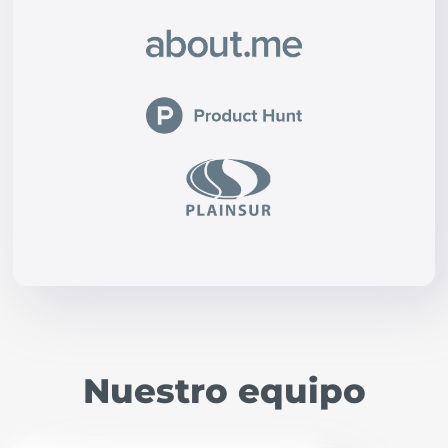
Nuestro equipo