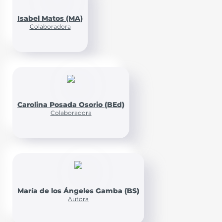
Isabel Matos (MA)
Colaboradora
Carolina Posada Osorio (BEd)
Colaboradora
María de los Ángeles Gamba (BS)
Autora