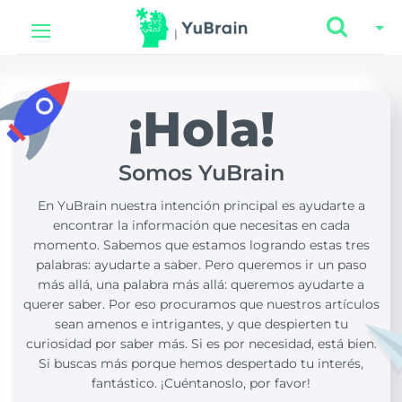
¡Hola!
Somos YuBrain
En YuBrain nuestra intención principal es ayudarte a
encontrar la información que necesitas en cada
momento. Sabemos que estamos logrando estas tres
palabras: ayudarte a saber. Pero queremos ir un paso
más allá, una palabra más allá: queremos ayudarte a
querer saber. Por eso procuramos que nuestros artículos
sean amenos e intrigantes, y que despierten tu
curiosidad por saber más. Si es por necesidad, está bien.
Si buscas más porque hemos despertado tu interés,
fantástico. ¡Cuéntanoslo, por favor!