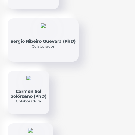
Sergio Ribeiro Guevara (PhD)
Colaborador
Carmen Sol
Solórzano (PhD)
Colaboradora