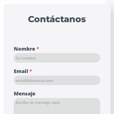
Contáctanos
Nombre
*
Email
*
Mensaje