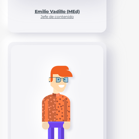
Emilio Vadillo (MEd)
Jefe de contenido