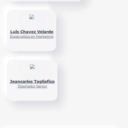
Luis Chavez Velarde
Especialista en Marketing
Jeancarlos Tagliafico
Diseñador Senior