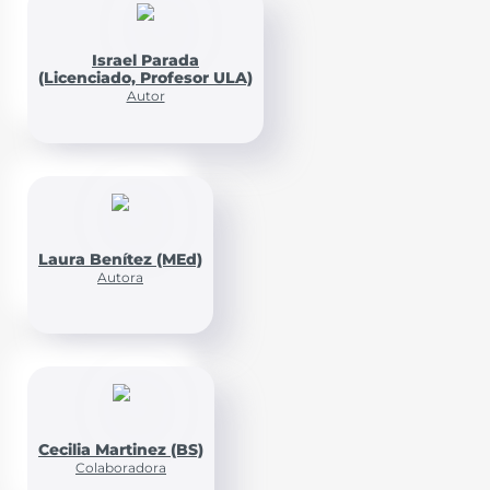
Israel Parada
(Licenciado, Profesor ULA)
Autor
Laura Benítez (MEd)
Autora
Cecilia Martinez (BS)
Colaboradora