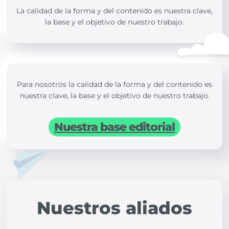
La calidad de la forma y del contenido es nuestra clave,
la base y el objetivo de nuestro trabajo.
Para nosotros la calidad de la forma y del contenido es
nuestra clave, la base y el objetivo de nuestro trabajo.
Nuestra base editorial
Nuestros aliados