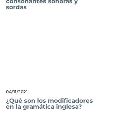
consonantes sonoras y
sordas
04/11/2021
¿Qué son los modificadores
en la gramática inglesa?