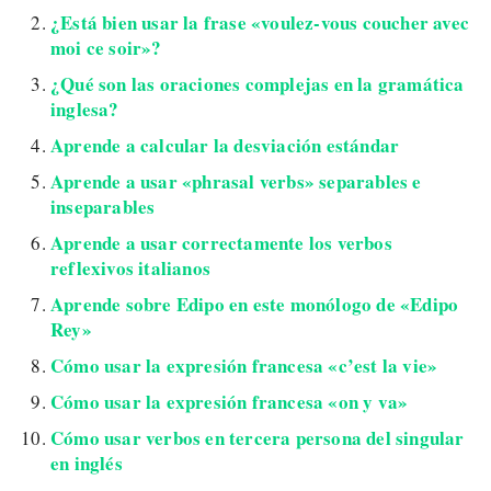
¿Está bien usar la frase «voulez-vous coucher avec
moi ce soir»?
¿Qué son las oraciones complejas en la gramática
inglesa?
Aprende a calcular la desviación estándar
Aprende a usar «phrasal verbs» separables e
inseparables
Aprende a usar correctamente los verbos
reflexivos italianos
Aprende sobre Edipo en este monólogo de «Edipo
Rey»
Cómo usar la expresión francesa «c’est la vie»
Cómo usar la expresión francesa «on y va»
Cómo usar verbos en tercera persona del singular
en inglés