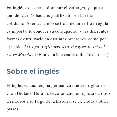
En inglés es esencial dominar el verbo
go
, ya que es
uno de los más básicos y utilizados en la vida
cotidiana. Además, como se trata de un verbo irregular,
es importante conocer su conjugación y las diferentes
formas de utilizarlo en distintas oraciones, como por
ejemplo:
Let’s go!
(«¡Vamos!») o
she goes to school
every Monday
(«Ella va a la escuela todos los lunes»).
Sobre el inglés
El inglés es una lengua germánica que se originó en
Gran Bretaña. Durante la colonización inglesa de otros
territorios a lo largo de la historia, se extendió a otros
países.