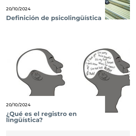
20/10/2024
Definición de psicolingüística
20/10/2024
¿Qué es el registro en
lingüística?