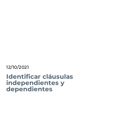
12/10/2021
Identificar cláusulas
independientes y
dependientes