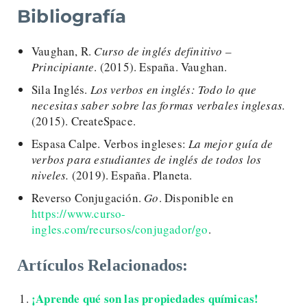
Bibliografía
Vaughan, R.
Curso de inglés definitivo –
Principiante
. (2015). España. Vaughan.
Sila Inglés.
Los verbos en inglés: Todo lo que
necesitas saber sobre las formas verbales inglesas.
(2015). CreateSpace.
Espasa Calpe. Verbos ingleses:
La mejor guía de
verbos para estudiantes de inglés de todos los
niveles.
(2019). España. Planeta.
Reverso Conjugación.
Go
. Disponible en
https://www.curso-
ingles.com/recursos/conjugador/go
.
Artículos Relacionados:
¡Aprende qué son las propiedades químicas!