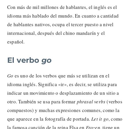
Con más de mil millones de hablantes, el inglés es el
idioma más hablado del mundo. En cuanto a cantidad
de hablantes nativos, ocupa el tercer puesto a nivel
internacional, después del chino mandarín y el
español.
El verbo
go
Go
es uno de los verbos que más se utilizan en el
idioma inglés. Significa «ir», es decir, se utiliza para
indicar un movimiento o desplazamiento de un sitio a
otro. También se usa para formar
phrasal verbs
(verbos
compuestos) y muchas expresiones comunes, como la
que aparece en la fotografía de portada.
Let it go
, como
la famosa canción de la reina Elsa en
Frozen
, tiene un