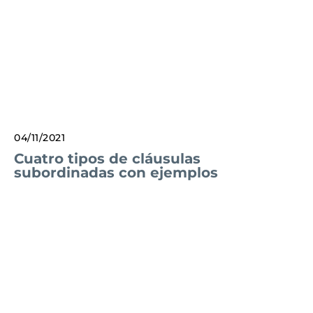
04/11/2021
Cuatro tipos de cláusulas
subordinadas con ejemplos