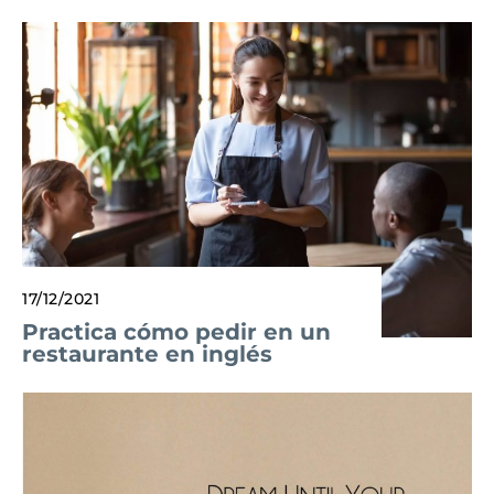
17/12/2021
Practica cómo pedir en un
restaurante en inglés