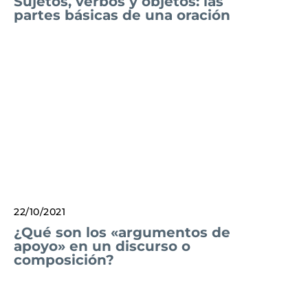
Sujetos, verbos y objetos: las
partes básicas de una oración
22/10/2021
¿Qué son los «argumentos de
apoyo» en un discurso o
composición?