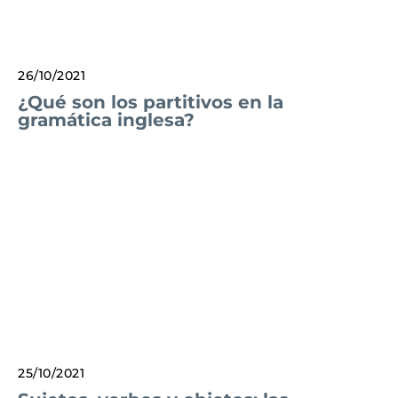
26/10/2021
¿Qué son los partitivos en la
gramática inglesa?
25/10/2021