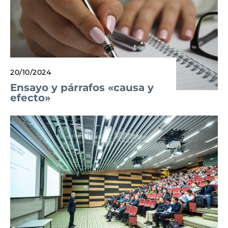
20/10/2024
Ensayo y párrafos «causa y
efecto»