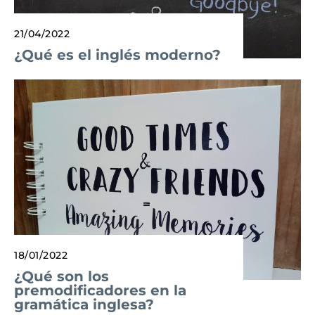
21/04/2022
¿Qué es el inglés moderno?
18/01/2022
¿Qué son los
premodificadores en la
gramática inglesa?