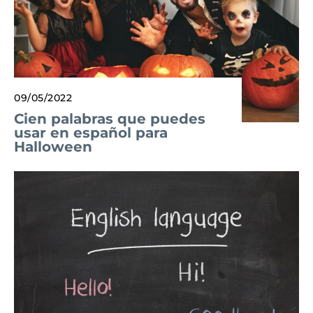
09/05/2022
Cien palabras que puedes
usar en español para
Halloween