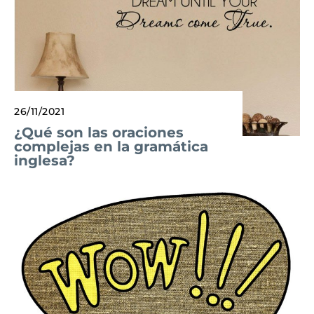
26/11/2021
¿Qué son las oraciones
complejas en la gramática
inglesa?