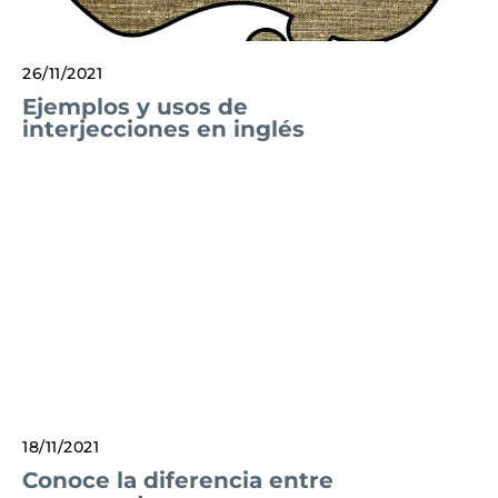
26/11/2021
Ejemplos y usos de
interjecciones en inglés
18/11/2021
Conoce la diferencia entre