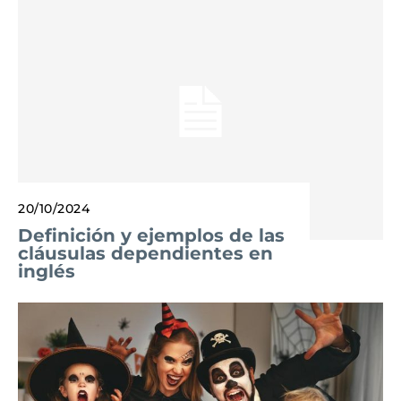
20/10/2024
Definición y ejemplos de las
cláusulas dependientes en
inglés