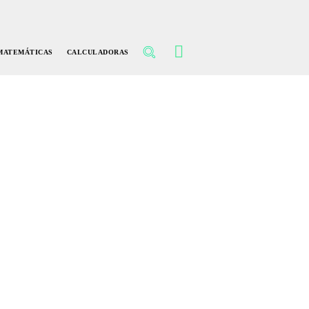
MATEMÁTICAS
CALCULADORAS