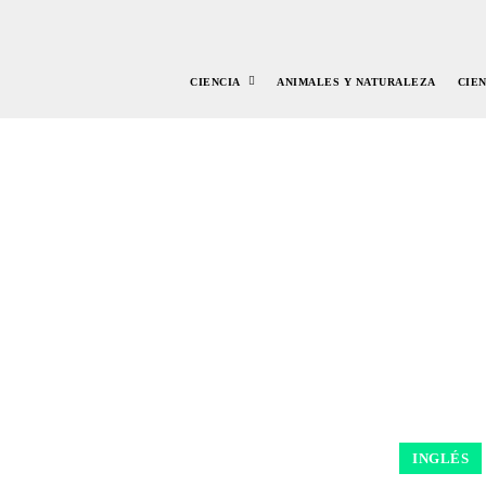
CIENCIA
ANIMALES Y NATURALEZA
CIE
INGLÉS