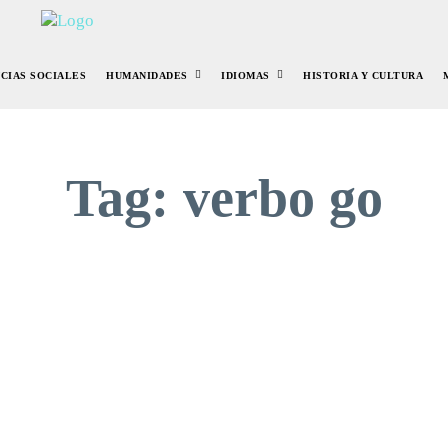
NCIAS SOCIALES
HUMANIDADES
IDIOMAS
HISTORIA Y CULTURA
Tag:
verbo go