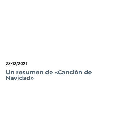
23/12/2021
Un resumen de «Canción de
Navidad»