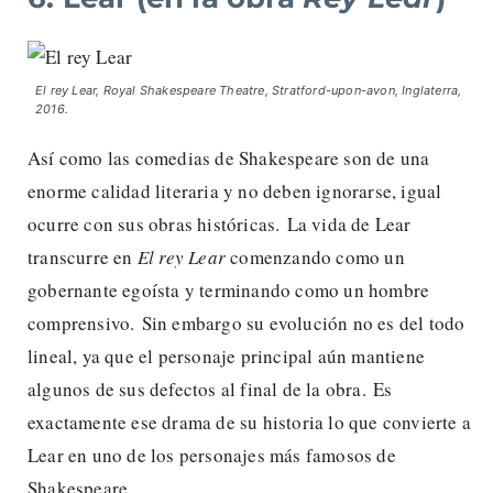
El rey Lear, Royal Shakespeare Theatre, Stratford-upon-avon, Inglaterra,
2016.
Así como las comedias de Shakespeare son de una
enorme calidad literaria y no deben ignorarse, igual
ocurre con sus obras históricas. La vida de Lear
transcurre en
El
rey Lear
comenzando como un
gobernante egoísta y terminando como un hombre
comprensivo. Sin embargo su evolución no es del todo
lineal, ya que el personaje principal aún mantiene
algunos de sus defectos al final de la obra. Es
exactamente ese drama de su historia lo que convierte a
Lear en uno de los personajes más famosos de
Shakespeare.