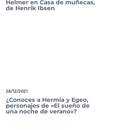
Helmer en Casa de muñecas,
de Henrik Ibsen
26/12/2021
¿Conoces a Hermia y Egeo,
personajes de «El sueño de
una noche de verano»?