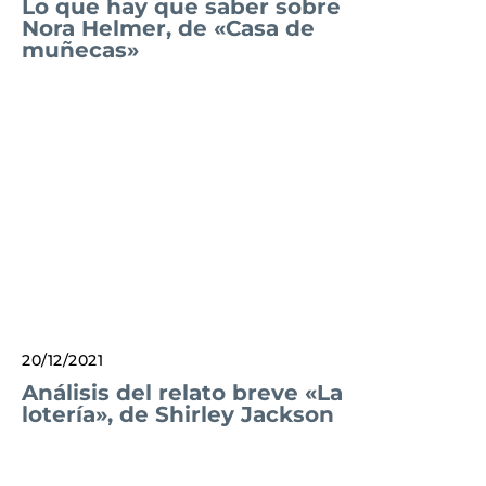
Lo que hay que saber sobre
Nora Helmer, de «Casa de
muñecas»
20/12/2021
Análisis del relato breve «La
lotería», de Shirley Jackson