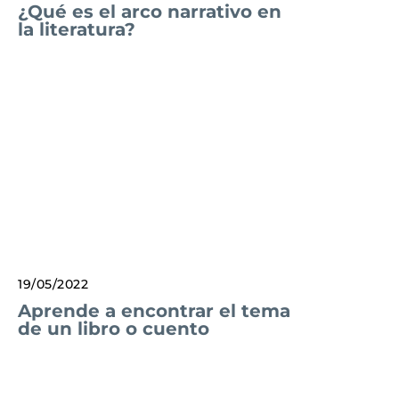
¿Qué es el arco narrativo en
la literatura?
19/05/2022
Aprende a encontrar el tema
de un libro o cuento