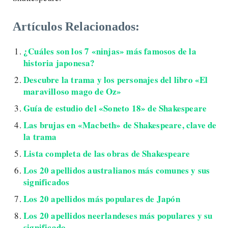
Artículos Relacionados:
¿Cuáles son los 7 «ninjas» más famosos de la
historia japonesa?
Descubre la trama y los personajes del libro «El
maravilloso mago de Oz»
Guía de estudio del «Soneto 18» de Shakespeare
Las brujas en «Macbeth» de Shakespeare, clave de
la trama
Lista completa de las obras de Shakespeare
Los 20 apellidos australianos más comunes y sus
significados
Los 20 apellidos más populares de Japón
Los 20 apellidos neerlandeses más populares y su
significado