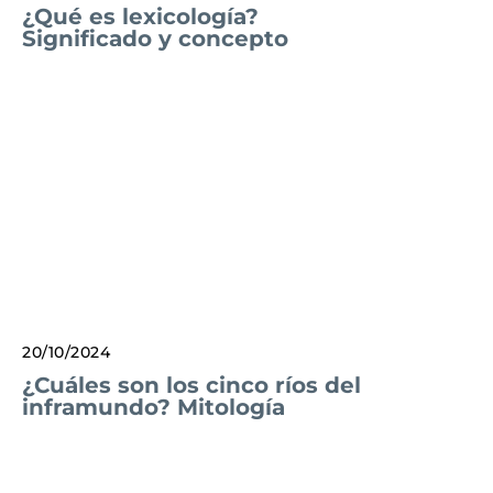
¿Qué es lexicología?
Significado y concepto
20/10/2024
¿Cuáles son los cinco ríos del
inframundo? Mitología