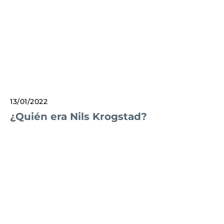
13/01/2022
¿Quién era Nils Krogstad?