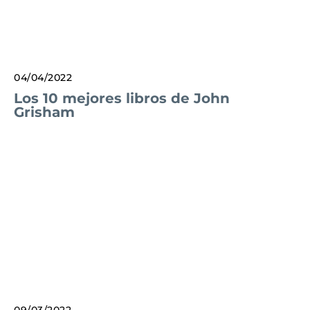
04/04/2022
Los 10 mejores libros de John
Grisham
09/03/2022