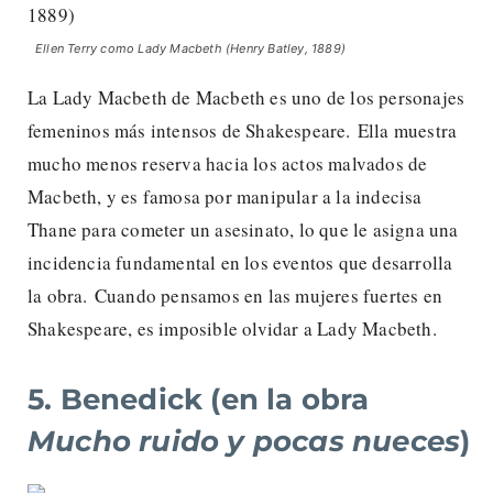
Ellen Terry como Lady Macbeth (Henry Batley, 1889)
La Lady Macbeth de Macbeth es uno de los personajes
femeninos más intensos de Shakespeare. Ella muestra
mucho menos reserva hacia los actos malvados de
Macbeth, y es famosa por manipular a la indecisa
Thane para cometer un asesinato, lo que le asigna una
incidencia fundamental en los eventos que desarrolla
la obra. Cuando pensamos en las mujeres fuertes en
Shakespeare, es imposible olvidar a Lady Macbeth.
5. Benedick (en la obra
Mucho ruido y pocas nueces
)