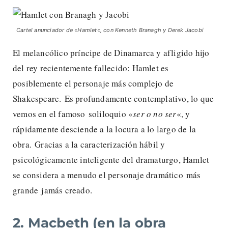
Cartel anunciador de «
Hamlet
«, con Kenneth Branagh y Derek Jacobi
El melancólico príncipe de Dinamarca y afligido hijo
del rey recientemente fallecido: Hamlet es
posiblemente el personaje más complejo de
Shakespeare. Es profundamente contemplativo, lo que
vemos en el famoso soliloquio «
ser o no ser
«, y
rápidamente desciende a la locura a lo largo de la
obra. Gracias a la caracterización hábil y
psicológicamente inteligente del dramaturgo, Hamlet
se considera a menudo el personaje dramático más
grande jamás creado.
2. Macbeth (en la obra