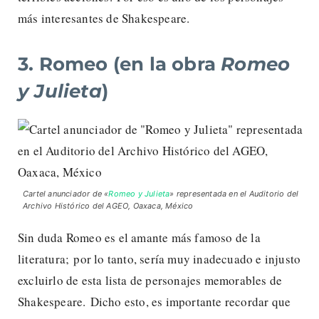
más interesantes de Shakespeare.
3. Romeo (en la obra
Romeo
y Julieta
)
Cartel anunciador de «
Romeo y Julieta
» representada en el Auditorio del
Archivo Histórico del AGEO
, Oaxaca, México
Sin duda Romeo es el amante más famoso de la
literatura; por lo tanto, sería muy inadecuado e injusto
excluirlo de esta lista de personajes memorables de
Shakespeare. Dicho esto, es importante recordar que