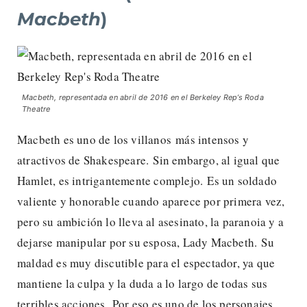
Macbeth
)
Macbeth, representada en abril de 2016 en el Berkeley Rep’s Roda
Theatre
Macbeth es uno de los villanos más intensos y
atractivos de Shakespeare. Sin embargo, al igual que
Hamlet, es intrigantemente complejo. Es un soldado
valiente y honorable cuando aparece por primera vez,
pero su ambición lo lleva al asesinato, la paranoia y a
dejarse manipular por su esposa, Lady Macbeth. Su
maldad es muy discutible para el espectador, ya que
mantiene la culpa y la duda a lo largo de todas sus
terribles acciones. Por eso es uno de los personajes