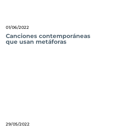
01/06/2022
Canciones contemporáneas
que usan metáforas
29/05/2022