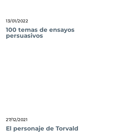
13/01/2022
100 temas de ensayos
persuasivos
27/12/2021
El personaje de Torvald