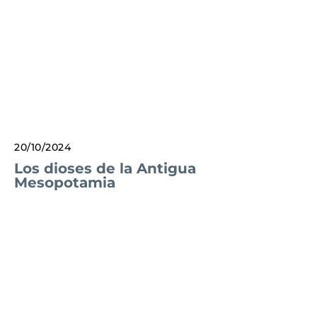
20/10/2024
Los dioses de la Antigua
Mesopotamia