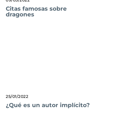
Citas famosas sobre
dragones
25/01/2022
¿Qué es un autor implícito?