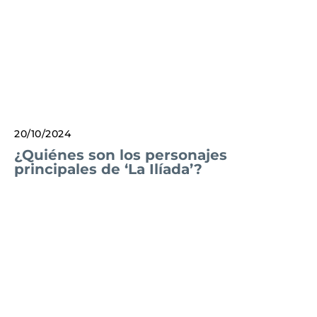
20/10/2024
¿Quiénes son los personajes
principales de ‘La Ilíada’?