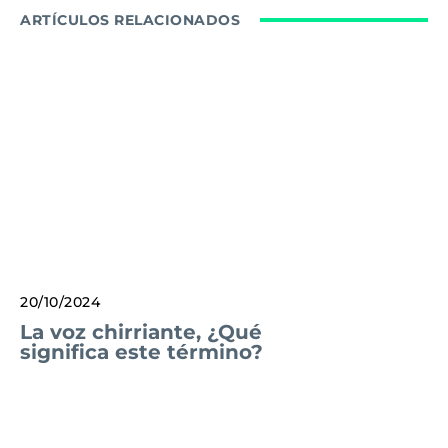
ARTÍCULOS RELACIONADOS
20/10/2024
La voz chirriante, ¿Qué
significa este término?