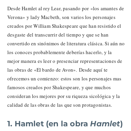
Desde Hamlet al rey Lear, pasando por «los amantes de
Verona» y lady Macbeth, son varios los personajes
creados por William Shakespeare que han resistido el
desgaste del transcurrir del tiempo y que se han
convertido en sinónimos de literatura clásica. Si aún no
los conoces probablemente deberías hacerlo, y la
mejor manera es leer o presenciar representaciones de
las obras de «El bardo de Avon». Desde aquí te
ofrecemos un comienzo: estos son los personajes mas
famosos creados por Shakespeare, y que muchos
consideran los mejores por su riqueza sicológica y la
calidad de las obras de las que son protagonistas.
1. Hamlet (en la obra
Hamlet
)