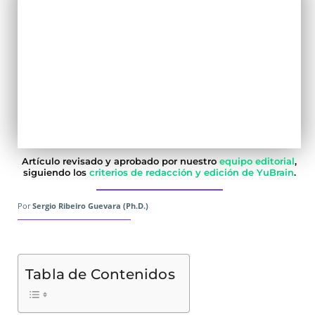
Artículo revisado y aprobado por nuestro
equipo editorial
,
siguiendo los
criterios de redacción y edición de YuBrain
.
Por
Sergio Ribeiro Guevara (Ph.D.)
Tabla de Contenidos