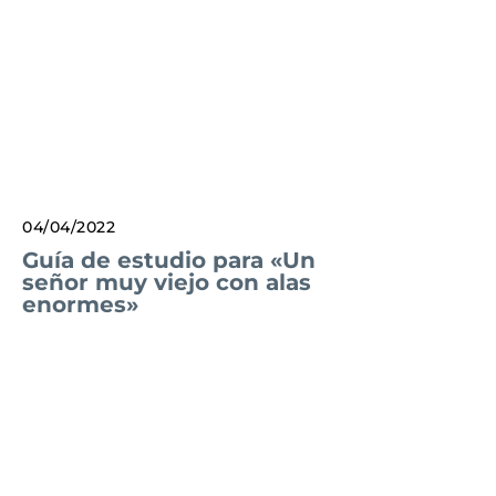
04/04/2022
Guía de estudio para «Un
señor muy viejo con alas
enormes»