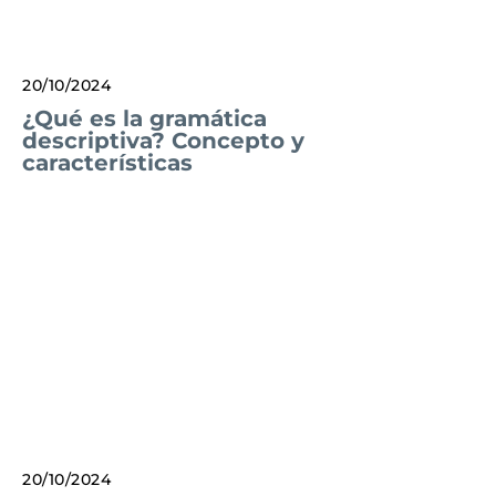
20/10/2024
¿Qué es la gramática
descriptiva? Concepto y
características
20/10/2024