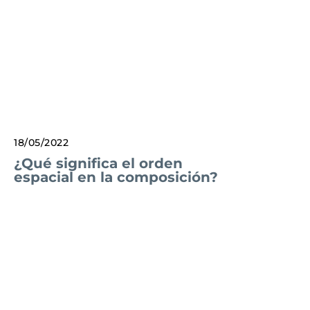
18/05/2022
¿Qué significa el orden
espacial en la composición?