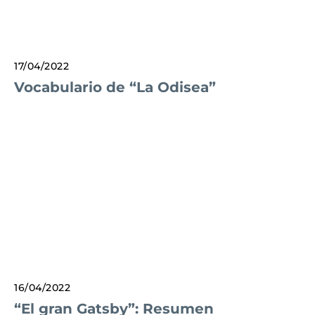
17/04/2022
Vocabulario de “La Odisea”
16/04/2022
“El gran Gatsby”: Resumen