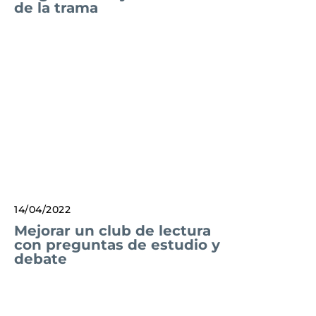
de la trama
14/04/2022
Mejorar un club de lectura
con preguntas de estudio y
debate