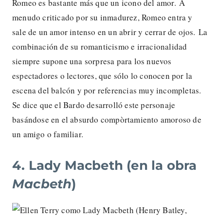
Romeo es bastante más que un icono del amor. A
menudo criticado por su inmadurez, Romeo entra y
sale de un amor intenso en un abrir y cerrar de ojos. La
combinación de su romanticismo e irracionalidad
siempre supone una sorpresa para los nuevos
espectadores o lectores, que sólo lo conocen por la
escena del balcón y por referencias muy incompletas.
Se dice que el Bardo desarrolló este personaje
basándose en el absurdo compòrtamiento amoroso de
un amigo o familiar.
4. Lady Macbeth (en la obra
Macbeth
)