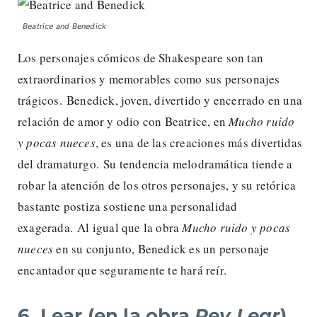
Beatrice and Benedick
Los personajes cómicos de Shakespeare son tan
extraordinarios y memorables como sus personajes
trágicos. Benedick, joven, divertido y encerrado en una
relación de amor y odio con Beatrice, en
Mucho ruido
y pocas nueces
, es una de las creaciones más divertidas
del dramaturgo. Su tendencia melodramática tiende a
robar la atención de los otros personajes, y su retórica
bastante postiza sostiene una personalidad
exagerada. Al igual que la obra
Mucho ruido y pocas
nueces
en su conjunto, Benedick es un personaje
encantador que seguramente te hará reír.
6. Lear (en la obra
Rey Lear
)