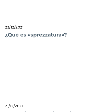
23/12/2021
¿Qué es «sprezzatura»?
21/12/2021