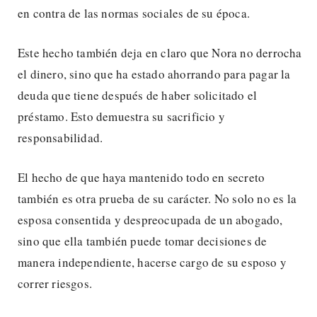
en contra de las normas sociales de su época.
Este hecho también deja en claro que Nora no derrocha
el dinero, sino que ha estado ahorrando para pagar la
deuda que tiene después de haber solicitado el
préstamo. Esto demuestra su sacrificio y
responsabilidad.
El hecho de que haya mantenido todo en secreto
también es otra prueba de su carácter. No solo no es la
esposa consentida y despreocupada de un abogado,
sino que ella también puede tomar decisiones de
manera independiente, hacerse cargo de su esposo y
correr riesgos.