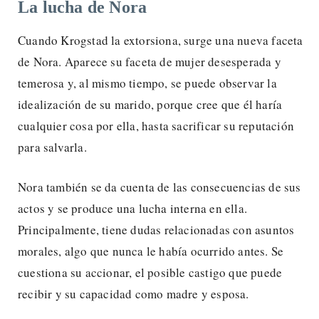
La lucha de Nora
Cuando Krogstad la extorsiona, surge una nueva faceta
de Nora. Aparece su faceta de mujer desesperada y
temerosa y, al mismo tiempo, se puede observar la
idealización de su marido, porque cree que él haría
cualquier cosa por ella, hasta sacrificar su reputación
para salvarla.
Nora también se da cuenta de las consecuencias de sus
actos y se produce una lucha interna en ella.
Principalmente, tiene dudas relacionadas con asuntos
morales, algo que nunca le había ocurrido antes. Se
cuestiona su accionar, el posible castigo que puede
recibir y su capacidad como madre y esposa.