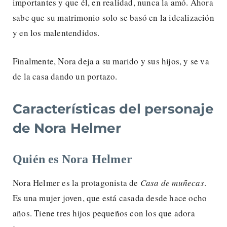
importantes y que él, en realidad, nunca la amó. Ahora
sabe que su matrimonio solo se basó en la idealización
y en los malentendidos.
Finalmente, Nora deja a su marido y sus hijos, y se va
de la casa dando un portazo.
Características del personaje
de Nora Helmer
Quién es Nora Helmer
Nora Helmer es la protagonista de
Casa de muñecas
.
Es una mujer joven, que está casada desde hace ocho
años. Tiene tres hijos pequeños con los que adora