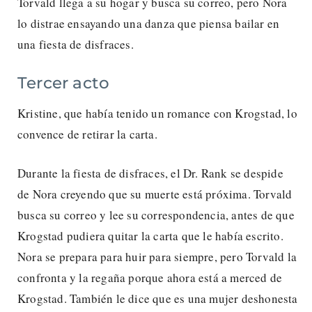
Torvald llega a su hogar y busca su correo, pero Nora
lo distrae ensayando una danza que piensa bailar en
una fiesta de disfraces.
Tercer acto
Kristine, que había tenido un romance con Krogstad, lo
convence de retirar la carta.
Durante la fiesta de disfraces, el Dr. Rank se despide
de Nora creyendo que su muerte está próxima. Torvald
busca su correo y lee su correspondencia, antes de que
Krogstad pudiera quitar la carta que le había escrito.
Nora se prepara para huir para siempre, pero Torvald la
confronta y la regaña porque ahora está a merced de
Krogstad. También le dice que es una mujer deshonesta