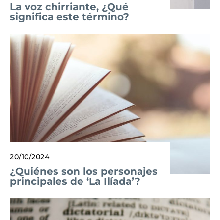
La voz chirriante, ¿Qué
significa este término?
20/10/2024
¿Quiénes son los personajes
principales de ‘La Ilíada’?