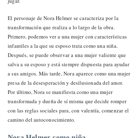
jugar.
El personaje de Nora Helmer se caracteriza por la
transformación que realiza a lo largo de la obra.
Primero, podemos ver a una mujer con características
infantiles a la que su esposo trata como una niña.
Después, se puede observar a una mujer valiente que
salva a su esposo y está siempre dispuesta para ayudar
a sus amigos. Más tarde, Nora aparece como una mujer
presa de la desesperación y desilusionada del amor.
Por último, Nora se manifiesta como una mujer
transformada y dueña de sí misma que decide romper
con las reglas sociales para, con valentía, comenzar el
camino del autoconocimiento.
Nora Helmer como niña