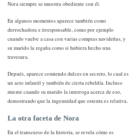
Nora siempre se muestra obediente con él.
En algunos momentos aparece también como
derrochadora e irresponsable, como por ejemplo
cuando vuelve a casa con varias compras navideñas, y
su marido la regaña como si hubiera hecho una
travesura.
Depués, aparece comiendo dulces en secreto, lo cual es
un acto infantil y también de cierta rebeldía. Incluso
miente cuando su marido la interroga acerca de eso,
demostrando que la ingenuidad que ostenta es relativa.
La otra faceta de Nora
En el transcurso de la historia, se revela cómo es