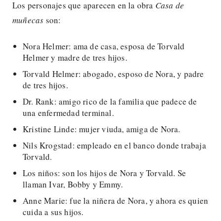
Los personajes que aparecen en la obra
Casa de
muñecas
son:
Nora Helmer: ama de casa, esposa de Torvald
Helmer y madre de tres hijos.
Torvald Helmer: abogado, esposo de Nora, y padre
de tres hijos.
Dr. Rank: amigo rico de la familia que padece de
una enfermedad terminal.
Kristine Linde: mujer viuda, amiga de Nora.
Nils Krogstad: empleado en el banco donde trabaja
Torvald.
Los niños: son los hijos de Nora y Torvald. Se
llaman Ivar, Bobby y Emmy.
Anne Marie: fue la niñera de Nora, y ahora es quien
cuida a sus hijos.