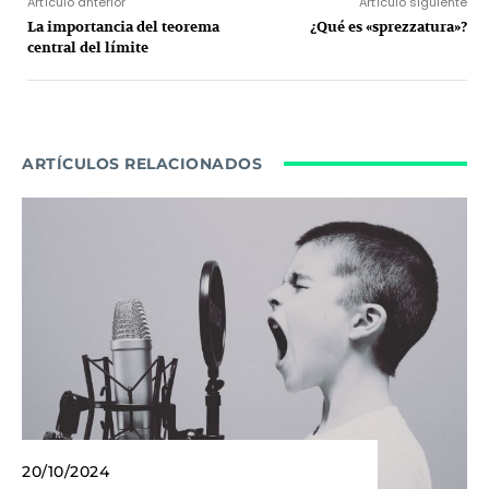
Artículo anterior
Artículo siguiente
La importancia del teorema
¿Qué es «sprezzatura»?
central del límite
ARTÍCULOS RELACIONADOS
20/10/2024