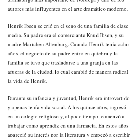
autores más influyentes en el arte dramático moderno.
Henrik Ibsen se crió en el seno de una familia de clase
media. Su padre era el comerciante Knud Ibsen, y su
madre Marichen Altenburg. Cuando Henrik tenía ocho
años, el negocio de su padre entró en quiebra y la
familia se tuvo que trasladarse a una granja en las
afueras de la ciudad, lo cual cambió de manera radical
la vida de Henrik.
Durante su infancia y juventud, Henrik era introvertido
y apenas tenía vida social. A los quince años, ingresó
en un colegio religioso y, al poco tiempo, comenzó a
trabajar como aprendiz en una farmacia. En estos años
apareció su interés por la literatura y empezó a escribir