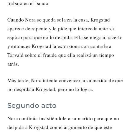
trabajo en el banco.
Cuando Nora se queda sola en la casa, Krogstad
aparece de repente y le pide que interceda ante su
esposo para que no lo despida. Ella se niega a hacerlo
y entonces Krogstad la extorsiona con contarle a
Torvald sobre el fraude que ella realizó un tiempo
atrás.
Más tarde, Nora intenta convencer, a su marido de que
no despida a Krogstad, pero no lo logra.
Segundo acto
Nora continúa insistiéndole a su marido para que no
despida a Krogstad con el argumento de que este