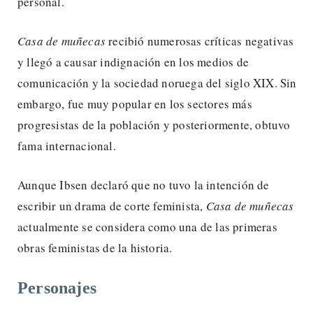
personal.
Casa de muñecas
recibió numerosas críticas negativas
y llegó a causar indignación en los medios de
comunicación y la sociedad noruega del siglo XIX. Sin
embargo, fue muy popular en los sectores más
progresistas de la población y posteriormente, obtuvo
fama internacional.
Aunque Ibsen declaró que no tuvo la intención de
escribir un drama de corte feminista,
Casa de muñecas
actualmente se considera como una de las primeras
obras feministas de la historia.
Personajes