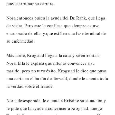
puede arruinar su carrera.
Nora entonces busca la ayuda del Dr. Rank, que llega
de visita. Pero este le confiesa que siempre estuvo
enamorado de ella, y que está en una fase terminal de
su enfermedad.
Más tarde, Krogstad llega a la casa y se enfrenta a
Nora. Ella le explica que intentó convencer a su
marido, pero no tuvo éxito. Krogstad le dice que puso
una carta en el buzón de Torvald, donde le cuenta toda
la verdad sobre el fraude.
Nora, desesperada, le cuenta a Kristine su situación y
le pide que la ayude a convencer a Krogstad. Luego