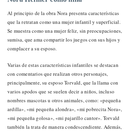
Al principio de la obra Nora presenta características
que la retratan como una mujer infantil y superficial.
Se muestra como una mujer feliz, sin preocupaciones,
sumisa, que ama compartir los juegos con sus hijos y
complacer a su esposo.
Varias de estas características infantiles se destacan
con comentarios que realizan otros personajes,
principalmente, su esposo Torvald, que la llama con
varios apodos que se suelen decir a niños, incluso
nombres mascotas u otros animales, como: «pequeña
ardilla», «mi pequeña alondra», «mi pobrecita Nora»,
«mi pequeña golosa», «mi pajarillo cantor». Torvald
también la trata de manera condescendiente. Además,