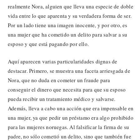
realmente Nora, alguien que lleva una especie de doble
vida entre lo que aparenta y su verdadera forma de ser.
Por un lado tiene una imagen inocente, y por otro, es
una mujer que ha cometido un delito para salvar a su
esposo y que está pagando por ello.
Aquí aparecen varias particularidades dignas de
destacar. Primero, se muestra una faceta arriesgada de
Nora, que no duda en cometer un fraude para
conseguir el dinero que necesita para que su esposo
pueda recibir un tratamiento médico y salvarse.
Además, lleva a cabo una acción que era impensable en
una mujer, ya que pedir un préstamo era algo prohibido
para las mujeres noruegas. Al falsificar la firma de su
padre, no sólo cometió un delito, sino que también fue