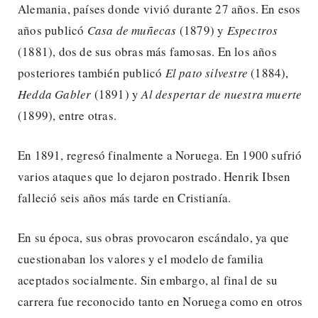
Alemania, países donde vivió durante 27 años. En esos
años publicó
Casa de muñecas
(1879) y
Espectros
(1881), dos de sus obras más famosas. En los años
posteriores también publicó
El pato silvestre
(1884),
Hedda Gabler
(1891) y
Al despertar de nuestra muerte
(1899), entre otras.
En 1891, regresó finalmente a Noruega. En 1900 sufrió
varios ataques que lo dejaron postrado. Henrik Ibsen
falleció seis años más tarde en Cristianía.
En su época, sus obras provocaron escándalo, ya que
cuestionaban los valores y el modelo de familia
aceptados socialmente. Sin embargo, al final de su
carrera fue reconocido tanto en Noruega como en otros