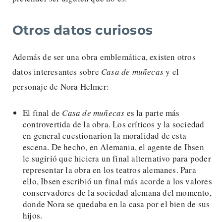
Otros datos curiosos
Además de ser una obra emblemática, existen otros
datos interesantes sobre
Casa de muñecas
y el
personaje de Nora Helmer:
El final de
Casa de muñecas
es la parte más
controvertida de la obra. Los críticos y la sociedad
en general cuestionarion la moralidad de esta
escena. De hecho, en Alemania, el agente de Ibsen
le sugirió que hiciera un final alternativo para poder
representar la obra en los teatros alemanes. Para
ello, Ibsen escribió un final más acorde a los valores
conservadores de la sociedad alemana del momento,
donde Nora se quedaba en la casa por el bien de sus
hijos.