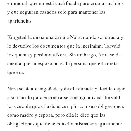
e inmoral, que no está cualificada para criar a sus hijos
y que seguirán casados solo para mantener las
apariencias.
Krogstad le envía una carta a Nora, donde se retracta y
le devuelve los documentos que la incriminn. Torvald
los quema y perdona a Nora. Sin embargo, Nora se da
cuenta que su esposo no es la persona que ella creía
que era.
Nora se siente engañada y desilusionada y decide dejar
a su marido para encontrarse consigo misma. Torvald
le recuerda que ella debe cumplir con sus obligaciones
como madre y esposa, pero ella le dice que las
obligaciones que tiene con ella misma son igualmente