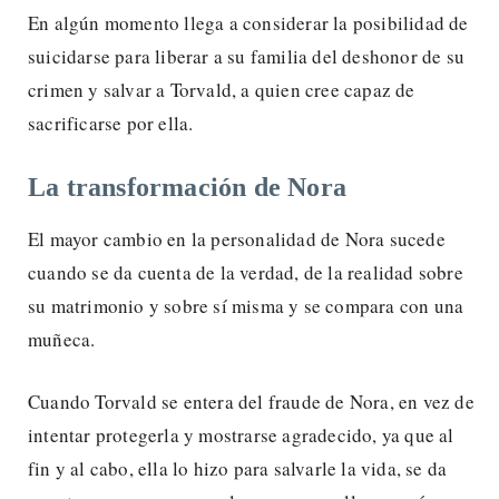
En algún momento llega a considerar la posibilidad de
suicidarse para liberar a su familia del deshonor de su
crimen y salvar a Torvald, a quien cree capaz de
sacrificarse por ella.
La transformación de Nora
El mayor cambio en la personalidad de Nora sucede
cuando se da cuenta de la verdad, de la realidad sobre
su matrimonio y sobre sí misma y se compara con una
muñeca.
Cuando Torvald se entera del fraude de Nora, en vez de
intentar protegerla y mostrarse agradecido, ya que al
fin y al cabo, ella lo hizo para salvarle la vida, se da