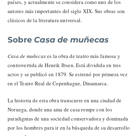
países, y actualmente se considera como uno de los
autores más importantes del siglo XIX. Sus obras son
clásicos de la literatura universal.
Sobre
Casa de muñecas
Casa de muñecas
es la obra de teatro más famosa y
controvertida de Henrik Ibsen. Está dividida en tres
actos y se publicó en 1879. Se estrenó por primera vez
en el Teatro Real de Copenhague, Dinamarca.
La historia de esta obra transcurre en una ciudad de
Noruega, donde una ama de casa rompe con los
paradigmas de una sociedad conservadora y dominada
por los hombres para ir en la búsqueda de su desarrollo