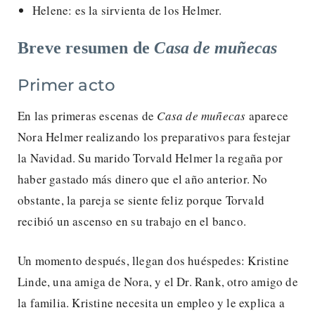
Helene: es la sirvienta de los Helmer.
Breve resumen de
Casa de muñecas
Primer acto
En las primeras escenas de
Casa de muñecas
aparece
Nora Helmer realizando los preparativos para festejar
la Navidad. Su marido Torvald Helmer la regaña por
haber gastado más dinero que el año anterior. No
obstante, la pareja se siente feliz porque Torvald
recibió un ascenso en su trabajo en el banco.
Un momento después, llegan dos huéspedes: Kristine
Linde, una amiga de Nora, y el Dr. Rank, otro amigo de
la familia. Kristine necesita un empleo y le explica a