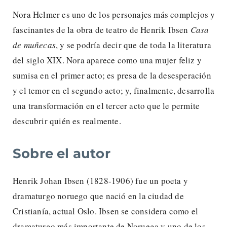
Nora Helmer es uno de los personajes más complejos y
fascinantes de la obra de teatro de Henrik Ibsen
Casa
de muñecas
, y se podría decir que de toda la literatura
del siglo XIX. Nora aparece como una mujer feliz y
sumisa en el primer acto; es presa de la desesperación
y el temor en el segundo acto; y, finalmente, desarrolla
una transformación en el tercer acto que le permite
descubrir quién es realmente.
Sobre el autor
Henrik Johan Ibsen (1828-1906) fue un poeta y
dramaturgo noruego que nació en la ciudad de
Cristianía, actual Oslo. Ibsen se considera como el
dramaturgo más importante de Noruega y uno de los