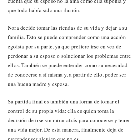
cuenta que su esposo no la ama como ella suponía y
que todo había sido una ilusión.
Nora decide tomar las riendas de su vida y dejar a su
familia. Esto se puede comprender como una acción
egoísta por su parte, ya que prefiere irse en vez de
perdonar a su esposo o solucionar los problemas entre
ellos. También se puede entender como su necesidad
de conocerse a sí misma y, a partir de ello, poder ser
una buena madre y esposa.
Su partida final es también una forma de tomar el
control de su propia vida: ella es quien toma la
decisión de irse sin mirar atrás para conocerse y tener
una vida mejor. De esta manera, finalmente deja de
pretender ser alguien que no es.