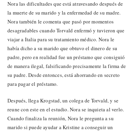
Nora las dificultades que está atravesando después de
la muerte de su marido y la enfermedad de su madre.
Nora también le comenta que pasó por momentos
desagradables cuando Torvald enfermó y tuvieron que
viajar a Italia para su tratamiento médico. Nora le
había dicho a su marido que obtuvo el dinero de su
padre, pero en realidad fue un préstamo que consiguió
de manera ilegal, falsificando precisamente la firma de
su padre. Desde entonces, está ahorrando en secreto
para pagar el préstamo.
Después, llega Krogstad, un colega de Torvald, y se
reune con este en el estudio. Nora se inquieta al verlo.
Cuando finaliza la reunión, Nora le pregunta a su
marido si puede ayudar a Kristine a conseguir un