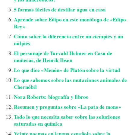
5 formas fáciles de destilar agua en casa
Aprende sobre Edipo en este monólogo de «Edipo
Rey»
Cómo saber la diferencia entre un ciempiés y un
milpiés
El personaje de Torvald Helmer en Casa de
muñecas, de Henrik Ibsen
Lo que dice «Menón» de Platón sobre la virtud
Lo que sabemos sobre las mutaciones animales de
Chernóbil
Nora Roberts: biografía y libros
Resumen y preguntas sobre «La pata de mono»
Todo lo que necesita saber sobre las soluciones
saturadas en química
Veinte poemas en lengua española sobre la