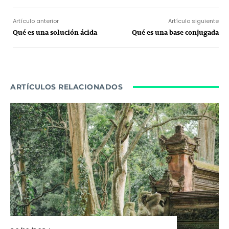
Artículo anterior
Artículo siguiente
Qué es una solución ácida
Qué es una base conjugada
ARTÍCULOS RELACIONADOS