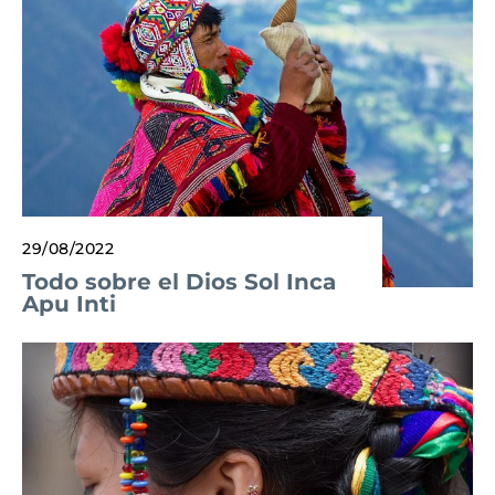
29/08/2022
Todo sobre el Dios Sol Inca
Apu Inti