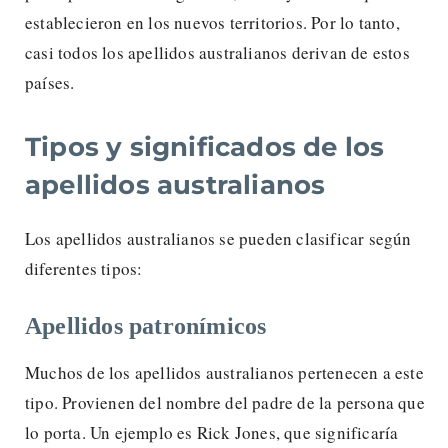
establecieron en los nuevos territorios. Por lo tanto,
casi todos los apellidos australianos derivan de estos
países.
Tipos y significados de los
apellidos australianos
Los apellidos australianos se pueden clasificar según
diferentes tipos:
Apellidos patronímicos
Muchos de los apellidos australianos pertenecen a este
tipo. Provienen del nombre del padre de la persona que
lo porta. Un ejemplo es Rick Jones, que significaría