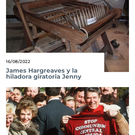
16/08/2022
James Hargreaves y la
hiladora giratoria Jenny