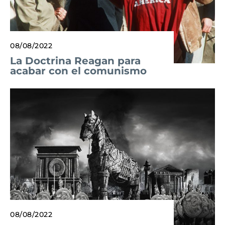
08/08/2022
La Doctrina Reagan para
acabar con el comunismo
08/08/2022