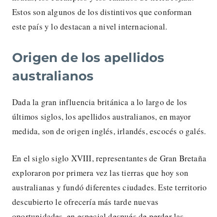
Estos son algunos de los distintivos que conforman
este país y lo destacan a nivel internacional.
Origen de los apellidos
australianos
Dada la gran influencia británica a lo largo de los
últimos siglos, los apellidos australianos, en mayor
medida, son de origen inglés, irlandés, escocés o galés.
En el siglo siglo XVIII, representantes de Gran Bretaña
exploraron por primera vez las tierras que hoy son
australianas y fundó diferentes ciudades. Este territorio
descubierto le ofrecería más tarde nuevas
oportunidades, en especial después de perder las