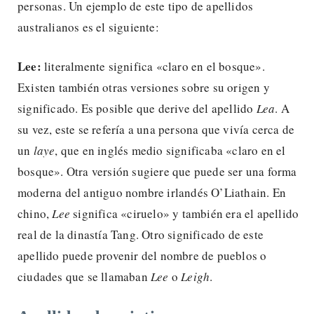
personas. Un ejemplo de este tipo de apellidos
australianos es el siguiente:
Lee:
literalmente significa «claro en el bosque».
Existen también otras versiones sobre su origen y
significado. Es posible que derive del apellido
Lea
. A
su vez, este se refería a una persona que vivía cerca de
un
laye
, que en inglés medio significaba «claro en el
bosque». Otra versión sugiere que puede ser una forma
moderna del antiguo nombre irlandés O’Liathain. En
chino,
Lee
significa «ciruelo» y también era el apellido
real de la dinastía Tang. Otro significado de este
apellido puede provenir del nombre de pueblos o
ciudades que se llamaban
Lee
o
Leigh
.