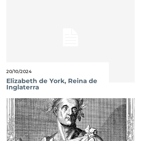
20/10/2024
Elizabeth de York, Reina de
Inglaterra