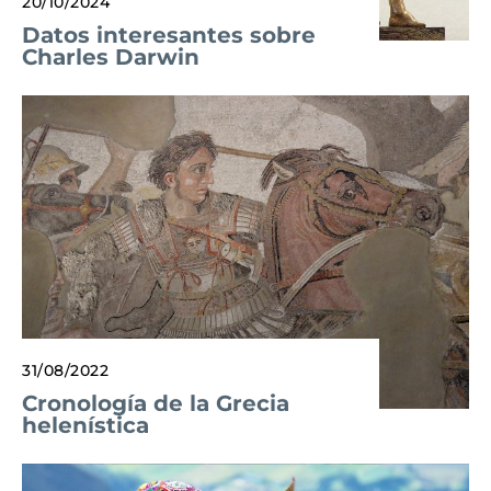
20/10/2024
Datos interesantes sobre
Charles Darwin
31/08/2022
Cronología de la Grecia
helenística