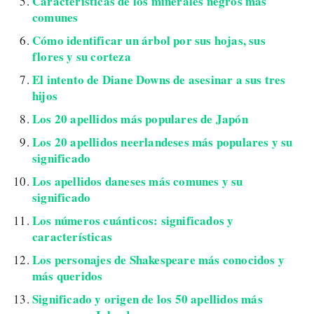
Características de los minerales negros más
comunes
Cómo identificar un árbol por sus hojas, sus
flores y su corteza
El intento de Diane Downs de asesinar a sus tres
hijos
Los 20 apellidos más populares de Japón
Los 20 apellidos neerlandeses más populares y su
significado
Los apellidos daneses más comunes y su
significado
Los números cuánticos: significados y
características
Los personajes de Shakespeare más conocidos y
más queridos
Significado y origen de los 50 apellidos más