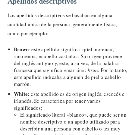
Apellidos descriptivos
Los apellidos descriptivos se basaban en alguna
cualidad única de la persona, generalmente física,
como por ejemplo:
Brown
: este apellido significa «piel morena»,
«moreno», «cabello castaño». Su origen proviene
del inglés antiguo y, este, a su vez, de la palabra
francesa que significa «marrón»:
brun
. Por lo tanto,
este apellido indicaba a alguien de piel o cabello
marrón.
White:
este apellido es de origen inglés, escocés e
irlandés. Se caracteriza por tener varios
significados:
El significado literal «blanco», que puede ser un
nombre descriptivo o un apodo utilizado para
describir a una persona con cabello o tez muy