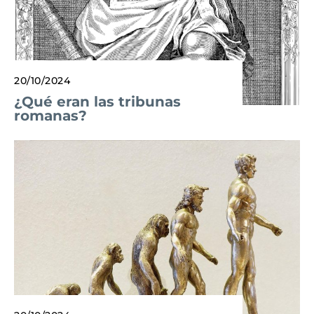
20/10/2024
¿Qué eran las tribunas
romanas?