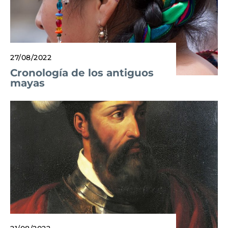
27/08/2022
Cronología de los antiguos
mayas