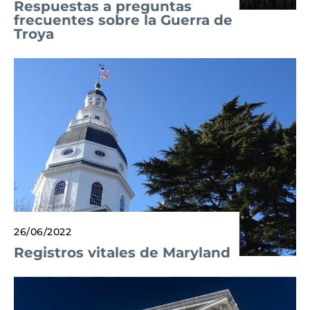
Respuestas a preguntas
frecuentes sobre la Guerra de
Troya
26/06/2022
Registros vitales de Maryland