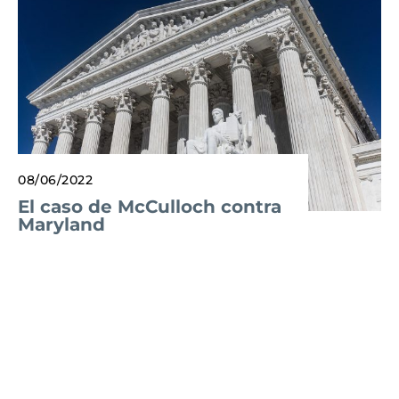
08/06/2022
El caso de McCulloch contra
Maryland