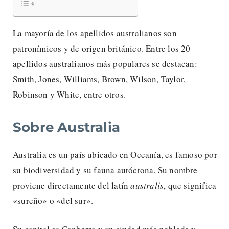
La mayoría de los apellidos australianos son
patronímicos y de origen británico. Entre los 20
apellidos australianos más populares se destacan:
Smith, Jones, Williams, Brown, Wilson, Taylor,
Robinson y White, entre otros.
Sobre Australia
Australia es un país ubicado en Oceanía, es famoso por
su biodiversidad y su fauna autóctona. Su nombre
proviene directamente del latín
australis
, que significa
«sureño» o «del sur».