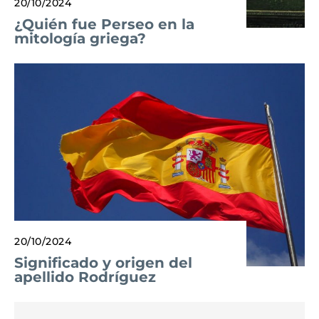
20/10/2024
¿Quién fue Perseo en la
mitología griega?
20/10/2024
Significado y origen del
apellido Rodríguez