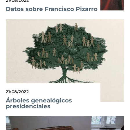
21/08/2022
Datos sobre Francisco Pizarro
21/08/2022
Árboles genealógicos
presidenciales