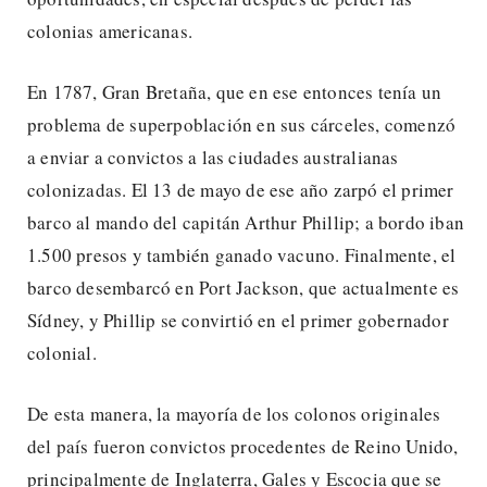
colonias americanas.
En 1787, Gran Bretaña, que en ese entonces tenía un
problema de superpoblación en sus cárceles, comenzó
a enviar a convictos a las ciudades australianas
colonizadas. El 13 de mayo de ese año zarpó el primer
barco al mando del capitán Arthur Phillip; a bordo iban
1.500 presos y también ganado vacuno. Finalmente, el
barco desembarcó en Port Jackson, que actualmente es
Sídney, y Phillip se convirtió en el primer gobernador
colonial.
De esta manera, la mayoría de los colonos originales
del país fueron convictos procedentes de Reino Unido,
principalmente de Inglaterra, Gales y Escocia que se