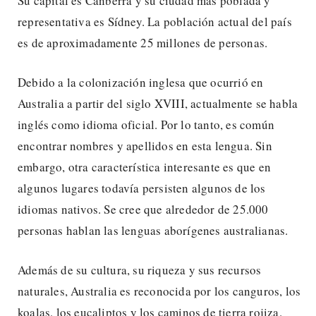
Su capital es Canberra y su ciudad más poblada y
representativa es Sídney. La población actual del país
es de aproximadamente 25 millones de personas.
Debido a la colonización inglesa que ocurrió en
Australia a partir del siglo XVIII, actualmente se habla
inglés como idioma oficial. Por lo tanto, es común
encontrar nombres y apellidos en esta lengua. Sin
embargo, otra característica interesante es que en
algunos lugares todavía persisten algunos de los
idiomas nativos. Se cree que alrededor de 25.000
personas hablan las lenguas aborígenes australianas.
Además de su cultura, su riqueza y sus recursos
naturales, Australia es reconocida por los canguros, los
koalas, los eucaliptos y los caminos de tierra rojiza.