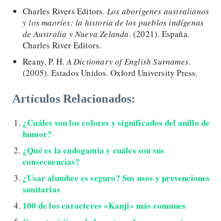
Charles Rivers Editors.
Los aborígenes australianos
y los maoríes: la historia de los pueblos indígenas
de Australia y Nueva Zelanda
. (2021). España.
Charles River Editors.
Reany, P. H.
A Dictionary of English Surnames.
(2005). Estados Unidos. Oxford University Press.
Artículos Relacionados:
¿Cuáles son los colores y significados del anillo de
humor?
¿Qué es la endogamia y cuáles son sus
consecuencias?
¿Usar alumbre es seguro? Sus usos y prevenciones
sanitarias
100 de los caracteres «Kanji» más comunes