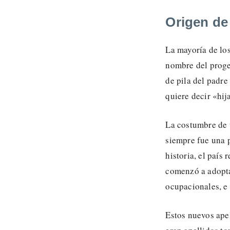
Origen de
La mayoría de los
nombre del proge
de pila del padre 
quiere decir «hij
La costumbre de 
siempre fue una 
historia, el país
comenzó a adopta
ocupacionales, e
Estos nuevos ape