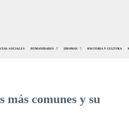
NCIAS SOCIALES
HUMANIDADES
IDIOMAS
HISTORIA Y CULTURA
es más comunes y su