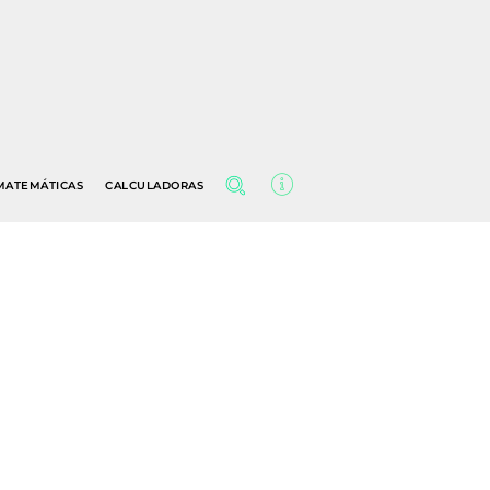
MATEMÁTICAS
CALCULADORAS