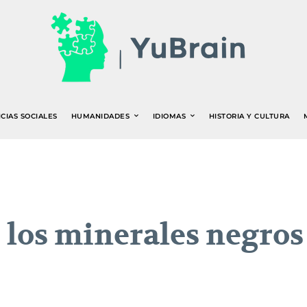
CIAS SOCIALES
HUMANIDADES
IDIOMAS
HISTORIA Y CULTURA
e los minerales negros