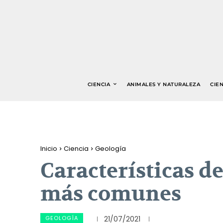
CIENCIA
ANIMALES Y NATURALEZA
CIEN
Inicio
Ciencia
Geología
Características d
más comunes
GEOLOGÍA
21/07/2021