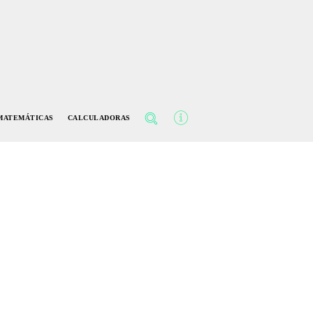
MATEMÁTICAS
CALCULADORAS