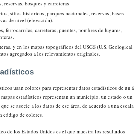
, reservas, bosques y carreteras.
tos, sitios históricos, parques nacionales, reservas, bases
rvas de nivel (elevación).
, ferrocarriles, carreteras, puentes, nombres de lugares,
nteras.
teras, y en los mapas topográficos del USGS (U.S. Geological
tos agregados a los relevamientos originales.
adísticos
ticos usan colores para representar datos estadísticos de un 
 mapas estadísticos representan un municipio, un estado o un
 que se asocie a los datos de ese área, de acuerdo a una escala
n código de colores.
co de los Estados Unidos es el que muestra los resultados