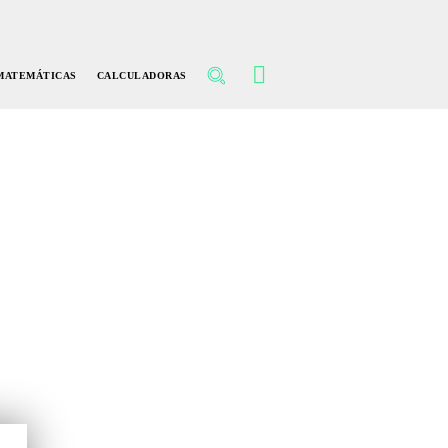
MATEMÁTICAS
CALCULADORAS