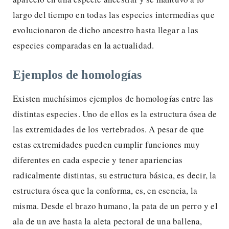
largo del tiempo en todas las especies intermedias que
evolucionaron de dicho ancestro hasta llegar a las
especies comparadas en la actualidad.
Ejemplos de homologías
Existen muchísimos ejemplos de homologías entre las
distintas especies. Uno de ellos es la estructura ósea de
las extremidades de los vertebrados. A pesar de que
estas extremidades pueden cumplir funciones muy
diferentes en cada especie y tener apariencias
radicalmente distintas, su estructura básica, es decir, la
estructura ósea que la conforma, es, en esencia, la
misma. Desde el brazo humano, la pata de un perro y el
ala de un ave hasta la aleta pectoral de una ballena,