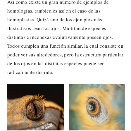
Así como existe un gran número de ejemplos de
homologías, también es así en el caso de las
homoplasias. Quizá uno de los ejemplos más
ilustrativos sean los ojos. Multitud de especies
distintas e inconexas evolutivamente poseen ojos.
Todos cumplen una función similar, la cual consiste en
poder ver sus alrededores, pero la estructura particular
de los ojos en las distintas especies puede ser
radicalmente distinta.