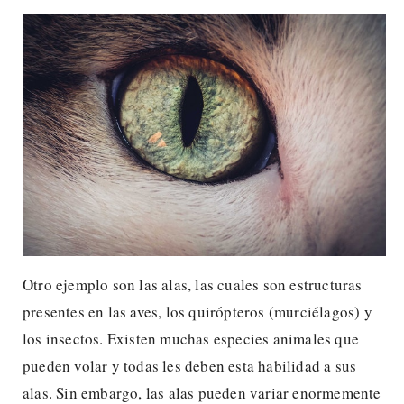
Otro ejemplo son las alas, las cuales son estructuras
presentes en las aves, los quirópteros (murciélagos) y
los insectos. Existen muchas especies animales que
pueden volar y todas les deben esta habilidad a sus
alas. Sin embargo, las alas pueden variar enormemente