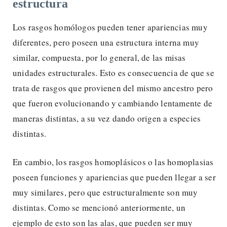
estructura
Los rasgos homólogos pueden tener apariencias muy
diferentes, pero poseen una estructura interna muy
similar, compuesta, por lo general, de las misas
unidades estructurales. Esto es consecuencia de que se
trata de rasgos que provienen del mismo ancestro pero
que fueron evolucionando y cambiando lentamente de
maneras distintas, a su vez dando origen a especies
distintas.
En cambio, los rasgos homoplásicos o las homoplasias
poseen funciones y apariencias que pueden llegar a ser
muy similares, pero que estructuralmente son muy
distintas. Como se mencionó anteriormente, un
ejemplo de esto son las alas, que pueden ser muy