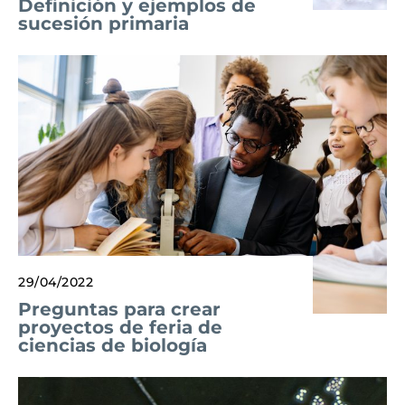
Definición y ejemplos de
sucesión primaria
29/04/2022
Preguntas para crear
proyectos de feria de
ciencias de biología