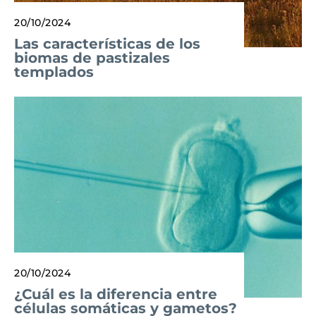
20/10/2024
Las características de los
biomas de pastizales
templados
20/10/2024
¿Cuál es la diferencia entre
células somáticas y gametos?