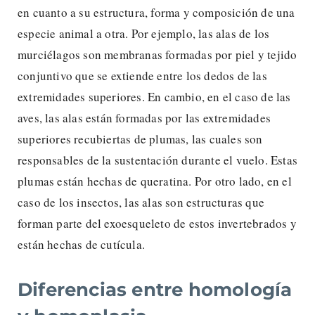
en cuanto a su estructura, forma y composición de una
especie animal a otra. Por ejemplo, las alas de los
murciélagos son membranas formadas por piel y tejido
conjuntivo que se extiende entre los dedos de las
extremidades superiores. En cambio, en el caso de las
aves, las alas están formadas por las extremidades
superiores recubiertas de plumas, las cuales son
responsables de la sustentación durante el vuelo. Estas
plumas están hechas de queratina. Por otro lado, en el
caso de los insectos, las alas son estructuras que
forman parte del exoesqueleto de estos invertebrados y
están hechas de cutícula.
Diferencias entre homología