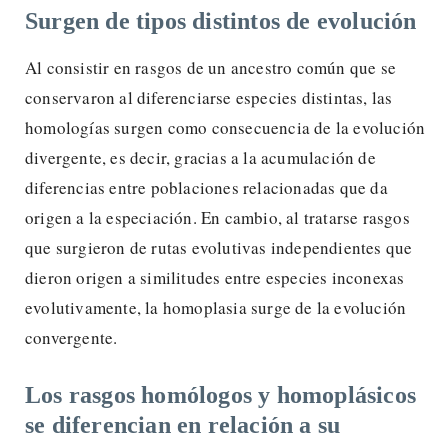
Surgen de tipos distintos de evolución
Al consistir en rasgos de un ancestro común que se
conservaron al diferenciarse especies distintas, las
homologías surgen como consecuencia de la evolución
divergente, es decir, gracias a la acumulación de
diferencias entre poblaciones relacionadas que da
origen a la especiación. En cambio, al tratarse rasgos
que surgieron de rutas evolutivas independientes que
dieron origen a similitudes entre especies inconexas
evolutivamente, la homoplasia surge de la evolución
convergente.
Los rasgos homólogos y homoplásicos
se diferencian en relación a su