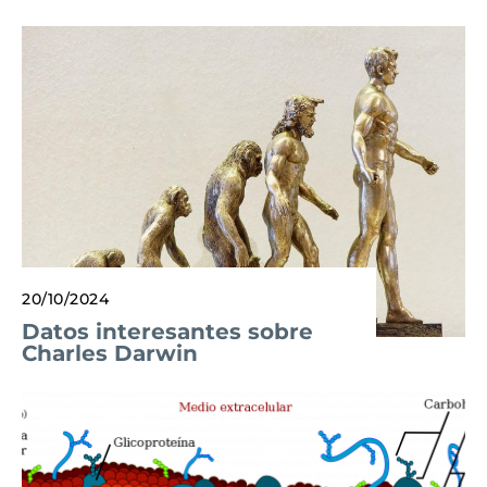
20/10/2024
Datos interesantes sobre
Charles Darwin