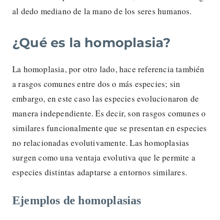
al dedo mediano de la mano de los seres humanos.
¿Qué es la homoplasia?
La homoplasia, por otro lado, hace referencia también
a rasgos comunes entre dos o más especies; sin
embargo, en este caso las especies evolucionaron de
manera independiente. Es decir, son rasgos comunes o
similares funcionalmente que se presentan en especies
no relacionadas evolutivamente. Las homoplasias
surgen como una ventaja evolutiva que le permite a
especies distintas adaptarse a entornos similares.
Ejemplos de homoplasias