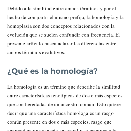
Debido a la similitud entre ambos términos y por el
hecho de compartir el mismo prefijo, la homología y la
homoplasia son dos conceptos relacionados con la
evolución que se suelen confundir con frecuencia. El
presente artículo busca aclarar las diferencias entre
ambos términos evolutivos.
¿Qué es la homología?
La homología es un término que describe la similitud
entre características fenotípicas de dos o más especies
que son heredadas de un ancestro común. Esto quiere
decir que una característica homóloga es un rasgo
común presente en dos o más especies, rasgo que
apareció en una especie ancestral y se mantuvo a lo