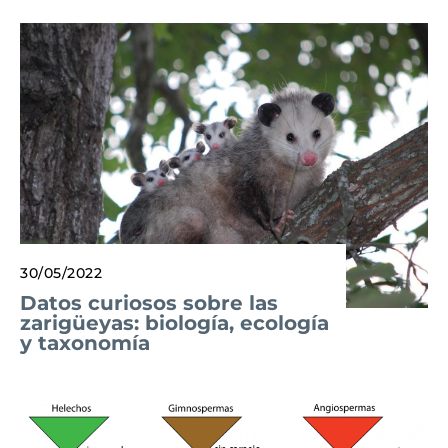
30/05/2022
Datos curiosos sobre las
zarigüeyas: biología, ecología
y taxonomía