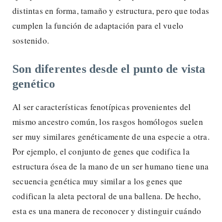
distintas en forma, tamaño y estructura, pero que todas
cumplen la función de adaptación para el vuelo
sostenido.
Son diferentes desde el punto de vista
genético
Al ser características fenotípicas provenientes del
mismo ancestro común, los rasgos homólogos suelen
ser muy similares genéticamente de una especie a otra.
Por ejemplo, el conjunto de genes que codifica la
estructura ósea de la mano de un ser humano tiene una
secuencia genética muy similar a los genes que
codifican la aleta pectoral de una ballena. De hecho,
esta es una manera de reconocer y distinguir cuándo