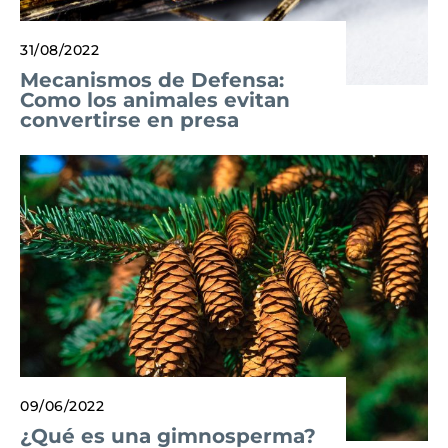
31/08/2022
Mecanismos de Defensa:
Como los animales evitan
convertirse en presa
09/06/2022
¿Qué es una gimnosperma?