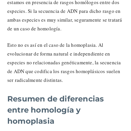
estamos en presencia de rasgos homólogos entre dos
especies. Si la secuencia de ADN para dicho rasgo en
ambas especies es muy similar, seguramente se tratará
de un caso de homología.
Esto no es así en el caso de la homoplasia. Al
evolucionar de forma natural e independiente en
especies no relacionadas genéticamente, la secuencia
de ADN que codifica los rasgos homoplásicos suelen
ser radicalmente distintas.
Resumen de diferencias
entre homología y
homoplasia