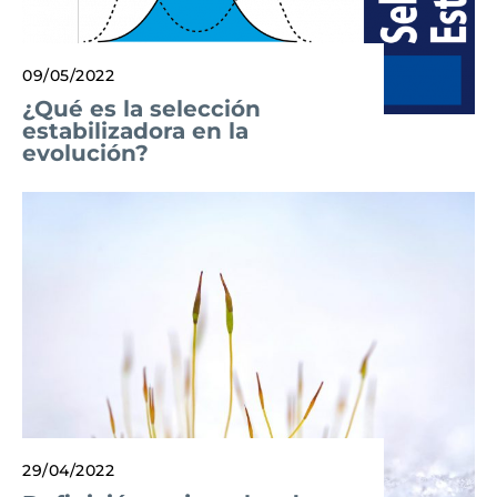
09/05/2022
¿Qué es la selección
estabilizadora en la
evolución?
29/04/2022