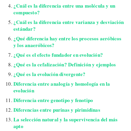
¿Cuál es la diferencia entre una molécula y un
compuesto?
¿Cuál es la diferencia entre varianza y desviación
estándar?
¿Qué diferencia hay entre los procesos aeróbicos
y los anaeróbicos?
¿Qué es el efecto fundador en evolución?
¿Qué es la cefalización? Definición y ejemplos
¿Qué es la evolución divergente?
Diferencia entre analogía y homología en la
evolución
Diferencia entre genotipo y fenotipo
Diferencias entre purinas y pirimidinas
La selección natural y la supervivencia del más
apto