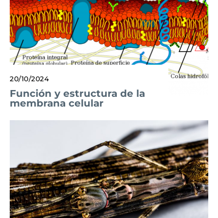
20/10/2024
Función y estructura de la
membrana celular