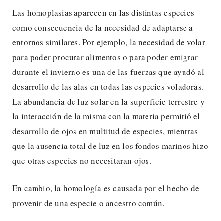
Las homoplasias aparecen en las distintas especies
como consecuencia de la necesidad de adaptarse a
entornos similares. Por ejemplo, la necesidad de volar
para poder procurar alimentos o para poder emigrar
durante el invierno es una de las fuerzas que ayudó al
desarrollo de las alas en todas las especies voladoras.
La abundancia de luz solar en la superficie terrestre y
la interacción de la misma con la materia permitió el
desarrollo de ojos en multitud de especies, mientras
que la ausencia total de luz en los fondos marinos hizo
que otras especies no necesitaran ojos.
En cambio, la homología es causada por el hecho de
provenir de una especie o ancestro común.