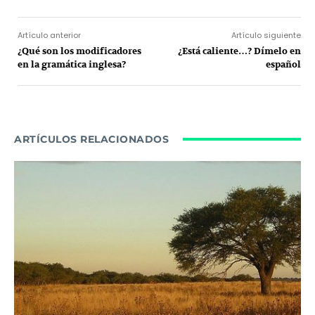
Artículo anterior
Artículo siguiente
¿Qué son los modificadores
¿Está caliente…? Dímelo en
en la gramática inglesa?
español
ARTÍCULOS RELACIONADOS