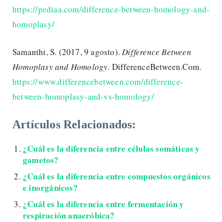
https://pediaa.com/difference-between-homology-and-
homoplasy/
Samanthi, S. (2017, 9 agosto).
Difference Between
Homoplasy and Homology
. DifferenceBetween.Com.
https://www.differencebetween.com/difference-
between-homoplasy-and-vs-homology/
Artículos Relacionados:
¿Cuál es la diferencia entre células somáticas y
gametos?
¿Cuál es la diferencia entre compuestos orgánicos
e inorgánicos?
¿Cuál es la diferencia entre fermentación y
respiración anaeróbica?