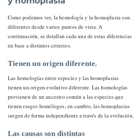
y homoplasia
Como podemos ver, la homología y la homoplasia son
diferentes desde varios puntos de vista. A
continuación, se detallan cada una de estas diferencias
en base a distintos criterios.
Tienen un origen diferente.
Las homologías entre especies y las homoplasias
tienen un origen evolutivo diferente. Las homologías
provienen de un ancestro común a las especies que
tienen rasgos homólogos; en cambio, las homoplasias
surgen de forma independiente a través de la evolución.
Las causas son distintas