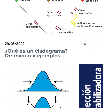
29/05/2022
¿Qué es un cladograma?
Definición y ejemplos