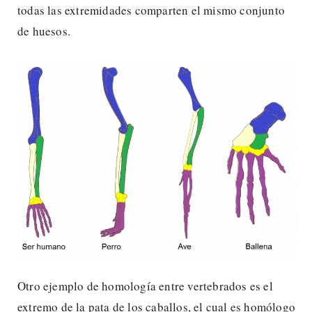
todas las extremidades comparten el mismo conjunto
de huesos.
Otro ejemplo de homología entre vertebrados es el
extremo de la pata de los caballos, el cual es homólogo