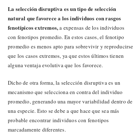
La selección disruptiva es un tipo de selección
natural que favorece a los individuos con rasgos
fenotípicos extremos,
a expensas de los individuos
con fenotipos promedio. En estos casos, el fenotipo
promedio es menos apto para sobrevivir y reproducirse
que los casos extremos, ya que estos últimos tienen
alguna ventaja evolutiva que los favorece.
Dicho de otra forma, la selección disruptiva es un
mecanismo que selecciona en contra del individuo
promedio, generando una mayor variabilidad dentro de
una especie. Esto se debe a que hace que sea más
probable encontrar individuos con fenotipos
marcadamente diferentes.