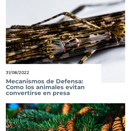
31/08/2022
Mecanismos de Defensa:
Como los animales evitan
convertirse en presa