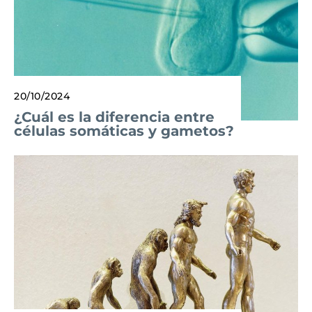
20/10/2024
¿Cuál es la diferencia entre
células somáticas y gametos?