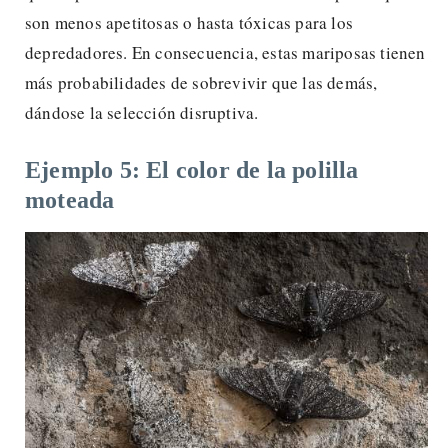
son menos apetitosas o hasta tóxicas para los
depredadores. En consecuencia, estas mariposas tienen
más probabilidades de sobrevivir que las demás,
dándose la selección disruptiva.
Ejemplo 5: El color de la polilla
moteada