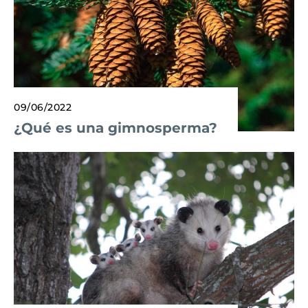
09/06/2022
¿Qué es una gimnosperma?