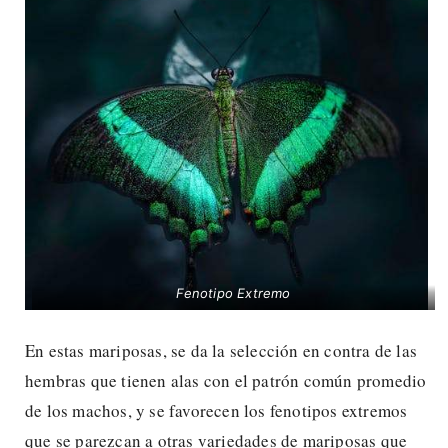
Fenotipo Extremo
En estas mariposas, se da la selección en contra de las
hembras que tienen alas con el patrón común promedio
de los machos, y se favorecen los fenotipos extremos
que se parezcan a otras variedades de mariposas que