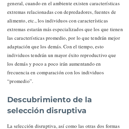
general, cuando en el ambiente existen características
extremas relacionadas con depredadores, fuentes de
alimento, etc., los individuos con características
extremas estarán más especializados que los que tienen
las características promedio, por lo que tendrán mejor
adaptación que los demás. Con el tiempo, esto
individuos tendrán un mayor éxito reproductivo que
los demás y poco a poco irán aumentando en
frecuencia en comparación con los individuos
“promedio”.
Descubrimiento de la
selección disruptiva
La selección disruptiva, así como las otras dos formas