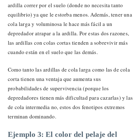
ardilla correr por el suelo (donde no necesita tanto
equilibrio) ya que le estorba menos. Además, tener una
cola larga y voluminosa le hace más fácil a un
depredador atrapar a la ardilla. Por estas dos razones,
las ardillas con colas cortas tienden a sobrevivir más
cuando están en el suelo que las demás.
Como tanto las ardillas de cola larga como las de cola
corta tienen una ventaja que aumenta sus
probabilidades de supervivencia (porque los
depredadores tienen más dificultad para cazarlas) y las
de cola intermedia no, estos dos fenotipos extremos
terminan dominando.
Ejemplo 3: El color del pelaje del