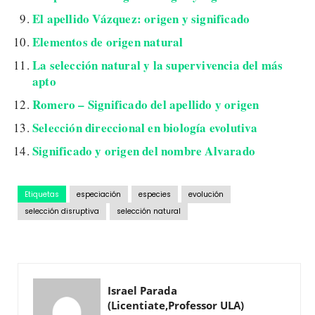
El apellido Vázquez: origen y significado
Elementos de origen natural
La selección natural y la supervivencia del más
apto
Romero – Significado del apellido y origen
Selección direccional en biología evolutiva
Significado y origen del nombre Alvarado
Etiquetas
especiación
especies
evolución
selección disruptiva
selección natural
Israel Parada
(Licentiate,Professor ULA)