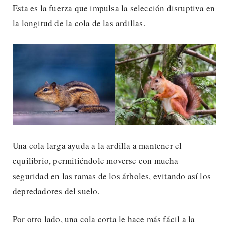
Esta es la fuerza que impulsa la selección disruptiva en
la longitud de la cola de las ardillas.
Una cola larga ayuda a la ardilla a mantener el
equilibrio, permitiéndole moverse con mucha
seguridad en las ramas de los árboles, evitando así los
depredadores del suelo.
Por otro lado, una cola corta le hace más fácil a la