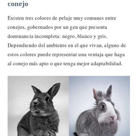
conejo
Existen tres colores de pelaje muy comunes entre
conejos, gobernados por un gen que presenta
dominancia incompleta: negro, blanco y gris.
Dependiendo del ambiente en el que vivan, alguno de
estos colores puede representar una ventaja que haga
al conejo más apto o que tenga mejor adaptabilidad.