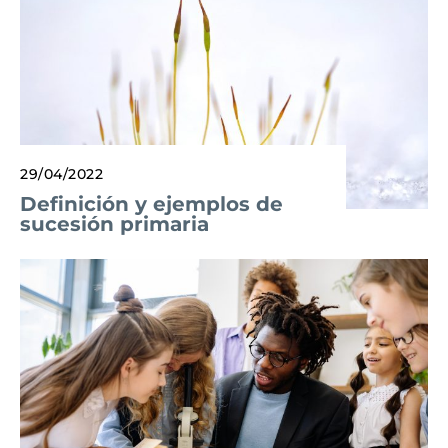
29/04/2022
Definición y ejemplos de
sucesión primaria