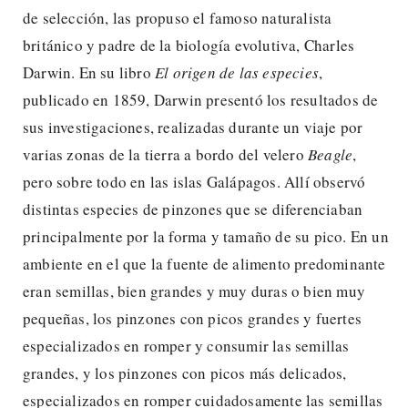
de selección, las propuso el famoso naturalista
británico y padre de la biología evolutiva, Charles
Darwin. En su libro
El origen de las especies
,
publicado en 1859, Darwin presentó los resultados de
sus investigaciones, realizadas durante un viaje por
varias zonas de la tierra a bordo del velero
Beagle
,
pero sobre todo en las islas Galápagos. Allí observó
distintas especies de pinzones que se diferenciaban
principalmente por la forma y tamaño de su pico. En un
ambiente en el que la fuente de alimento predominante
eran semillas, bien grandes y muy duras o bien muy
pequeñas, los pinzones con picos grandes y fuertes
especializados en romper y consumir las semillas
grandes, y los pinzones con picos más delicados,
especializados en romper cuidadosamente las semillas