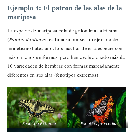
Ejemplo 4: El patrón de las alas de la
mariposa
La especie de mariposa cola de golondrina africana
(
Papilio dardanus
) es famosa por ser un ejemplo de
mimetismo batesiano. Los machos de esta especie son
más o menos uniformes, pero han evolucionado más de
10 variedades de hembras con formas marcadamente
diferentes en sus alas (fenotipos extremos).
Fenotipo Extremo
Fenotipo promedio