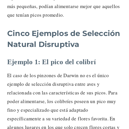
más pequeñas, podían alimentarse mejor que aquellos
que tenían picos promedio.
Cinco Ejemplos de Selección
Natural Disruptiva
Ejemplo 1: El pico del colibrí
El caso de los pinzones de Darwin no es el único
ejemplo de selección disruptiva entre aves y
relacionada con las características de sus picos. Para
poder alimentarse, los colibríes poseen un pico muy
fino y especializado que está adaptado
específicamente a su variedad de flores favorita. En
algunos lugares en los que solo crecen flores cortas y