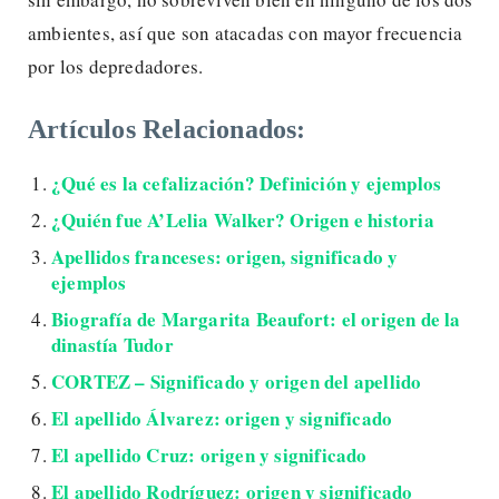
ambientes, así que son atacadas con mayor frecuencia
por los depredadores.
Artículos Relacionados:
¿Qué es la cefalización? Definición y ejemplos
¿Quién fue A’Lelia Walker? Origen e historia
Apellidos franceses: origen, significado y
ejemplos
Biografía de Margarita Beaufort: el origen de la
dinastía Tudor
CORTEZ – Significado y origen del apellido
El apellido Álvarez: origen y significado
El apellido Cruz: origen y significado
El apellido Rodríguez: origen y significado