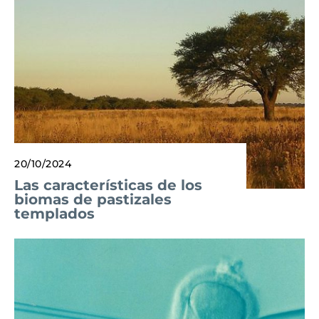
20/10/2024
Las características de los
biomas de pastizales
templados