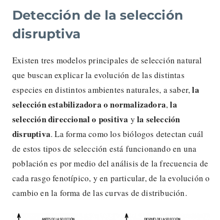
Detección de la selección
disruptiva
Existen tres modelos principales de selección natural
que buscan explicar la evolución de las distintas
la
especies en distintos ambientes naturales, a saber,
selección estabilizadora o normalizadora
la
,
selección direccional o positiva
la selección
y
disruptiva
. La forma como los biólogos detectan cuál
de estos tipos de selección está funcionando en una
población es por medio del análisis de la frecuencia de
cada rasgo fenotípico, y en particular, de la evolución o
cambio en la forma de las curvas de distribución.