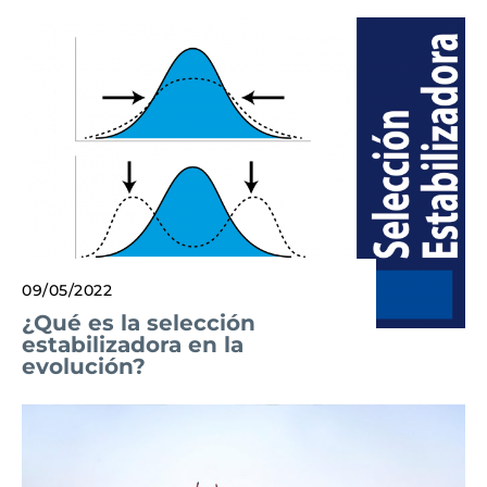
09/05/2022
¿Qué es la selección
estabilizadora en la
evolución?