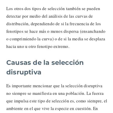
Los otros dos tipos de selección también se pueden
detectar por medio del análisis de las curvas de
distribución, dependiendo de si la frecuencia de los
fenotipos se hace más o menos dispersa (ensanchando
o comprimiendo la curva) o de si la media se desplaza
hacia uno u otro fenotipo extremo.
Causas de la selección
disruptiva
Es importante mencionar que la selección disruptiva
no siempre se manifiesta en una población. La fuerza
que impulsa este tipo de selección es, como siempre, el
ambiente en el que vive la especie en cuestión. En