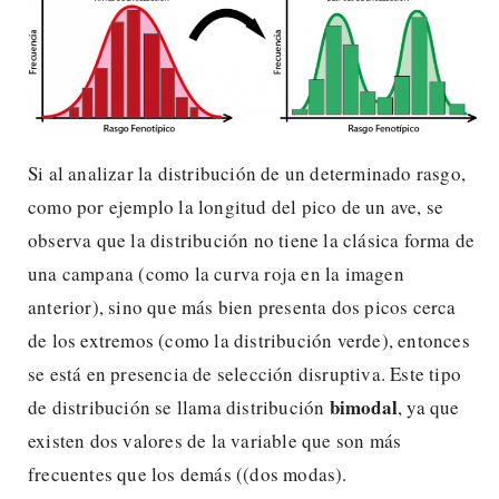
Si al analizar la distribución de un determinado rasgo,
como por ejemplo la longitud del pico de un ave, se
observa que la distribución no tiene la clásica forma de
una campana (como la curva roja en la imagen
anterior), sino que más bien presenta dos picos cerca
de los extremos (como la distribución verde), entonces
se está en presencia de selección disruptiva. Este tipo
bimodal
de distribución se llama distribución
, ya que
existen dos valores de la variable que son más
frecuentes que los demás ((dos modas).