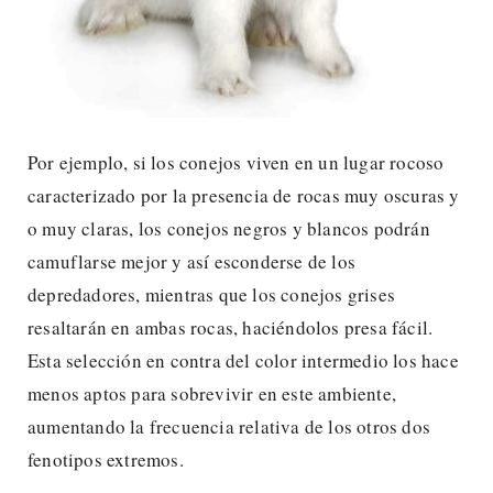
Por ejemplo, si los conejos viven en un lugar rocoso
caracterizado por la presencia de rocas muy oscuras y
o muy claras, los conejos negros y blancos podrán
camuflarse mejor y así esconderse de los
depredadores, mientras que los conejos grises
resaltarán en ambas rocas, haciéndolos presa fácil.
Esta selección en contra del color intermedio los hace
menos aptos para sobrevivir en este ambiente,
aumentando la frecuencia relativa de los otros dos
fenotipos extremos.