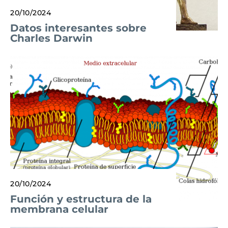
20/10/2024
Datos interesantes sobre
Charles Darwin
20/10/2024
Función y estructura de la
membrana celular