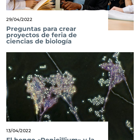
29/04/2022
Preguntas para crear
proyectos de feria de
ciencias de biología
13/04/2022
El hongo «Penicillium» y la