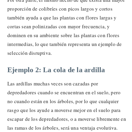
proporción de colibríes con picos largos y cortos
también ayuda a que las plantas con flores largas y
cortas sean polinizadas con mayor frecuencia, y
dominen en su ambiente sobre las plantas con flores
intermedias, lo que también representa un ejemplo de
selección disruptiva.
Ejemplo 2: La cola de la ardilla
Las ardillas muchas veces son cazadas por
depredadores cuando se encuentran en el suelo, pero
no cuando están en los árboles, por lo que cualquier
rasgo que los ayude a moverse mejor en el suelo para
escapar de los depredadores, o a moverse libremente en
las ramas de los árboles, será una ventaja evolutiva.