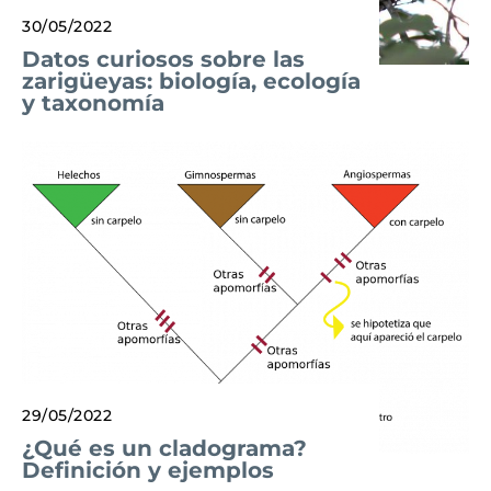
30/05/2022
Datos curiosos sobre las
zarigüeyas: biología, ecología
y taxonomía
29/05/2022
¿Qué es un cladograma?
Definición y ejemplos