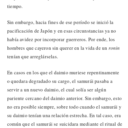
tiempo.
Sin embargo, hacia fines de ese período se inició la
pacificación de Japón y en esas circunstancias ya no
había avidez por incorporar guerreros. Por ende, los
hombres que cayeron sin querer en la vida de un
ronin
tenían que arreglárselas.
En casos en los que el daimio muriese repentinamente
o quedara degradado su cargo, el samurái pasaba a
servir a un nuevo daimio, el cual solía ser algún
pariente cercano del daimio anterior. Sin embargo, esto
no era posible siempre, sobre todo cuando el samurái y
su daimio tenían una relación estrecha. En tal caso, era
común que el samurái se suicidara mediante el ritual de