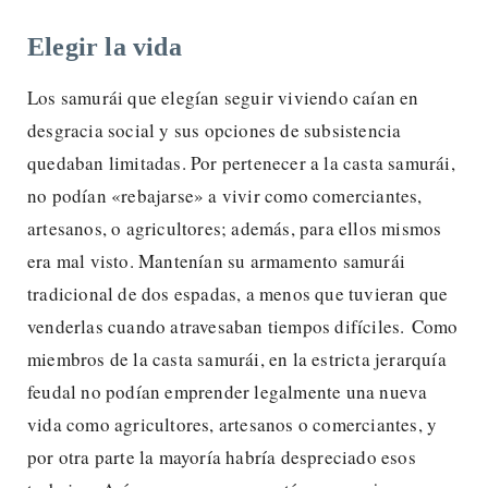
Elegir la vida
Los samurái que elegían seguir viviendo caían en
desgracia social y sus opciones de subsistencia
quedaban limitadas. Por pertenecer a la casta samurái,
no podían «rebajarse» a vivir como comerciantes,
artesanos, o agricultores; además, para ellos mismos
era mal visto. Mantenían su armamento samurái
tradicional de dos espadas, a menos que tuvieran que
venderlas cuando atravesaban tiempos difíciles. Como
miembros de la casta samurái, en la estricta jerarquía
feudal no podían emprender legalmente una nueva
vida como agricultores, artesanos o comerciantes, y
por otra parte la mayoría habría despreciado esos