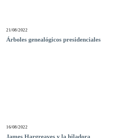
21/08/2022
Árboles genealógicos presidenciales
16/08/2022
James Hargreaves y la hiladora