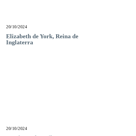
20/10/2024
Elizabeth de York, Reina de
Inglaterra
20/10/2024