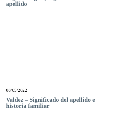
apellido
08/05/2022
Valdez – Significado del apellido e
historia familiar