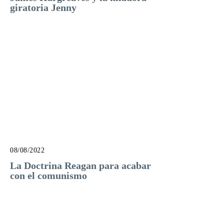
giratoria Jenny
08/08/2022
La Doctrina Reagan para acabar
con el comunismo