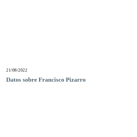
21/08/2022
Datos sobre Francisco Pizarro