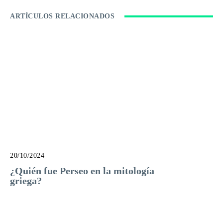
ARTÍCULOS RELACIONADOS
20/10/2024
¿Quién fue Perseo en la mitología
griega?