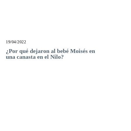
19/04/2022
¿Por qué dejaron al bebé Moisés en
una canasta en el Nilo?