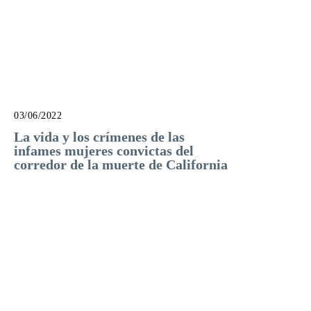
03/06/2022
La vida y los crímenes de las
infames mujeres convictas del
corredor de la muerte de California