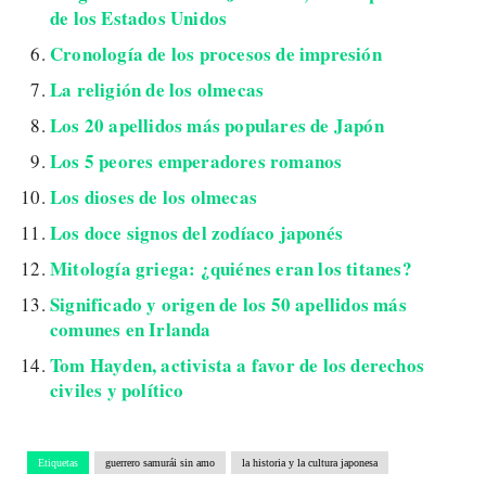
de los Estados Unidos
Cronología de los procesos de impresión
La religión de los olmecas
Los 20 apellidos más populares de Japón
Los 5 peores emperadores romanos
Los dioses de los olmecas
Los doce signos del zodíaco japonés
Mitología griega: ¿quiénes eran los titanes?
Significado y origen de los 50 apellidos más
comunes en Irlanda
Tom Hayden, activista a favor de los derechos
civiles y político
Etiquetas
guerrero samurái sin amo
la historia y la cultura japonesa