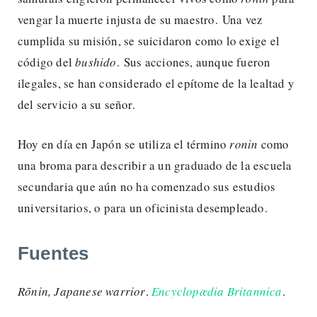
vengar la muerte injusta de su maestro. Una vez
cumplida su misión, se suicidaron como lo exige el
código del
bushido
. Sus acciones, aunque fueron
ilegales, se han considerado el epítome de la lealtad y
del servicio a su señor.
Hoy en día en Japón se utiliza el término
ronin
como
una broma para describir a un graduado de la escuela
secundaria que aún no ha comenzado sus estudios
universitarios, o para un oficinista desempleado.
Fuentes
Rōnin, Japanese warrior
.
Encyclopædia Britannica
.