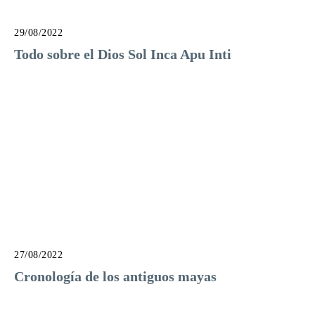
29/08/2022
Todo sobre el Dios Sol Inca Apu Inti
27/08/2022
Cronología de los antiguos mayas