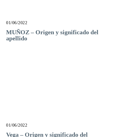
01/06/2022
MUÑOZ – Origen y significado del
apellido
01/06/2022
Vega – Origen y significado del