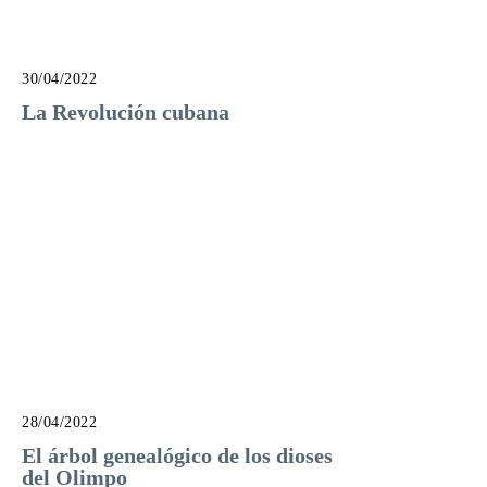
30/04/2022
La Revolución cubana
28/04/2022
El árbol genealógico de los dioses
del Olimpo