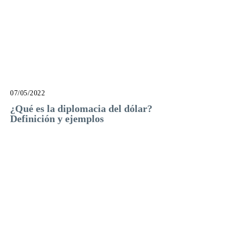
07/05/2022
¿Qué es la diplomacia del dólar?
Definición y ejemplos