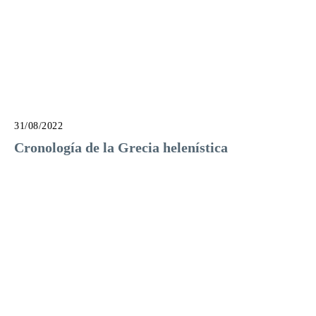
31/08/2022
Cronología de la Grecia helenística