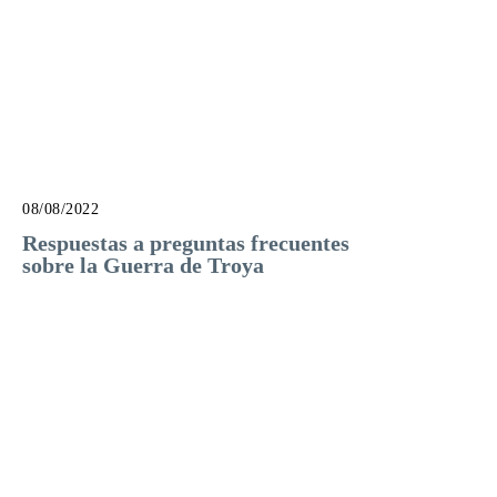
08/08/2022
Respuestas a preguntas frecuentes
sobre la Guerra de Troya