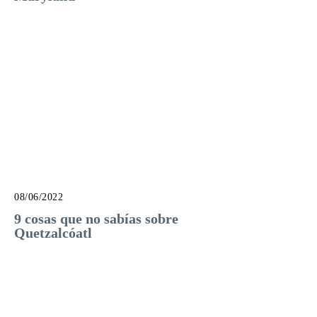
08/06/2022
9 cosas que no sabías sobre
Quetzalcóatl