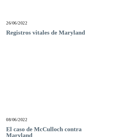
26/06/2022
Registros vitales de Maryland
08/06/2022
El caso de McCulloch contra
Maryland