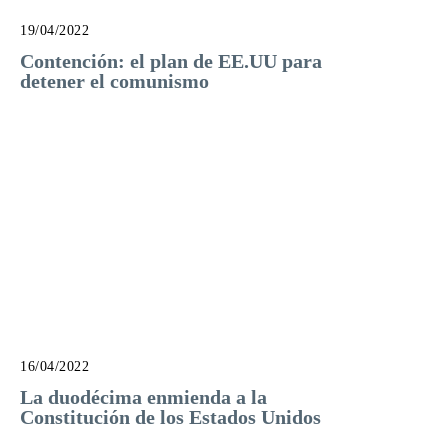
19/04/2022
Contención: el plan de EE.UU para
detener el comunismo
16/04/2022
La duodécima enmienda a la
Constitución de los Estados Unidos