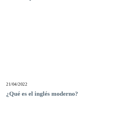
21/04/2022
¿Qué es el inglés moderno?