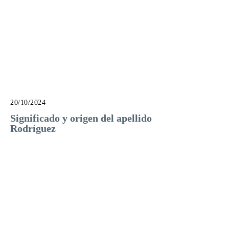
20/10/2024
Significado y origen del apellido
Rodríguez