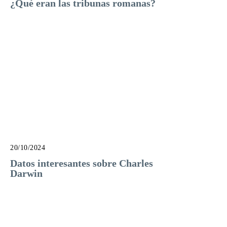
¿Qué eran las tribunas romanas?
20/10/2024
Datos interesantes sobre Charles
Darwin