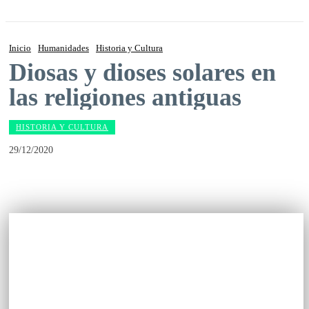
Inicio
Humanidades
Historia y Cultura
Diosas y dioses solares en
las religiones antiguas
HISTORIA Y CULTURA
29/12/2020
Facebook
Twitter
Pinterest
WhatsApp