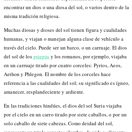
encontrar un dios o una diosa del sol, o varios dentro de la
misma tradición religiosa.
Muchas diosas y dioses del sol tienen figura y cualidades
humanas, y viajan o manejan alguna clase de vehículo a
través del cielo. Puede ser un barco, o un carruaje. El dios
del sol de los
griegos
y los romanos, por ejemplo, viajaba
en un carruaje tirado por cuatro corceles: Pyrios, Aeos,
Aethon y Phlegon. El nombre de los corceles hace
referencia a las cualidades del sol; su significado es ígneo,
amanecer, resplandeciente y ardiente.
En las tradiciones hindúes, el dios del sol Suria viajaba
por el cielo en un carro tirado por siete caballos, o por un
solo caballo de siete cabezas. Como deidad del sol,