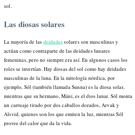
sol.
Las diosas solares
La mayoría de las
deidades
solares son masculinas y
actúan como contraparte de las deidades lunares
femeninas, pero no siempre era así. En algunos casos los
roles se invertían. Hay diosas del sol como hay deidades
masculinas de la luna. En la mitología nórdica, por
ejemplo, Sól (también llamada Sunna) es la diosa solar,
mientras que su hermano, Máni, es el dios lunar. Sól monta
un carruaje tirado por dos caballos dorados, Arvak y
Alsvid, quienes son los que emiten la luz, mientras Sól
provee del calor que da la vida.