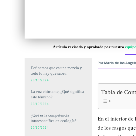
Artículo revisado y aprobado por nuestro
equipo
Por
Maria de los Ángel
Definamos que es una mezcla y
todo lo hay que saber.
20/10/2024
Tabla de Con
La voz chirriante, ¿Qué significa
este término?
20/10/2024
¿Qué es la competencia
En el interior de
intraespecífica en ecología?
de los rasgos que
20/10/2024