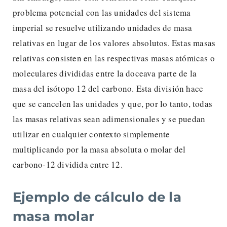
problema potencial con las unidades del sistema
imperial se resuelve utilizando unidades de masa
relativas en lugar de los valores absolutos. Estas masas
relativas consisten en las respectivas masas atómicas o
moleculares divididas entre la doceava parte de la
masa del isótopo 12 del carbono. Esta división hace
que se cancelen las unidades y que, por lo tanto, todas
las masas relativas sean adimensionales y se puedan
utilizar en cualquier contexto simplemente
multiplicando por la masa absoluta o molar del
carbono-12 dividida entre 12.
Ejemplo de cálculo de la
masa molar