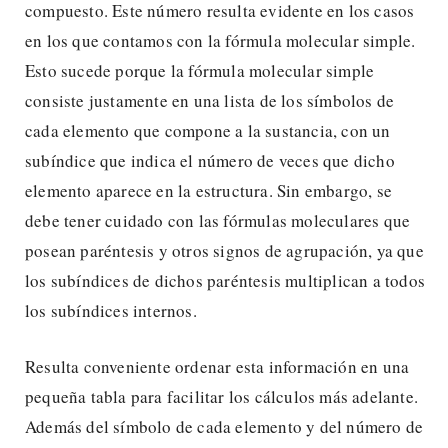
compuesto. Este número resulta evidente en los casos
en los que contamos con la fórmula molecular simple.
Esto sucede porque la fórmula molecular simple
consiste justamente en una lista de los símbolos de
cada elemento que compone a la sustancia, con un
subíndice que indica el número de veces que dicho
elemento aparece en la estructura. Sin embargo, se
debe tener cuidado con las fórmulas moleculares que
posean paréntesis y otros signos de agrupación, ya que
los subíndices de dichos paréntesis multiplican a todos
los subíndices internos.
Resulta conveniente ordenar esta información en una
pequeña tabla para facilitar los cálculos más adelante.
Además del símbolo de cada elemento y del número de