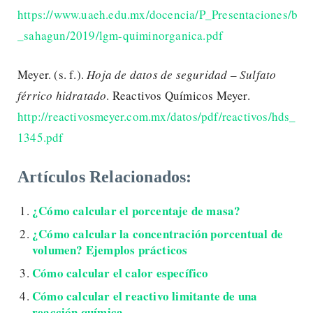
https://www.uaeh.edu.mx/docencia/P_Presentaciones/b
_sahagun/2019/lgm-quiminorganica.pdf
Meyer. (s. f.).
Hoja de datos de seguridad – Sulfato
férrico hidratado
. Reactivos Químicos Meyer.
http://reactivosmeyer.com.mx/datos/pdf/reactivos/hds_
1345.pdf
Artículos Relacionados:
¿Cómo calcular el porcentaje de masa?
¿Cómo calcular la concentración porcentual de
volumen? Ejemplos prácticos
Cómo calcular el calor específico
Cómo calcular el reactivo limitante de una
reacción química