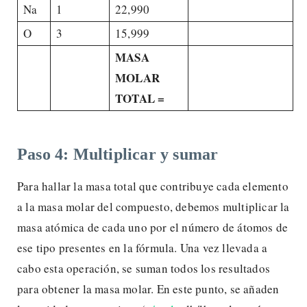
Na
1
22,990
O
3
15,999
MASA
MOLAR
TOTAL =
Paso 4: Multiplicar y sumar
Para hallar la masa total que contribuye cada elemento
a la masa molar del compuesto, debemos multiplicar la
masa atómica de cada uno por el número de átomos de
ese tipo presentes en la fórmula. Una vez llevada a
cabo esta operación, se suman todos los resultados
para obtener la masa molar. En este punto, se añaden