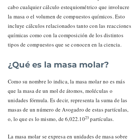
cabo cualquier cálculo estequiométrico que involucre
la masa o el volumen de compuestos químicos. Esto
incluye cálculos relacionados tanto con las reacciones
químicas como con la composición de los distintos
tipos de compuestos que se conocen en la ciencia.
¿Qué es la masa molar?
Como su nombre lo indica, la masa molar no es más
que la masa de un mol de átomos, moléculas o
unidades fórmula. Es decir, representa la suma de las
masas de un número de Avogadro de estas partículas,
23
o, lo que es lo mismo, de 6,022.10
partículas.
La masa molar se expresa en unidades de masa sobre