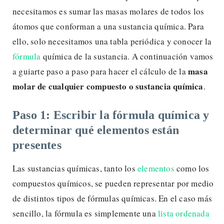
necesitamos es sumar las masas molares de todos los
átomos que conforman a una sustancia química. Para
ello, solo necesitamos una tabla periódica y conocer la
fórmula
química de la sustancia. A continuación vamos
masa
a guiarte paso a paso para hacer el cálculo de la
molar de cualquier compuesto o sustancia química
.
Paso 1: Escribir la fórmula química y
determinar qué elementos están
presentes
Las sustancias químicas, tanto los
elementos
como los
compuestos químicos, se pueden representar por medio
de distintos tipos de fórmulas químicas. En el caso más
sencillo, la fórmula es simplemente una
lista ordenada