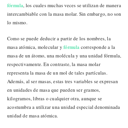
fórmula
, los cuales muchas veces se utilizan de manera
intercambiable con la masa molar. Sin embargo, no son
lo mismo.
Como se puede deducir a partir de los nombres, la
masa atómica, molecular y
fórmula
corresponde a la
masa de un átomo, una molécula y una unidad fórmula,
respectivamente. En contraste, la masa molar
representa la masa de un mol de tales partículas.
Además, al ser masas, estas tres variables se expresan
en unidades de masa que pueden ser gramos,
kilogramos, libras o cualquier otra, aunque se
acostumbra a utilizar una unidad especial denominada
unidad de masa atómica.