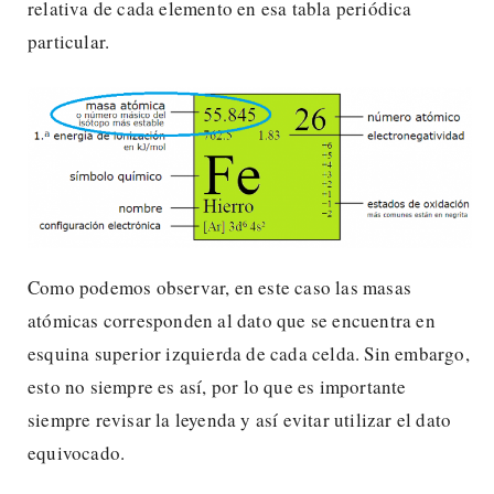
relativa de cada elemento en esa tabla periódica
particular.
Como podemos observar, en este caso las masas
atómicas corresponden al dato que se encuentra en
esquina superior izquierda de cada celda. Sin embargo,
esto no siempre es así, por lo que es importante
siempre revisar la leyenda y así evitar utilizar el dato
equivocado.