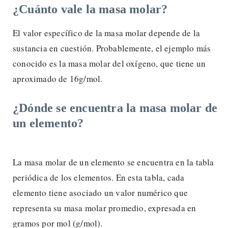
¿Cuánto vale la masa molar?
El valor específico de la masa molar depende de la
sustancia en cuestión. Probablemente, el ejemplo más
conocido es la masa molar del oxígeno, que tiene un
aproximado de 16g/mol.
¿Dónde se encuentra la masa molar de
un elemento?
La masa molar de un elemento se encuentra en la tabla
periódica de los elementos. En esta tabla, cada
elemento tiene asociado un valor numérico que
representa su masa molar promedio, expresada en
gramos por mol (g/mol).