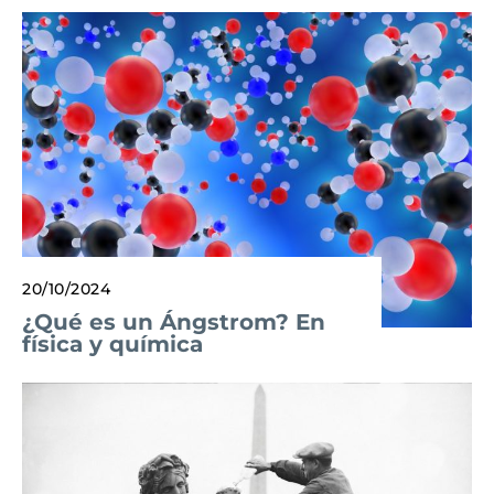
20/10/2024
¿Qué es un Ángstrom? En
física y química