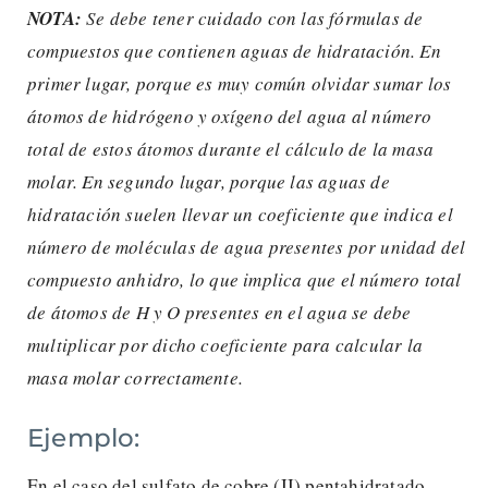
NOTA:
Se debe tener cuidado con las fórmulas de
compuestos que contienen aguas de hidratación. En
primer lugar, porque es muy común olvidar sumar los
átomos de hidrógeno y oxígeno del agua al número
total de estos átomos durante el cálculo de la masa
molar. En segundo lugar, porque las aguas de
hidratación suelen llevar un coeficiente que indica el
número de moléculas de agua presentes por unidad del
compuesto anhidro, lo que implica que el número total
de átomos de H y O presentes en el agua se debe
multiplicar por dicho coeficiente para calcular la
masa molar correctamente.
Ejemplo:
En el caso del sulfato de cobre (II) pentahidratado,