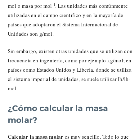
-1
mol o masa por mol
. Las unidades más comúnmente
utilizadas en el campo científico y en la mayoría de
países que adoptaron el Sistema Internacional de
Unidades son g/mol.
Sin embargo, existen otras unidades que se utilizan con
frecuencia en ingeniería, como por ejemplo kg/mol; en
países como Estados Unidos y Liberia, donde se utiliza
el sistema imperial de unidades, se suele utilizar lb/lb-
mol.
¿Cómo calcular la masa
molar?
Calcular la masa molar
es muy sencillo. Todo lo que