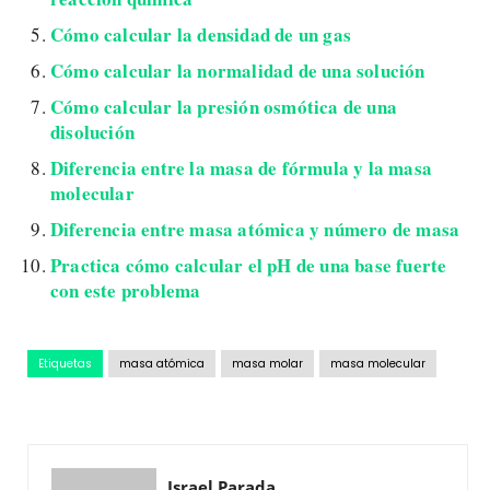
Cómo calcular la densidad de un gas
Cómo calcular la normalidad de una solución
Cómo calcular la presión osmótica de una
disolución
Diferencia entre la masa de fórmula y la masa
molecular
Diferencia entre masa atómica y número de masa
Practica cómo calcular el pH de una base fuerte
con este problema
Etiquetas
masa atómica
masa molar
masa molecular
Israel Parada