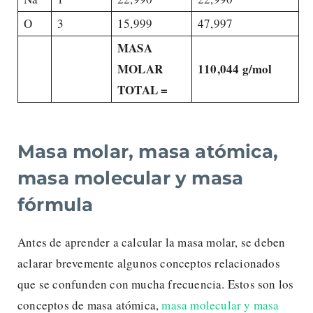
O
3
15,999
47,997
MASA
MOLAR
110,044 g/mol
TOTAL =
Masa molar, masa atómica,
masa molecular y masa
fórmula
Antes de aprender a calcular la masa molar, se deben
aclarar brevemente algunos conceptos relacionados
que se confunden con mucha frecuencia. Estos son los
conceptos de masa atómica,
masa molecular y masa