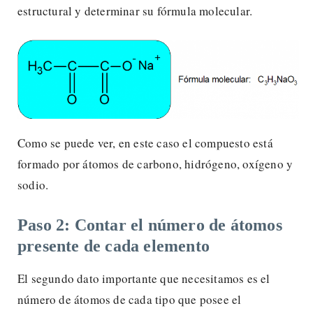
estructural y determinar su fórmula molecular.
Como se puede ver, en este caso el compuesto está
formado por átomos de carbono, hidrógeno, oxígeno y
sodio.
Paso 2: Contar el número de átomos
presente de cada elemento
El segundo dato importante que necesitamos es el
número de átomos de cada tipo que posee el