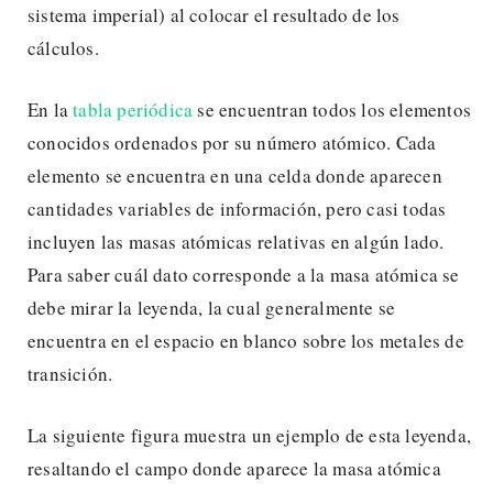
sistema imperial) al colocar el resultado de los
cálculos.
En la
tabla periódica
se encuentran todos los elementos
conocidos ordenados por su número atómico. Cada
elemento se encuentra en una celda donde aparecen
cantidades variables de información, pero casi todas
incluyen las masas atómicas relativas en algún lado.
Para saber cuál dato corresponde a la masa atómica se
debe mirar la leyenda, la cual generalmente se
encuentra en el espacio en blanco sobre los metales de
transición.
La siguiente figura muestra un ejemplo de esta leyenda,
resaltando el campo donde aparece la masa atómica