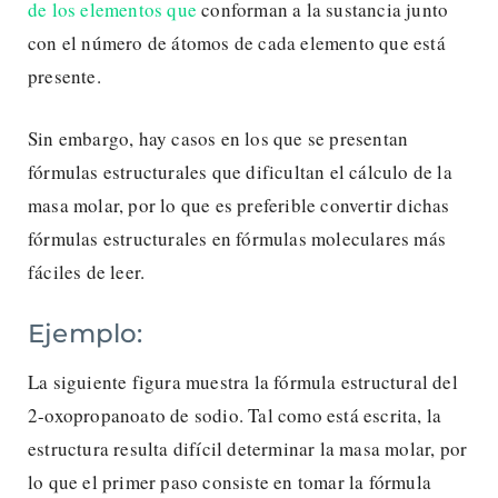
de los elementos que
conforman a la sustancia junto
con el número de átomos de cada elemento que está
presente.
Sin embargo, hay casos en los que se presentan
fórmulas estructurales que dificultan el cálculo de la
masa molar, por lo que es preferible convertir dichas
fórmulas estructurales en fórmulas moleculares más
fáciles de leer.
Ejemplo:
La siguiente figura muestra la fórmula estructural del
2-oxopropanoato de sodio. Tal como está escrita, la
estructura resulta difícil determinar la masa molar, por
lo que el primer paso consiste en tomar la fórmula