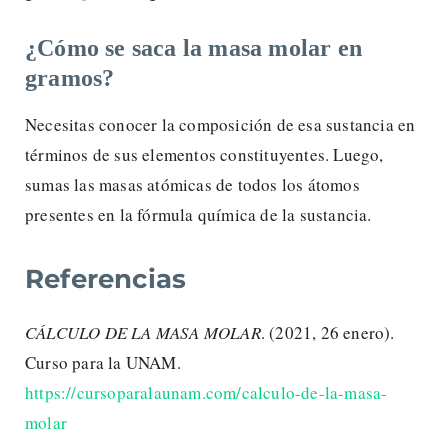
¿Cómo se saca la masa molar en
gramos?
Necesitas conocer la composición de esa sustancia en
términos de sus elementos constituyentes. Luego,
sumas las masas atómicas de todos los átomos
presentes en la fórmula química de la sustancia.
Referencias
CÁLCULO DE LA MASA MOLAR
. (2021, 26 enero).
Curso para la UNAM.
https://cursoparalaunam.com/calculo-de-la-masa-
molar