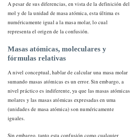
A pesar de sus diferencias, en vista de la definición del
mol y de la unidad de masa atómica, esta última es
numéricamente igual a la masa molar, lo cual
representa el origen de la confusión.
Masas atómicas, moleculares y
fórmulas relativas
A nivel conceptual, hablar de calcular una masa molar
sumando masas atómicas es un error. Sin embargo, a
nivel práctico es indiferente, ya que las masas atómicas
molares y las masas atómicas expresadas en uma
(unidades de masa atómica) son numéricamente
iguales.
Sin embargo, tanto esta confusión como cualquier