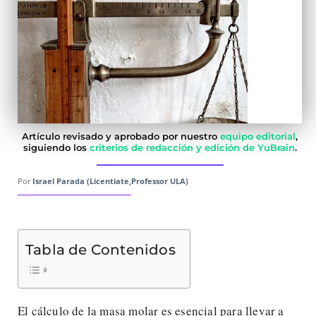
Artículo revisado y aprobado por nuestro
equipo editorial
,
siguiendo los
criterios de redacción y edición de YuBrain
.
Por
Israel Parada (Licentiate,Professor ULA)
Tabla de Contenidos
El cálculo de la masa molar es esencial para llevar a