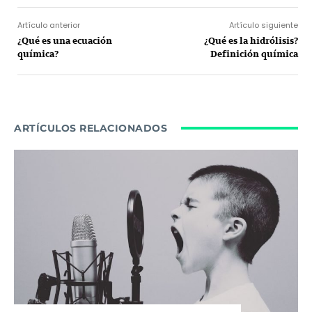
Artículo anterior
Artículo siguiente
¿Qué es una ecuación
¿Qué es la hidrólisis?
química?
Definición química
ARTÍCULOS RELACIONADOS