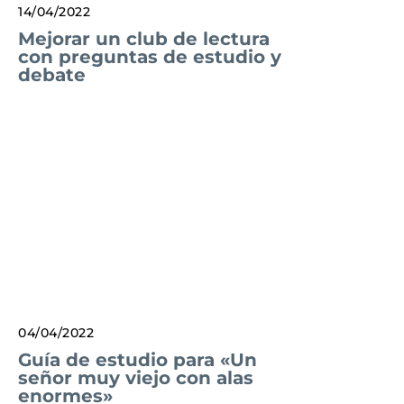
14/04/2022
Mejorar un club de lectura
con preguntas de estudio y
debate
04/04/2022
Guía de estudio para «Un
señor muy viejo con alas
enormes»