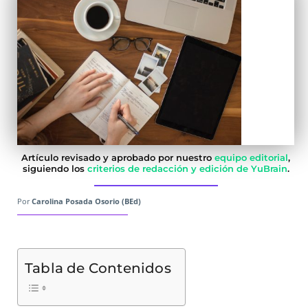
Artículo revisado y aprobado por nuestro
equipo editorial
,
siguiendo los
criterios de redacción y edición de YuBrain
.
Por
Carolina Posada Osorio (BEd)
Tabla de Contenidos