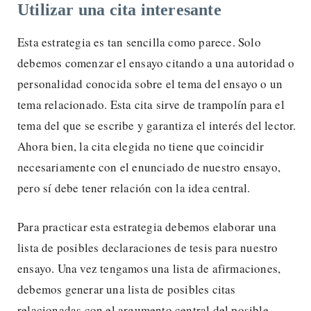
Utilizar una cita interesante
Esta estrategia es tan sencilla como parece. Solo
debemos comenzar el ensayo citando a una autoridad o
personalidad conocida sobre el tema del ensayo o un
tema relacionado. Esta cita sirve de trampolín para el
tema del que se escribe y garantiza el interés del lector.
Ahora bien, la cita elegida no tiene que coincidir
necesariamente con el enunciado de nuestro ensayo,
pero sí debe tener relación con la idea central.
Para practicar esta estrategia debemos elaborar una
lista de posibles declaraciones de tesis para nuestro
ensayo. Una vez tengamos una lista de afirmaciones,
debemos generar una lista de posibles citas
relacionadas con el argumento central del posible