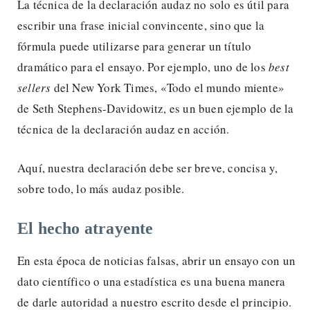
La técnica de la declaración audaz no solo es útil para
escribir una frase inicial convincente, sino que la
fórmula puede utilizarse para generar un título
dramático para el ensayo. Por ejemplo, uno de los
best
sellers
del New York Times, «Todo el mundo miente»
de Seth Stephens-Davidowitz, es un buen ejemplo de la
técnica de la declaración audaz en acción.
Aquí, nuestra declaración debe ser breve, concisa y,
sobre todo, lo más audaz posible.
El hecho atrayente
En esta época de noticias falsas, abrir un ensayo con un
dato científico o una estadística es una buena manera
de darle autoridad a nuestro escrito desde el principio.