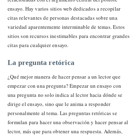
ensayo. Hay varios sitios web dedicados a recopilar
citas relevantes de personas destacadas sobre una
variedad aparentemente interminable de temas. Estos
sitios son recursos inestimables para encontrar grandes
citas para cualquier ensayo.
La pregunta retórica
¿Qué mejor manera de hacer pensar a un lector que
empezar con una pregunta? Empezar un ensayo con
una pregunta no solo indica al lector hacia dónde se
dirige el ensayo, sino que le anima a responder
personalmente al tema. Las preguntas retóricas se
formulan para hacer una observación y hacer pensar al
lector, más que para obtener una respuesta. Además,