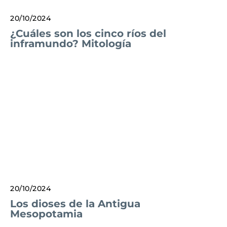
20/10/2024
¿Cuáles son los cinco ríos del
inframundo? Mitología
20/10/2024
Los dioses de la Antigua
Mesopotamia