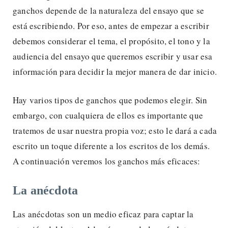
ganchos depende de la naturaleza del ensayo que se
está escribiendo. Por eso, antes de empezar a escribir
debemos considerar el tema, el propósito, el tono y la
audiencia del ensayo que queremos escribir y usar esa
información para decidir la mejor manera de dar inicio.
Hay varios tipos de ganchos que podemos elegir. Sin
embargo, con cualquiera de ellos es importante que
tratemos de usar nuestra propia voz; esto le dará a cada
escrito un toque diferente a los escritos de los demás.
A continuación veremos los ganchos más eficaces:
La anécdota
Las anécdotas son un medio eficaz para captar la