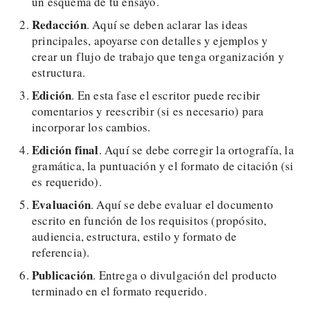
un esquema de tu ensayo.
Redacción
. Aquí se deben aclarar las ideas
principales, apoyarse con detalles y ejemplos y
crear un flujo de trabajo que tenga organización y
estructura.
Edición
. En esta fase el escritor puede recibir
comentarios y reescribir (si es necesario) para
incorporar los cambios.
Edición final
. Aquí se debe corregir la ortografía, la
gramática, la puntuación y el formato de citación (si
es requerido).
Evaluación
. Aquí se debe evaluar el documento
escrito en función de los requisitos (propósito,
audiencia, estructura, estilo y formato de
referencia).
Publicación
. Entrega o divulgación del producto
terminado en el formato requerido.