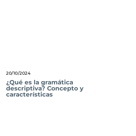
20/10/2024
¿Qué es la gramática
descriptiva? Concepto y
características