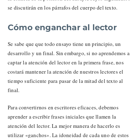
se discutirán en los párrafos del cuerpo del texto.
Cómo enganchar al lector
Se sabe que que todo ensayo tiene un principio, un
desarrollo y un final. Sin embargo, si no aprendemos a
captar la atención del lector en la primera frase, nos
costará mantener la atención de nuestros lectores el
tiempo suficiente para pasar de la mitad del texto al
final.
Para convertirnos en escritores eficaces, debemos
aprender a escribir frases iniciales que llamen la
atención del lector. La mejor manera de hacerlo es
utilizar «ganchos». La idoneidad de cada uno de estos