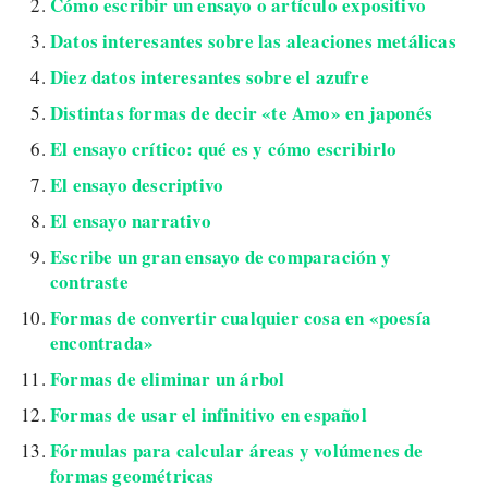
Cómo escribir un ensayo o artículo expositivo
Datos interesantes sobre las aleaciones metálicas
Diez datos interesantes sobre el azufre
Distintas formas de decir «te Amo» en japonés
El ensayo crítico: qué es y cómo escribirlo
El ensayo descriptivo
El ensayo narrativo
Escribe un gran ensayo de comparación y
contraste
Formas de convertir cualquier cosa en «poesía
encontrada»
Formas de eliminar un árbol
Formas de usar el infinitivo en español
Fórmulas para calcular áreas y volúmenes de
formas geométricas