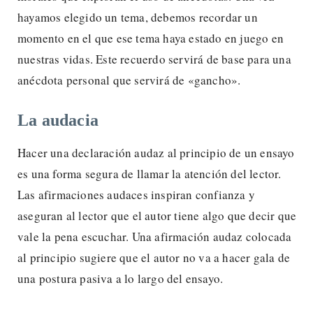
hayamos elegido un tema, debemos recordar un
momento en el que ese tema haya estado en juego en
nuestras vidas. Este recuerdo servirá de base para una
anécdota personal que servirá de «gancho».
La audacia
Hacer una declaración audaz al principio de un ensayo
es una forma segura de llamar la atención del lector.
Las afirmaciones audaces inspiran confianza y
aseguran al lector que el autor tiene algo que decir que
vale la pena escuchar. Una afirmación audaz colocada
al principio sugiere que el autor no va a hacer gala de
una postura pasiva a lo largo del ensayo.