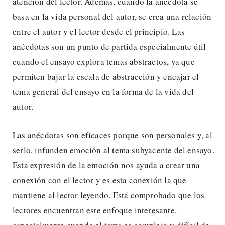
atención del lector. Además, cuando la anécdota se
basa en la vida personal del autor, se crea una relación
entre el autor y el lector desde el principio. Las
anécdotas son un punto de partida especialmente útil
cuando el ensayo explora temas abstractos, ya que
permiten bajar la escala de abstracción y encajar el
tema general del ensayo en la forma de la vida del
autor.
Las anécdotas son eficaces porque son personales y, al
serlo, infunden emoción al tema subyacente del ensayo.
Esta expresión de la emoción nos ayuda a crear una
conexión con el lector y es esta conexión la que
mantiene al lector leyendo. Está comprobado que los
lectores encuentran este enfoque interesante,