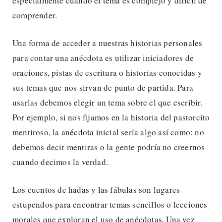
especialmente cuando el tema es complejo y difícil de
comprender.
Una forma de acceder a nuestras historias personales
para contar una anécdota es utilizar iniciadores de
oraciones, pistas de escritura o historias conocidas y
sus temas que nos sirvan de punto de partida. Para
usarlas debemos elegir un tema sobre el que escribir.
Por ejemplo, si nos fijamos en la historia del pastorcito
mentiroso, la anécdota inicial sería algo así como: no
debemos decir mentiras o la gente podría no creernos
cuando decimos la verdad.
Los cuentos de hadas y las fábulas son lugares
estupendos para encontrar temas sencillos o lecciones
morales que exploran el uso de anécdotas. Una vez