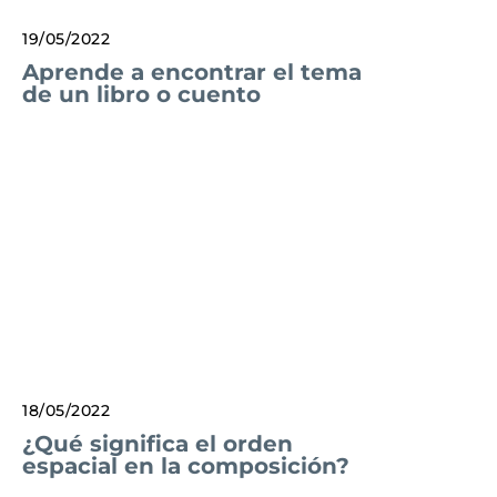
19/05/2022
Aprende a encontrar el tema
de un libro o cuento
18/05/2022
¿Qué significa el orden
espacial en la composición?