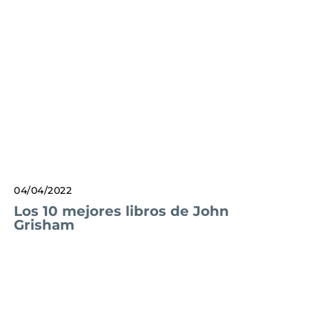
04/04/2022
Los 10 mejores libros de John
Grisham