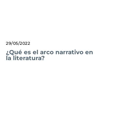
29/05/2022
¿Qué es el arco narrativo en
la literatura?