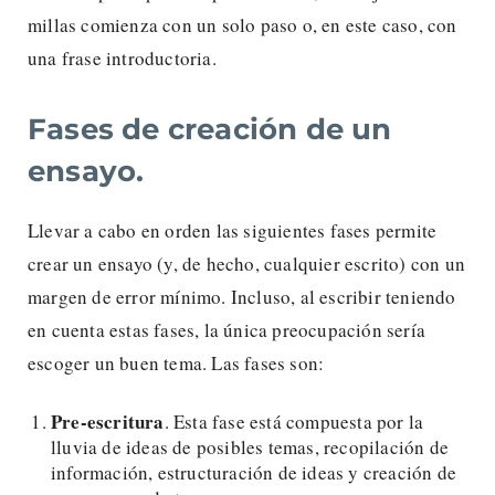
millas comienza con un solo paso o, en este caso, con
una frase introductoria.
Fases de creación de un
ensayo.
Llevar a cabo en orden las siguientes fases permite
crear un ensayo (y, de hecho, cualquier escrito) con un
margen de error mínimo. Incluso, al escribir teniendo
en cuenta estas fases, la única preocupación sería
escoger un buen tema. Las fases son:
Pre-escritura
. Esta fase está compuesta por la
lluvia de ideas de posibles temas, recopilación de
información, estructuración de ideas y creación de