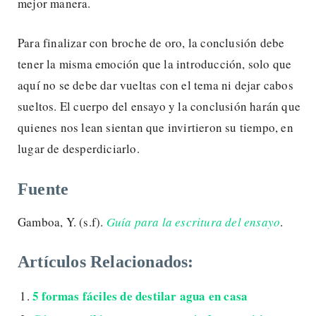
mejor manera.
Para finalizar con broche de oro, la conclusión debe
tener la misma emoción que la introducción, solo que
aquí no se debe dar vueltas con el tema ni dejar cabos
sueltos. El cuerpo del ensayo y la conclusión harán que
quienes nos lean sientan que invirtieron su tiempo, en
lugar de desperdiciarlo.
Fuente
Gamboa, Y. (s.f).
Guía
para la escritura del ensayo
.
Artículos Relacionados:
5 formas fáciles de destilar agua en casa