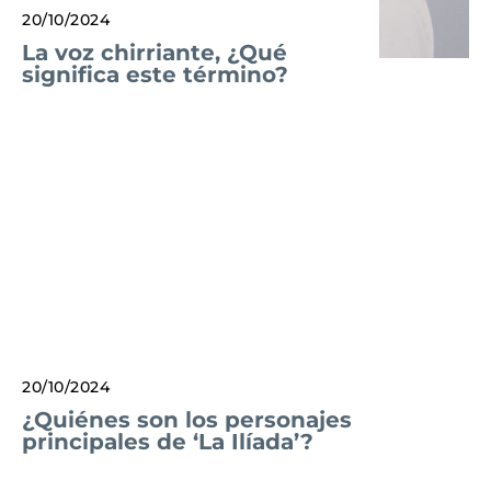
20/10/2024
La voz chirriante, ¿Qué
significa este término?
20/10/2024
¿Quiénes son los personajes
principales de ‘La Ilíada’?