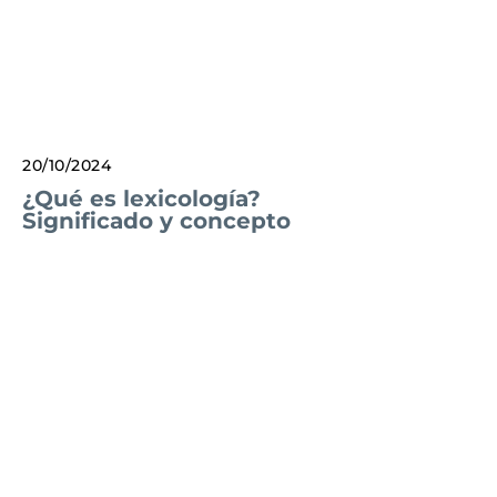
20/10/2024
¿Qué es lexicología?
Significado y concepto