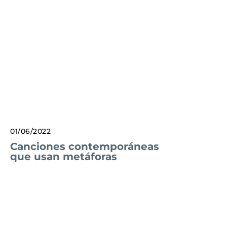
01/06/2022
Canciones contemporáneas
que usan metáforas