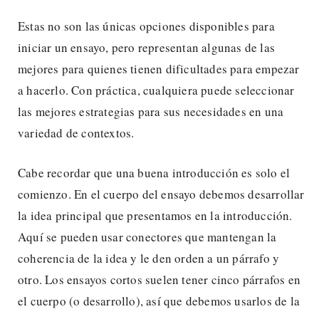
Estas no son las únicas opciones disponibles para
iniciar un ensayo, pero representan algunas de las
mejores para quienes tienen dificultades para empezar
a hacerlo. Con práctica, cualquiera puede seleccionar
las mejores estrategias para sus necesidades en una
variedad de contextos.
Cabe recordar que una buena introducción es solo el
comienzo. En el cuerpo del ensayo debemos desarrollar
la idea principal que presentamos en la introducción.
Aquí se pueden usar conectores que mantengan la
coherencia de la idea y le den orden a un párrafo y
otro. Los ensayos cortos suelen tener cinco párrafos en
el cuerpo (o desarrollo), así que debemos usarlos de la