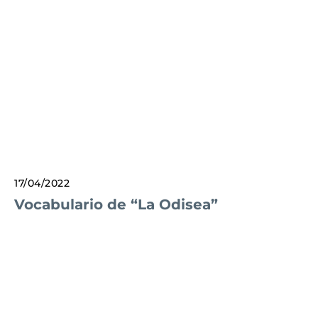
17/04/2022
Vocabulario de “La Odisea”