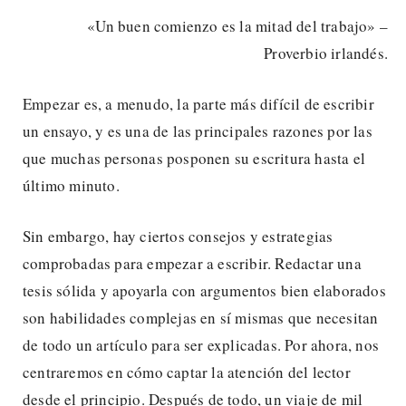
«Un buen comienzo es la mitad del trabajo» –
Proverbio irlandés.
Empezar es, a menudo, la parte más difícil de escribir
un ensayo, y es una de las principales razones por las
que muchas personas posponen su escritura hasta el
último minuto.
Sin embargo, hay ciertos consejos y estrategias
comprobadas para empezar a escribir. Redactar una
tesis sólida y apoyarla con argumentos bien elaborados
son habilidades complejas en sí mismas que necesitan
de todo un artículo para ser explicadas. Por ahora, nos
centraremos en cómo captar la atención del lector
desde el principio. Después de todo, un viaje de mil