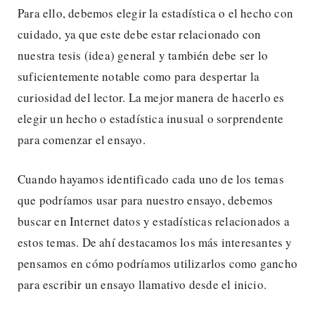
Para ello, debemos elegir la estadística o el hecho con
cuidado, ya que este debe estar relacionado con
nuestra tesis (idea) general y también debe ser lo
suficientemente notable como para despertar la
curiosidad del lector. La mejor manera de hacerlo es
elegir un hecho o estadística inusual o sorprendente
para comenzar el ensayo.
Cuando hayamos identificado cada uno de los temas
que podríamos usar para nuestro ensayo, debemos
buscar en Internet datos y estadísticas relacionados a
estos temas. De ahí destacamos los más interesantes y
pensamos en cómo podríamos utilizarlos como gancho
para escribir un ensayo llamativo desde el inicio.