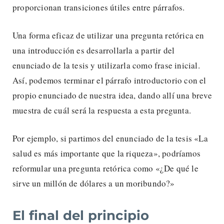
proporcionan transiciones útiles entre párrafos.
Una forma eficaz de utilizar una pregunta retórica en
una introducción es desarrollarla a partir del
enunciado de la tesis y utilizarla como frase inicial.
Así, podemos terminar el párrafo introductorio con el
propio enunciado de nuestra idea, dando allí una breve
muestra de cuál será la respuesta a esta pregunta.
Por ejemplo, si partimos del enunciado de la tesis «La
salud es más importante que la riqueza», podríamos
reformular una pregunta retórica como «¿De qué le
sirve un millón de dólares a un moribundo?»
El final del principio