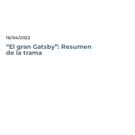
16/04/2022
“El gran Gatsby”: Resumen
de la trama