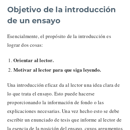
Objetivo de la introducción
de un ensayo
Esencialmente, el propósito de la introducción es
lograr dos cosas:
Orientar al lector.
Motivar al lector para que siga leyendo.
Una introducción eficaz da al lector una idea clara de
lo que trata el ensayo. Esto puede hacerse
proporcionando la información de fondo o las
explicaciones necesarias. Una vez hecho esto se debe
escribir un enunciado de tesis que informe al lector de
la esencia de la posición del ensayo, cuyos argumentos