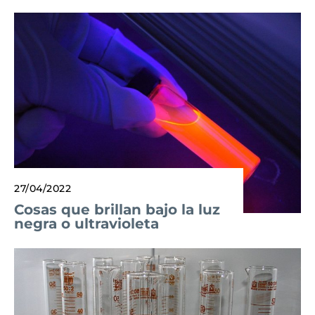
27/04/2022
Cosas que brillan bajo la luz
negra o ultravioleta