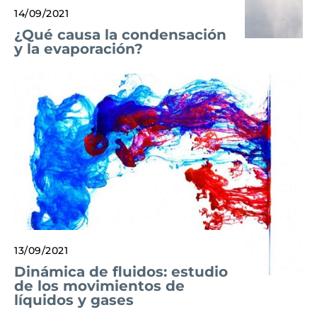
14/09/2021
¿Qué causa la condensación
y la evaporación?
13/09/2021
Dinámica de fluidos: estudio
de los movimientos de
líquidos y gases