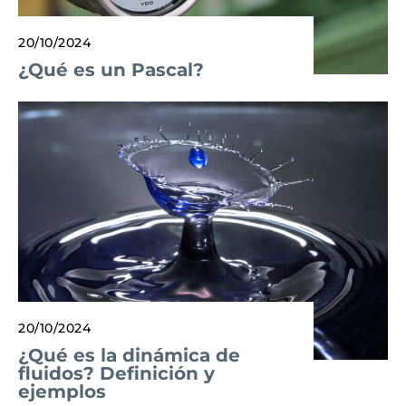
20/10/2024
¿Qué es un Pascal?
20/10/2024
¿Qué es la dinámica de
fluidos? Definición y
ejemplos