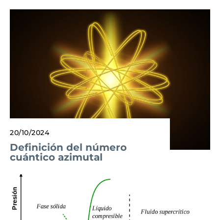
20/10/2024
Definición del número
cuántico azimutal