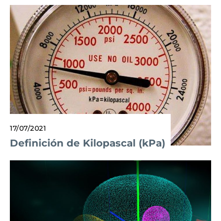
17/07/2021
Definición de Kilopascal (kPa)