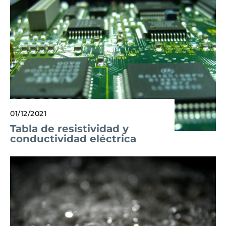
01/12/2021
Tabla de resistividad y
conductividad eléctrica