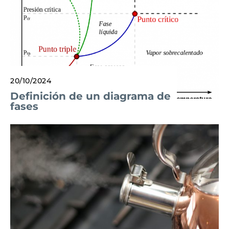
20/10/2024
Definición de un diagrama de
fases