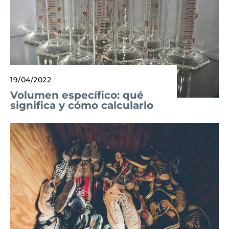
19/04/2022
Volumen específico: qué
significa y cómo calcularlo