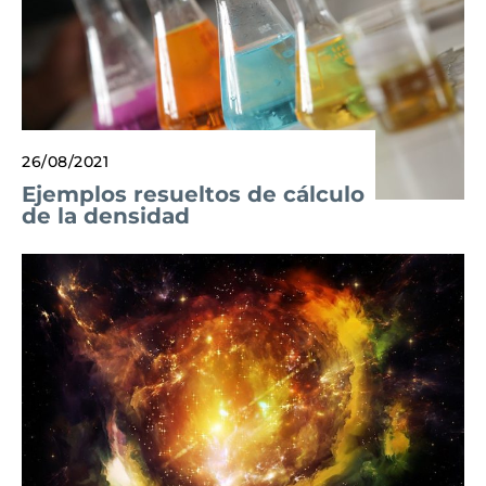
26/08/2021
Ejemplos resueltos de cálculo
de la densidad