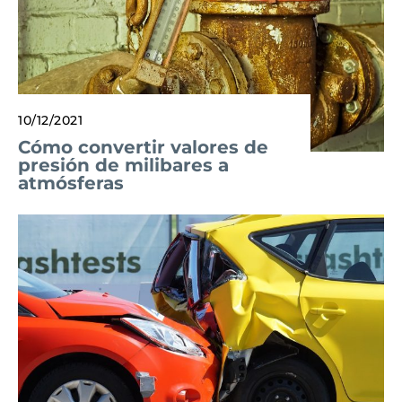
10/12/2021
Cómo convertir valores de
presión de milibares a
atmósferas