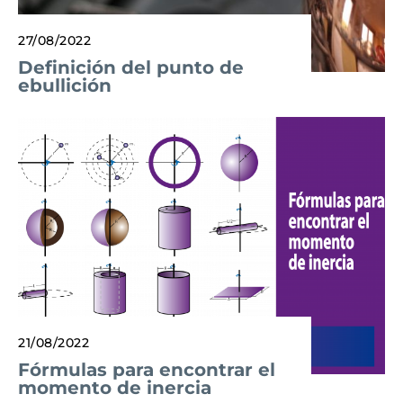
27/08/2022
Definición del punto de
ebullición
21/08/2022
Fórmulas para encontrar el
momento de inercia