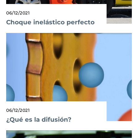
06/12/2021
Choque inelástico perfecto
06/12/2021
¿Qué es la difusión?