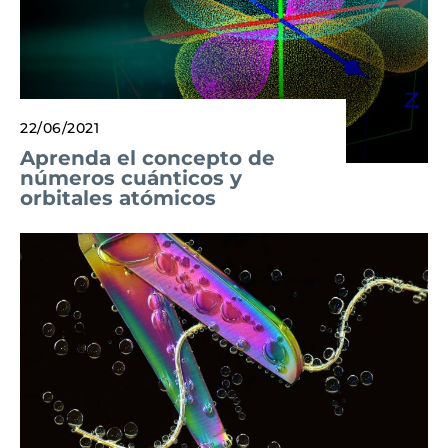
22/06/2021
Aprenda el concepto de
números cuánticos y
orbitales atómicos