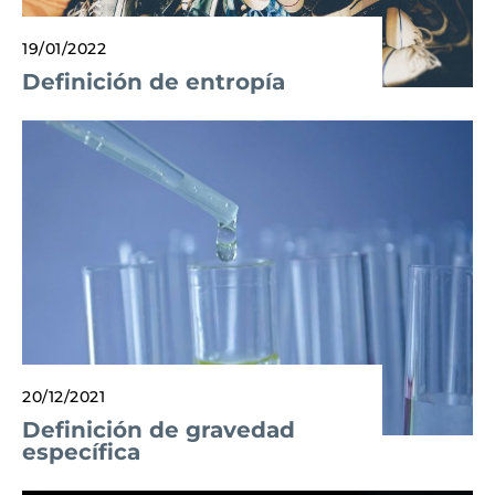
19/01/2022
Definición de entropía
20/12/2021
Definición de gravedad
específica