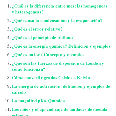
¿Cuál es la diferencia entre mezclas homogéneas
y heterogéneas?
¿Qué causa la condensación y la evaporación?
¿Qué es el error relativo?
¿Qué es el principio de Aufbau?
¿Qué es la energía química? Definición y ejemplos
¿Qué es un ion? Concepto y ejemplos
¿Qué son las fuerzas de dispersión de London y
cómo funcionan?
Cómo convertir grados Celsius a Kelvin
La energía de activación: definición y ejemplos de
cálculo
La magnitud pKa, Química
Los niños y el aprendizaje de unidades de medida
estándar