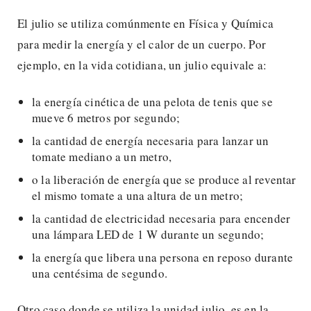
El julio se utiliza comúnmente en Física y Química
para medir la energía y el calor de un cuerpo. Por
ejemplo, en la vida cotidiana, un julio equivale a:
la energía cinética de una pelota de tenis que se
mueve 6 metros por segundo;
la cantidad de energía necesaria para lanzar un
tomate mediano a un metro,
o la liberación de energía que se produce al reventar
el mismo tomate a una altura de un metro;
la cantidad de electricidad necesaria para encender
una lámpara LED de 1 W durante un segundo;
la energía que libera una persona en reposo durante
una centésima de segundo.
Otro caso donde se utiliza la unidad julio, es en la