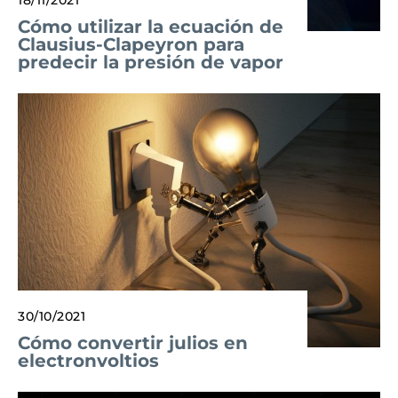
18/11/2021
Cómo utilizar la ecuación de
Clausius-Clapeyron para
predecir la presión de vapor
30/10/2021
Cómo convertir julios en
electronvoltios