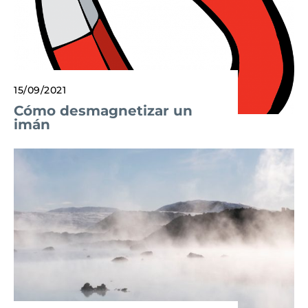
15/09/2021
Cómo desmagnetizar un
imán