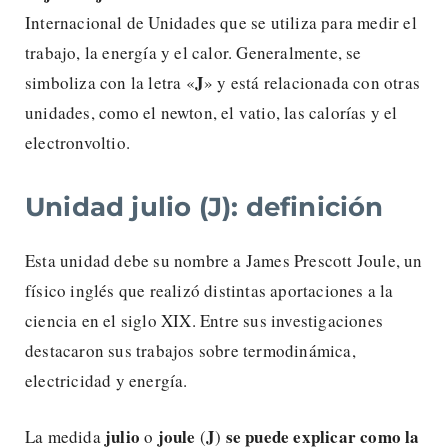
Internacional de Unidades que se utiliza para medir el
trabajo, la energía y el calor. Generalmente, se
J
simboliza con la letra «
» y está relacionada con otras
unidades, como el newton, el vatio, las calorías y el
electronvoltio.
Unidad julio (J): definición
Esta unidad debe su nombre a James Prescott Joule, un
físico inglés que realizó distintas aportaciones a la
ciencia en el siglo XIX. Entre sus investigaciones
destacaron sus trabajos sobre termodinámica,
electricidad y energía.
julio
joule
J
se puede explicar como la
La medida
o
(
)