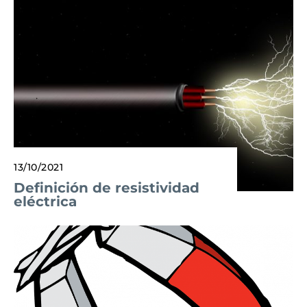
13/10/2021
Definición de resistividad
eléctrica