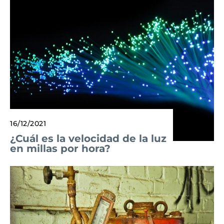
16/12/2021
¿Cuál es la velocidad de la luz
en millas por hora?