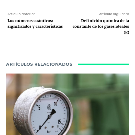
Artículo anterior
Artículo siguiente
Los números cuánticos:
Definición química de la
significados y características
constante de los gases ideales
(R)
ARTÍCULOS RELACIONADOS