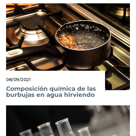
08/09/2021
Composición química de las
burbujas en agua hirviendo