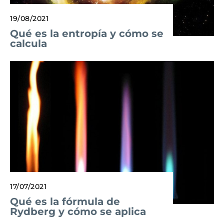
19/08/2021
Qué es la entropía y cómo se
calcula
17/07/2021
Qué es la fórmula de
Rydberg y cómo se aplica