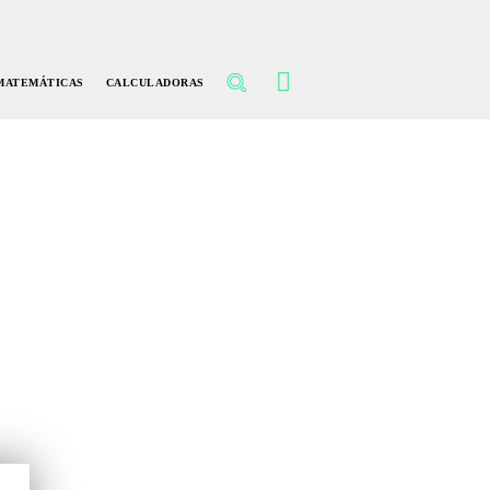
MATEMÁTICAS
CALCULADORAS