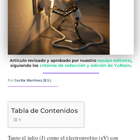
Artículo revisado y aprobado por nuestro
equipo editorial
,
siguiendo los
criterios de redacción y edición de YuBrain
.
Por
Cecilia Martinez (B.S.)
Tabla de Contenidos
Tanto el julio (J) como el electronvoltio (eV) son