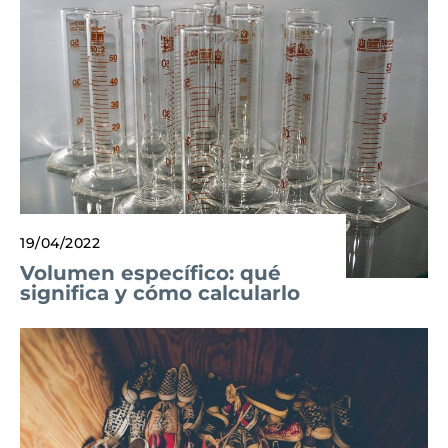
19/04/2022
Volumen específico: qué
significa y cómo calcularlo