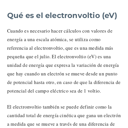
Qué es el electronvoltio (eV)
Cuando es necesario hacer cálculos con valores de
energía a una escala atómica, se utiliza como
referencia al electronvoltio, que es una medida más
pequeña que el julio. El electronvoltio (eV) es una
unidad de energía que expresa la variación de energía
que hay cuando un electrón se mueve desde un punto
de potencial hasta otro, en caso de que la diferencia de
potencial del campo eléctrico sea de 1 voltio.
El electronvoltio también se puede definir como la
cantidad total de energía cinética que gana un electrón
a medida que se mueve a través de una diferencia de