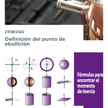
27/08/2022
Definición del punto de
ebullición