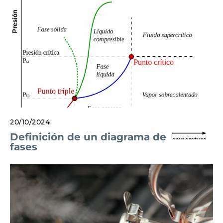
20/10/2024
Definición de un diagrama de
fases