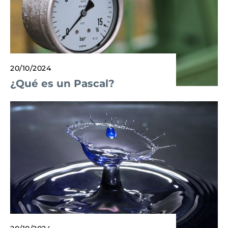
20/10/2024
¿Qué es un Pascal?