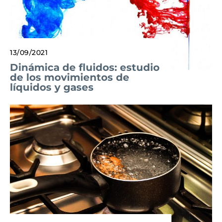
13/09/2021
Dinámica de fluidos: estudio
de los movimientos de
líquidos y gases