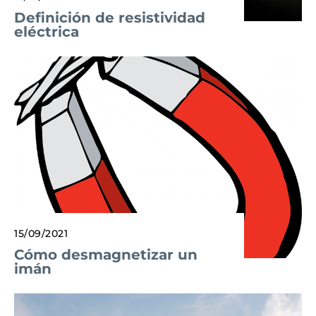
Definición de resistividad
eléctrica
15/09/2021
Cómo desmagnetizar un
imán