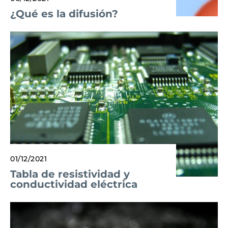
¿Qué es la difusión?
01/12/2021
Tabla de resistividad y
conductividad eléctrica