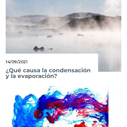
14/09/2021
¿Qué causa la condensación
y la evaporación?