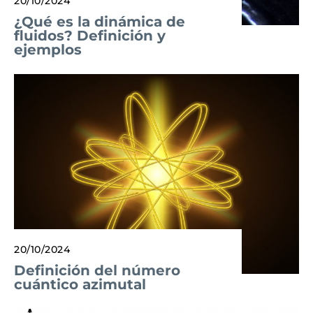
20/10/2024
¿Qué es la dinámica de
fluidos? Definición y
ejemplos
20/10/2024
Definición del número
cuántico azimutal