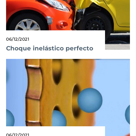
06/12/2021
Choque inelástico perfecto
06/12/2021