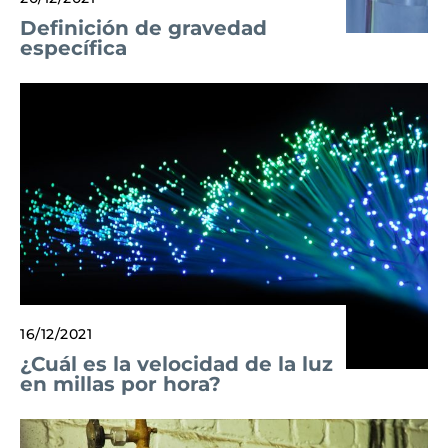
Definición de gravedad
específica
16/12/2021
¿Cuál es la velocidad de la luz
en millas por hora?