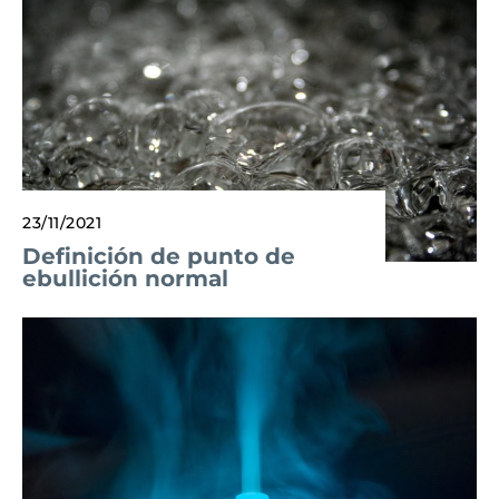
23/11/2021
Definición de punto de
ebullición normal