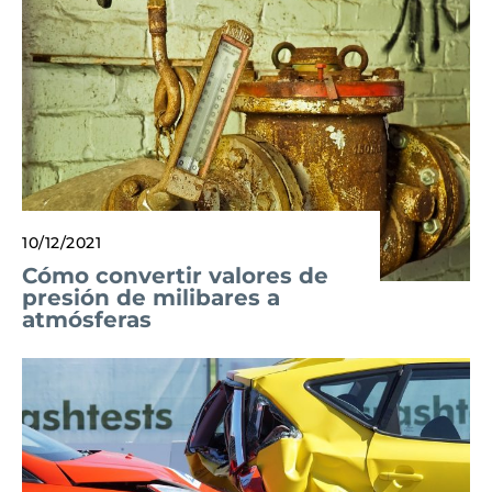
10/12/2021
Cómo convertir valores de
presión de milibares a
atmósferas