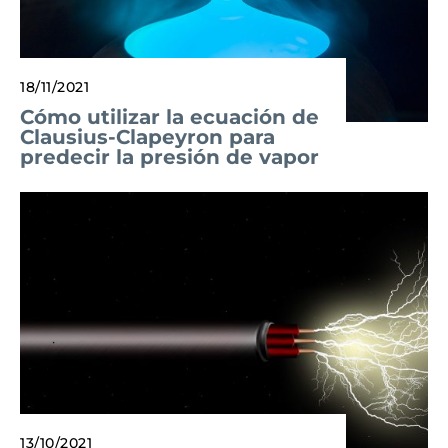
18/11/2021
Cómo utilizar la ecuación de
Clausius-Clapeyron para
predecir la presión de vapor
13/10/2021