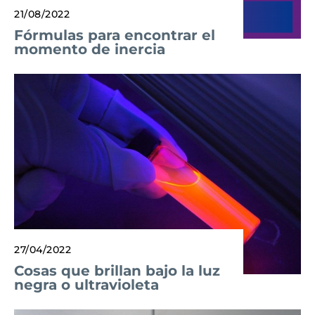
21/08/2022
Fórmulas para encontrar el
momento de inercia
27/04/2022
Cosas que brillan bajo la luz
negra o ultravioleta