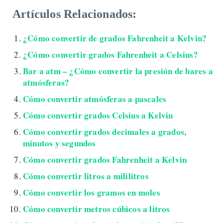
Artículos Relacionados:
¿Cómo convertir de grados Fahrenheit a Kelvin?
¿Cómo convertir grados Fahrenheit a Celsius?
Bar a atm – ¿Cómo convertir la presión de bares a
atmósferas?
Cómo convertir atmósferas a pascales
Cómo convertir grados Celsius a Kelvin
Cómo convertir grados decimales a grados,
minutos y segundos
Cómo convertir grados Fahrenheit a Kelvin
Cómo convertir litros a mililitros
Cómo convertir los gramos en moles
Cómo convertir metros cúbicos a litros