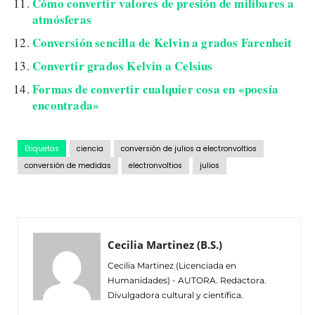
Cómo convertir valores de presión de milibares a
atmósferas
Conversión sencilla de Kelvin a grados Farenheit
Convertir grados Kelvin a Celsius
Formas de convertir cualquier cosa en «poesía
encontrada»
Etiquetas
ciencia
conversión de julios a electronvoltios
conversión de medidas
electronvoltios
julios
Cecilia Martinez (B.S.)
Cecilia Martinez (Licenciada en
Humanidades) - AUTORA. Redactora.
Divulgadora cultural y científica.