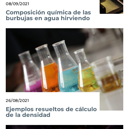
08/09/2021
Composición química de las
burbujas en agua hirviendo
26/08/2021
Ejemplos resueltos de cálculo
de la densidad