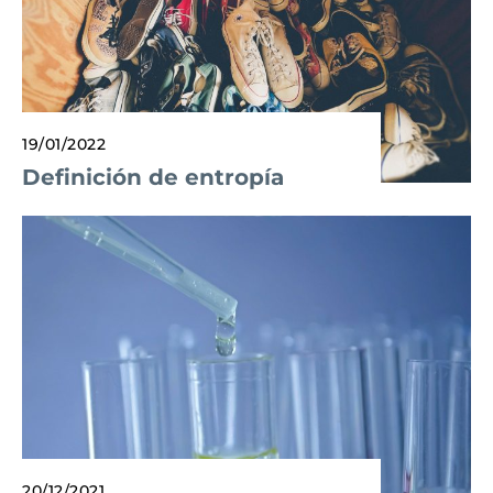
19/01/2022
Definición de entropía
20/12/2021