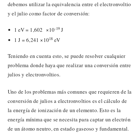
debemos utilizar la equivalencia entre el electronvoltio
y el julio como factor de conversión:
-19
1 eV = 1,602 ×10
J
18
1 J = 6,241 ×10
eV
Teniendo en cuenta esto, se puede resolver cualquier
problema donde haya que realizar una conversión entre
julios y electronvoltios.
Uno de los problemas más comunes que requieren de la
conversión de julios a electronvoltios es el cálculo de
la energía de ionización de un elemento. Esto es la
energía mínima que se necesita para captar un electrón
de un átomo neutro, en estado gaseoso y fundamental.