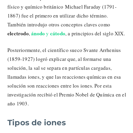
físico y químico británico Michael Faraday (1791-
1867) fue el primero en utilizar dicho término.
También introdujo otros conceptos claves como
electrodo
ánodo
cátodo
,
y
, a principios del siglo XIX.
Posteriormente, el científico sueco Svante Arrhenius
(1859-1927) logró explicar que, al formarse una
solución, la sal se separa en partículas cargadas,
llamadas iones, y que las reacciones químicas en esa
solución son reacciones entre los iones. Por esta
investigación recibió el Premio Nobel de Química en el
año 1903.
Tipos de iones