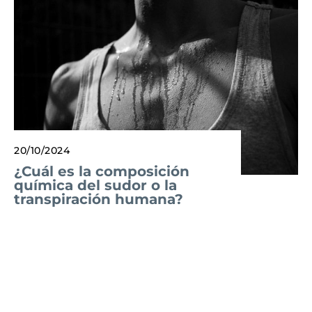
20/10/2024
¿Cuál es la composición
química del sudor o la
transpiración humana?