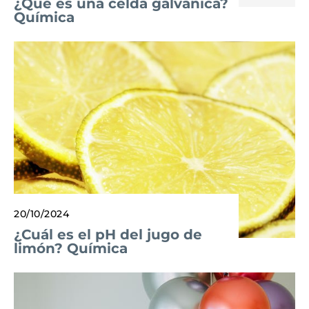
¿Qué es una celda galvánica?
Química
20/10/2024
¿Cuál es el pH del jugo de
limón? Química