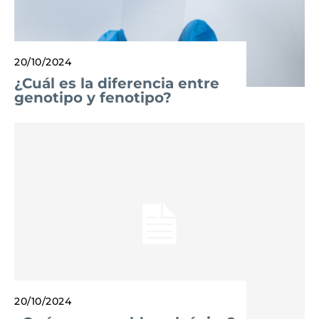
20/10/2024
¿Cuál es la diferencia entre
genotipo y fenotipo?
20/10/2024