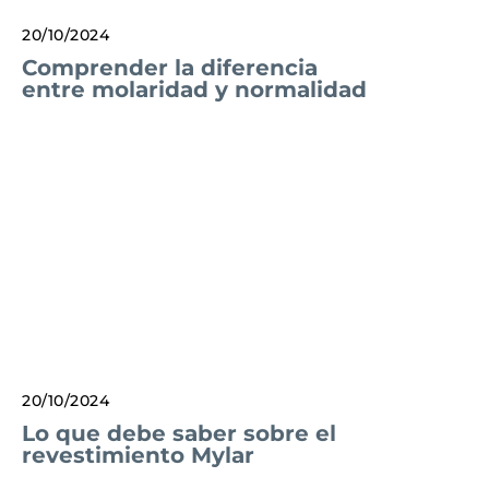
20/10/2024
Comprender la diferencia
entre molaridad y normalidad
20/10/2024
Lo que debe saber sobre el
revestimiento Mylar