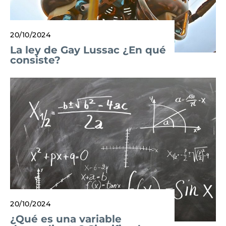
20/10/2024
La ley de Gay Lussac ¿En qué
consiste?
20/10/2024
¿Qué es una variable