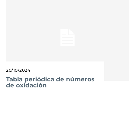
20/10/2024
Tabla periódica de números
de oxidación