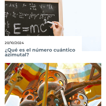
20/10/2024
¿Qué es el número cuántico
azimutal?