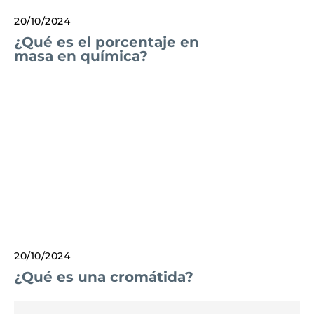
20/10/2024
¿Qué es el porcentaje en
masa en química?
20/10/2024
¿Qué es una cromátida?