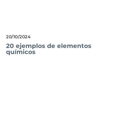
20/10/2024
20 ejemplos de elementos
químicos