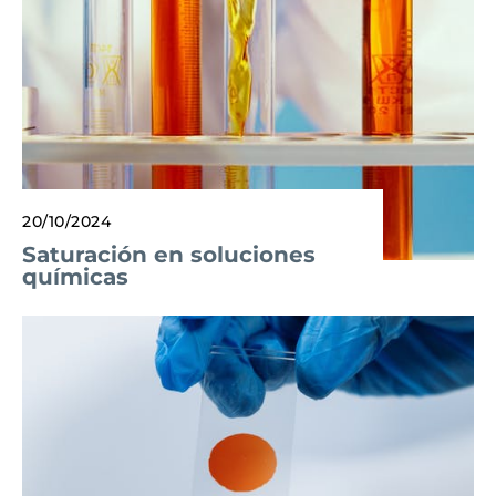
20/10/2024
Saturación en soluciones
químicas