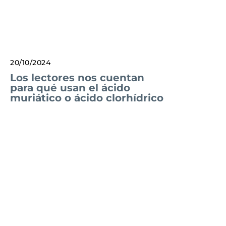
20/10/2024
Los lectores nos cuentan
para qué usan el ácido
muriático o ácido clorhídrico