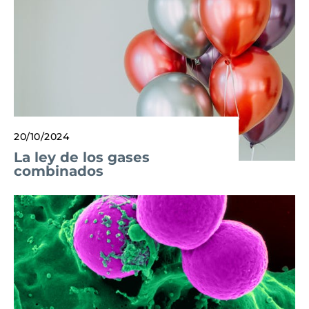
20/10/2024
La ley de los gases
combinados