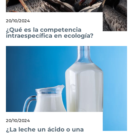
20/10/2024
¿Qué es la competencia
intraespecífica en ecología?
20/10/2024
¿La leche un ácido o una