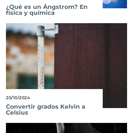
¿Qué es un Ángstrom? En
física y química
20/10/2024
Convertir grados Kelvin a
Celsius