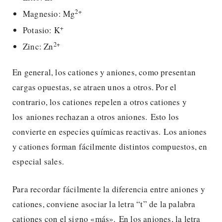
2+
Magnesio: Mg
+
Potasio: K
2+
Zinc: Zn
En general, los cationes y aniones, como presentan
cargas opuestas, se atraen unos a otros. Por el
contrario, los cationes repelen a otros cationes y
los aniones rechazan a otros aniones. Esto los
convierte en especies químicas reactivas. Los aniones
y cationes forman fácilmente distintos compuestos, en
especial sales.
Para recordar fácilmente la diferencia entre aniones y
cationes, conviene asociar la letra “t” de la palabra
cationes con el signo «más». En los aniones, la letra