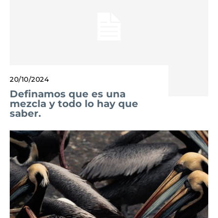
20/10/2024
Definamos que es una
mezcla y todo lo hay que
saber.