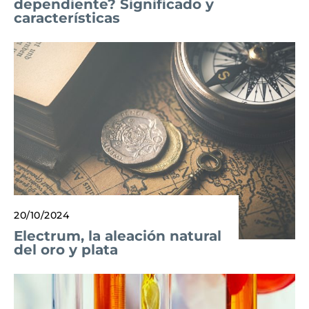
dependiente? Significado y
características
20/10/2024
Electrum, la aleación natural
del oro y plata