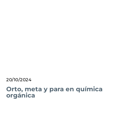
20/10/2024
Orto, meta y para en química
orgánica