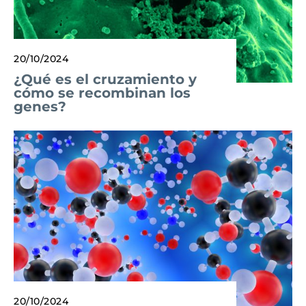
20/10/2024
¿Qué es el cruzamiento y
cómo se recombinan los
genes?
20/10/2024