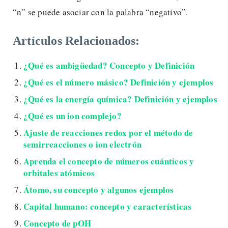
“n” se puede asociar con la palabra “negativo”.
Artículos Relacionados:
¿Qué es ambigüedad? Concepto y Definición
¿Qué es el número másico? Definición y ejemplos
¿Qué es la energía química? Definición y ejemplos
¿Qué es un ion complejo?
Ajuste de reacciones redox por el método de
semirreacciones o ion electrón
Aprenda el concepto de números cuánticos y
orbitales atómicos
Átomo, su concepto y algunos ejemplos
Capital humano: concepto y características
Concepto de pOH