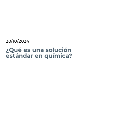
20/10/2024
¿Qué es una solución
estándar en química?