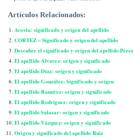
Artículos Relacionados:
Acosta: significado y origen del apellido
CORTEZ – Significado y origen del apellido
Descubre el significado y origen del apellido Pérez
El apellido Álvarez: origen y significado
El apellido Díaz: origen y significado
El apellido González: Significado y origen
El apellido Ramírez: origen y significado
El apellido Rodríguez: origen y significado
El apellido Salazar: origen y significado
El apellido Vázquez: origen y significado
Origen y significado del apellido Ruiz