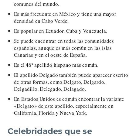
comunes del mundo.
Es más frecuente en México y tiene una mayor
densidad en Cabo Verde.
Es popular en Ecuador, Cuba y Venezuela.
Se puede encontrar en todas las comunidades
españolas, aunque es más común en las islas
Canarias y en el oeste de España.
Es el 46º apellido hispano más común.
El apellido Delgado también puede aparecer escrito
de otras formas, como Delgato, Delgardo,
Delgadillo, Delegado, Delagado.
En Estados Unidos es común encontrar la variante
«Delgato» de este apellido, especialmente en
California, Florida y Nueva York.
Celebridades que se