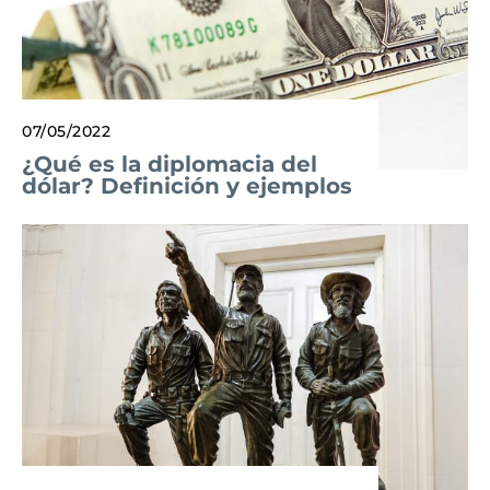
07/05/2022
¿Qué es la diplomacia del
dólar? Definición y ejemplos