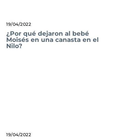
19/04/2022
¿Por qué dejaron al bebé
Moisés en una canasta en el
Nilo?
19/04/2022