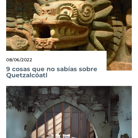
08/06/2022
9 cosas que no sabías sobre
Quetzalcóatl