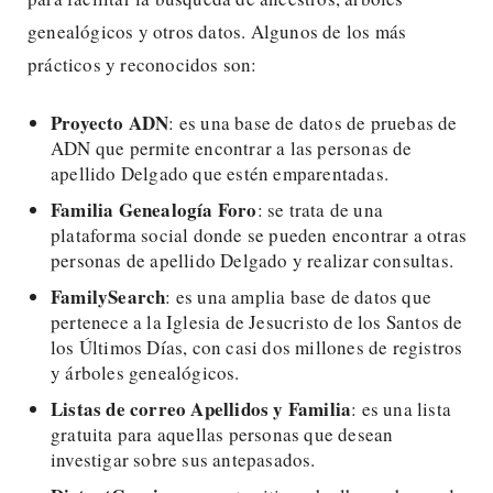
genealógicos y otros datos. Algunos de los más
prácticos y reconocidos son:
Proyecto ADN
: es una base de datos de pruebas de
ADN que permite encontrar a las personas de
apellido Delgado que estén emparentadas.
Familia Genealogía Foro
: se trata de una
plataforma social donde se pueden encontrar a otras
personas de apellido Delgado y realizar consultas.
FamilySearch
: es una amplia base de datos que
pertenece a la Iglesia de Jesucristo de los Santos de
los Últimos Días, con casi dos millones de registros
y árboles genealógicos.
Listas de correo Apellidos y Familia
: es una lista
gratuita para aquellas personas que desean
investigar sobre sus antepasados.