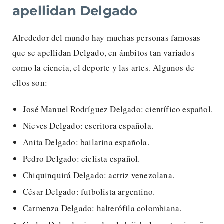
apellidan Delgado
Alrededor del mundo hay muchas personas famosas
que se apellidan Delgado, en ámbitos tan variados
como la ciencia, el deporte y las artes. Algunos de
ellos son:
José Manuel Rodríguez Delgado: científico español.
Nieves Delgado: escritora española.
Anita Delgado: bailarina española.
Pedro Delgado: ciclista español.
Chiquinquirá Delgado: actriz venezolana.
César Delgado: futbolista argentino.
Carmenza Delgado: halterófila colombiana.