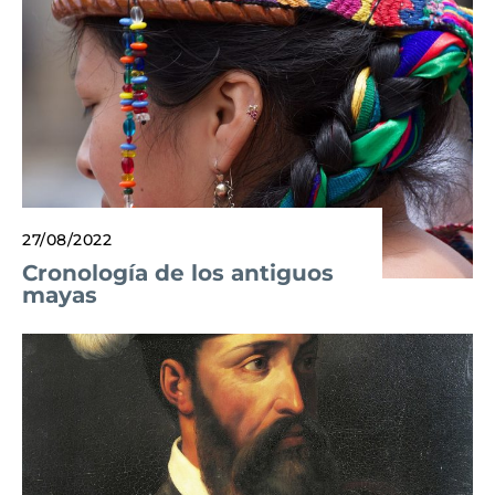
27/08/2022
Cronología de los antiguos
mayas