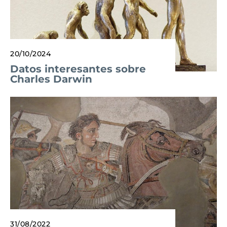
20/10/2024
Datos interesantes sobre
Charles Darwin
31/08/2022