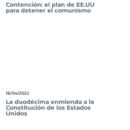
Contención: el plan de EE.UU
para detener el comunismo
16/04/2022
La duodécima enmienda a la
Constitución de los Estados
Unidos