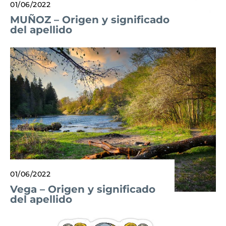
01/06/2022
MUÑOZ – Origen y significado
del apellido
01/06/2022
Vega – Origen y significado
del apellido