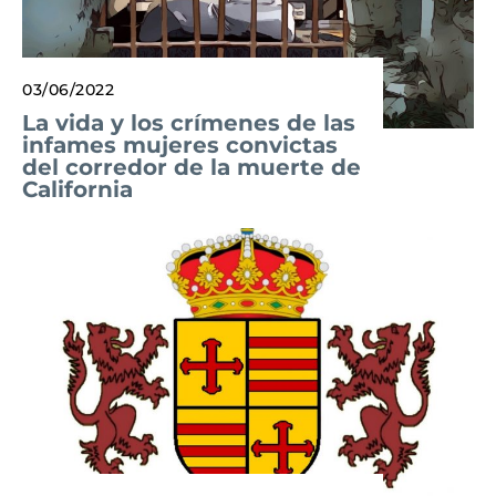
03/06/2022
La vida y los crímenes de las
infames mujeres convictas
del corredor de la muerte de
California