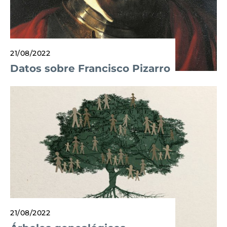
21/08/2022
Datos sobre Francisco Pizarro
21/08/2022