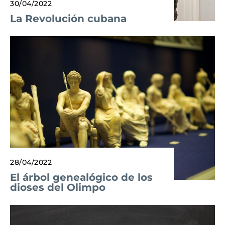
30/04/2022
La Revolución cubana
28/04/2022
El árbol genealógico de los
dioses del Olimpo