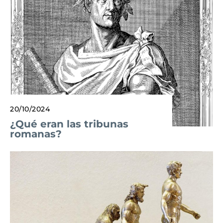
20/10/2024
¿Qué eran las tribunas
romanas?