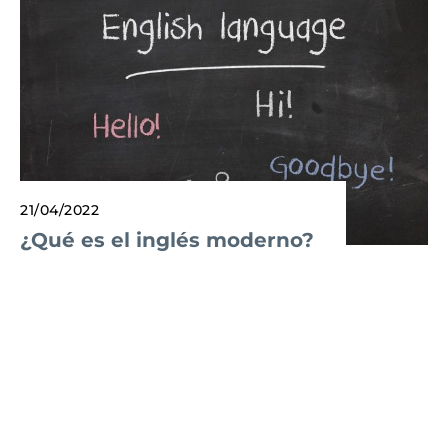
21/04/2022
¿Qué es el inglés moderno?