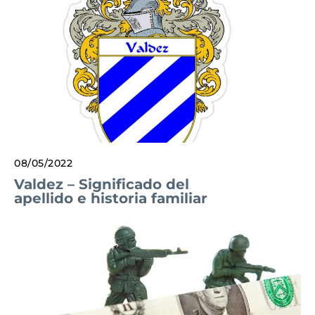
08/05/2022
Valdez – Significado del
apellido e historia familiar