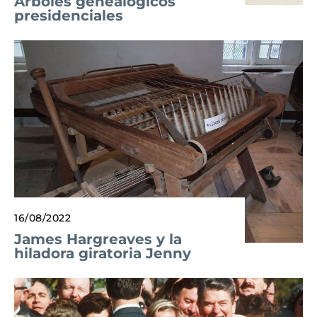
Árboles genealógicos
presidenciales
16/08/2022
James Hargreaves y la
hiladora giratoria Jenny