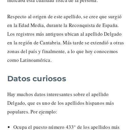
indicaba esta cualidad física de la persona.
Respecto al origen de este apellido, se cree que surgió
en la Edad Media, durante la Reconquista de España.
Los registros más antiguos ubican al apellido Delgado
en la región de Cantabria. Más tarde se extendió a otras
zonas del país y finalmente, a lo que hoy conocemos
como Latinoamérica.
Datos curiosos
Hay muchos datos interesantes sobre el apellido
Delgado, que es uno de los apellidos hispanos más
populares. Por ejemplo:
Ocupa el puesto número 433° de los apellidos más