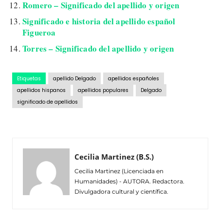
Romero – Significado del apellido y origen
Significado e historia del apellido español
Figueroa
Torres – Significado del apellido y origen
Etiquetas
apellido Delgado
apellidos españoles
apellidos hispanos
apellidos populares
Delgado
significado de apellidos
Cecilia Martinez (B.S.)
Cecilia Martinez (Licenciada en
Humanidades) - AUTORA. Redactora.
Divulgadora cultural y científica.