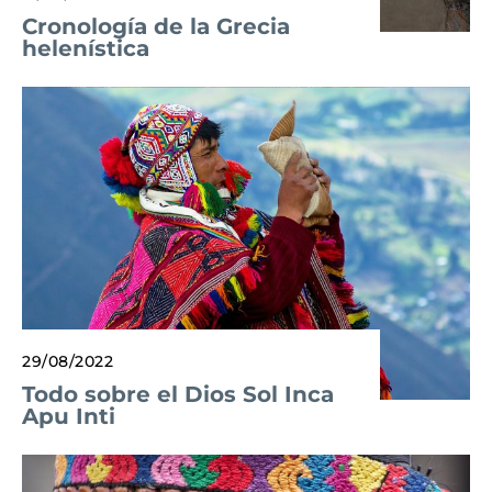
Cronología de la Grecia
helenística
29/08/2022
Todo sobre el Dios Sol Inca
Apu Inti