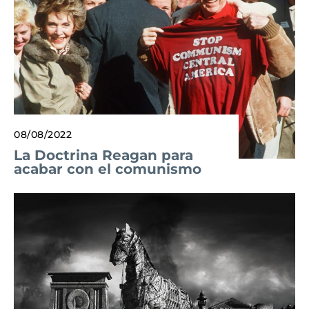
08/08/2022
La Doctrina Reagan para
acabar con el comunismo