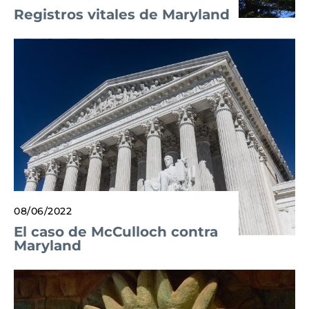
Registros vitales de Maryland
08/06/2022
El caso de McCulloch contra
Maryland