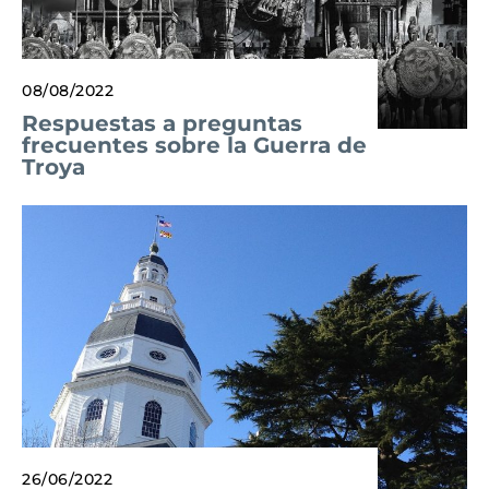
08/08/2022
Respuestas a preguntas
frecuentes sobre la Guerra de
Troya
26/06/2022