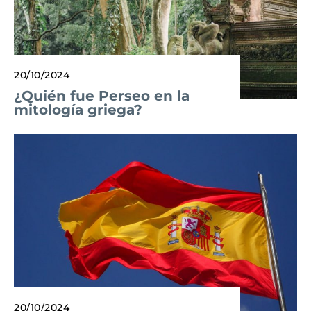
20/10/2024
¿Quién fue Perseo en la
mitología griega?
20/10/2024