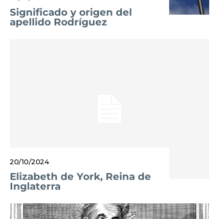
Significado y origen del
apellido Rodríguez
20/10/2024
Elizabeth de York, Reina de
Inglaterra