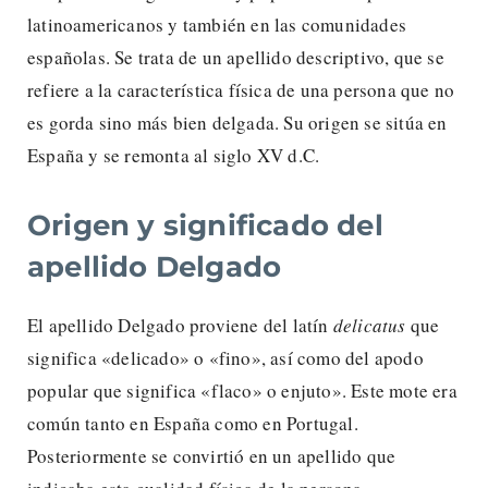
latinoamericanos y también en las comunidades
españolas. Se trata de un apellido descriptivo, que se
refiere a la característica física de una persona que no
es gorda sino más bien delgada. Su origen se sitúa en
España y se remonta al siglo XV d.C.
Origen y significado del
apellido Delgado
El apellido Delgado proviene del latín
delicatus
que
significa «delicado» o «fino», así como del apodo
popular que significa «flaco» o enjuto». Este mote era
común tanto en España como en Portugal.
Posteriormente se convirtió en un apellido que