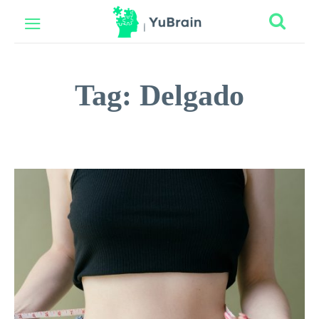
Tag:
Delgado