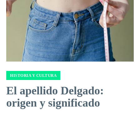
HISTORIA Y CULTURA
El apellido Delgado:
origen y significado