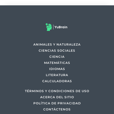
ANIMALES Y NATURALEZA
CIENCIAS SOCIALES
CIENCIA
MATEMÁTICAS
IDIOMAS
LITERATURA
CALCULADORAS
TÉRMINOS Y CONDICIONES DE USO
ACERCA DEL SITIO
POLÍTICA DE PRIVACIDAD
CONTÁCTENOS