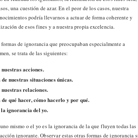
asos, una cuestión de azar. En el peor de los casos, nuestra
nocimientos podría llevarnos a actuar de forma coherente y
alización de esos fines y a nuestra propia excelencia.
 formas de ignorancia que preocupaban especialmente a
men, se trata de las siguientes:
 nuestras acciones.
 de nuestras situaciones únicas.
 nuestras relaciones.
 de qué hacer, cómo hacerlo y por qué.
 la ignorancia del yo.
uno mismo o el yo es la ignorancia de la que fluyen todas las
acción ignorante. Observar estas otras formas de ignorancia s