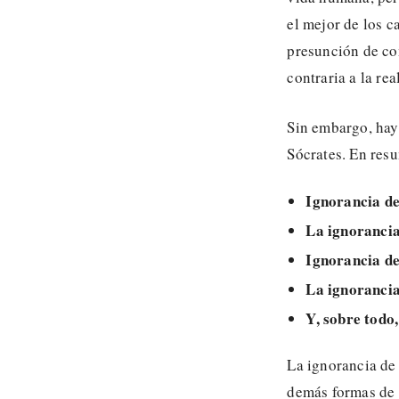
el mejor de los c
presunción de co
contraria a la re
Sin embargo, hay
Sócrates. En resu
Ignorancia de
La ignorancia
Ignorancia de
La ignorancia
Y, sobre todo,
La ignorancia de 
demás formas de 