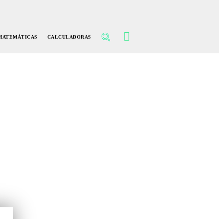
MATEMÁTICAS
CALCULADORAS