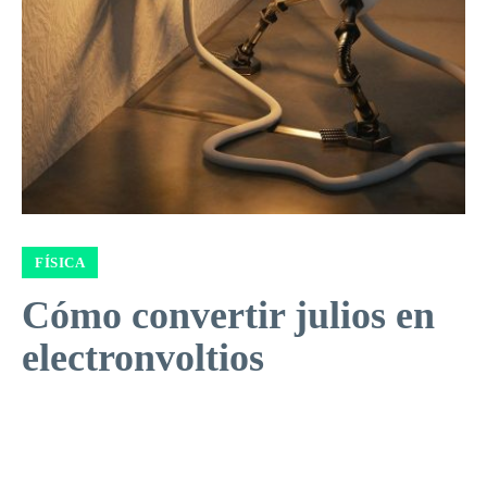
FÍSICA
Cómo convertir julios en
electronvoltios