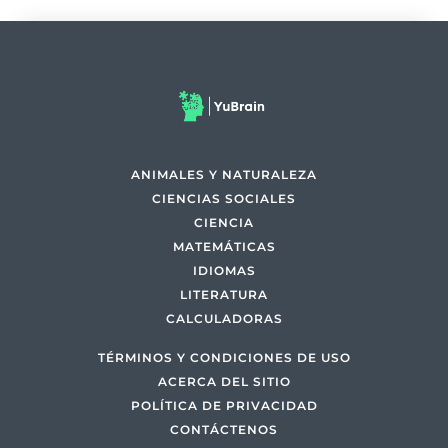
ANIMALES Y NATURALEZA
CIENCIAS SOCIALES
CIENCIA
MATEMÁTICAS
IDIOMAS
LITERATURA
CALCULADORAS
TÉRMINOS Y CONDICIONES DE USO
ACERCA DEL SITIO
POLÍTICA DE PRIVACIDAD
CONTÁCTENOS