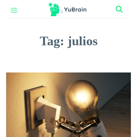
Tag:
julios