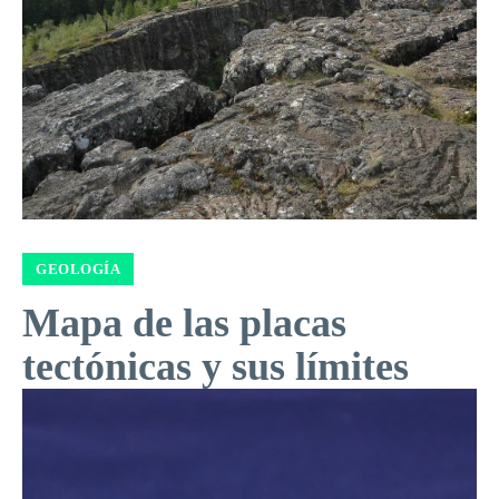
GEOLOGÍA
Mapa de las placas
tectónicas y sus límites