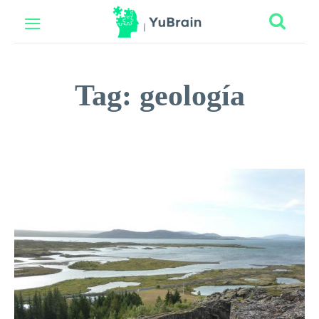
Tag:
geología