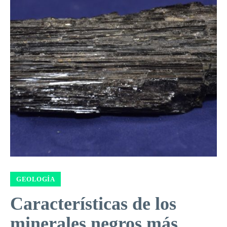
GEOLOGÍA
Características de los
minerales negros más