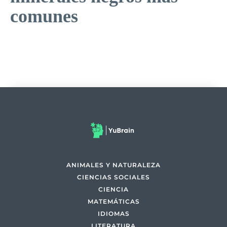
comunes
ANIMALES Y NATURALEZA
CIENCIAS SOCIALES
CIENCIA
MATEMÁTICAS
IDIOMAS
LITERATURA