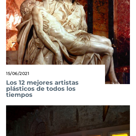
15/06/2021
Los 12 mejores artistas
plásticos de todos los
tiempos