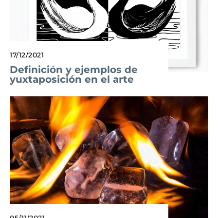
17/12/2021
Definición y ejemplos de
yuxtaposición en el arte