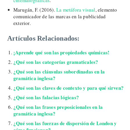
cinematográficas
.
Marugán, F. (2016).
La metáfora visual
, elemento
comunicador de las marcas en la publicidad
exterior.
Artículos Relacionados:
¡Aprende qué son las propiedades químicas!
¿Qué son las categorías gramaticales?
¿Qué son las cláusulas subordinadas en la
gramática inglesa?
¿Qué son las claves de contexto y para qué sirven?
¿Qué son las falacias lógicas?
¿Qué son las frases preposicionales en la
gramática inglesa?
¿Qué son las fuerzas de dispersión de London y
cómo funcionan?