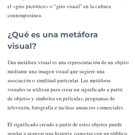
el «giro pictórico» o “giro visual” en la cultura
contemporánea.
¿Qué es una metáfora
visual?
Una metáfora visual es una representación de un objeto
mediante una imagen visual que sugiere una
asociación o similitud particular. Las metáforas
visuales se utilizan para crear un significado a partir
de objetos y símbolos en películas, programas de
televisión, fotografía e incluso anuncios comerciales.
El significado creado a partir de estos objetos puede
ayudar a avanzar una historia, conectar con un público