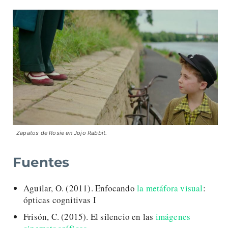
Zapatos de Rosie en Jojo Rabbit.
Fuentes
Aguilar, O. (2011). Enfocando
la metáfora visual
:
ópticas cognitivas I
Frisón, C. (2015). El silencio en las
imágenes