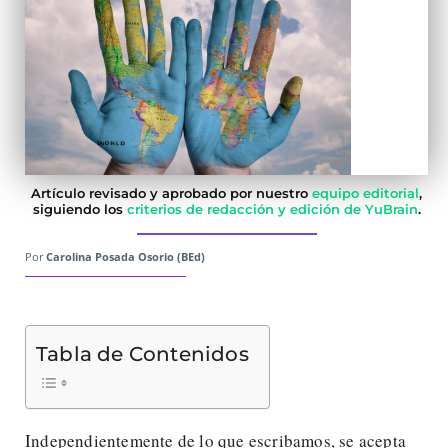
Artículo revisado y aprobado por nuestro
equipo editorial
,
siguiendo los
criterios de redacción y edición de YuBrain
.
Por
Carolina Posada Osorio (BEd)
Tabla de Contenidos
Independientemente de lo que escribamos, se acepta