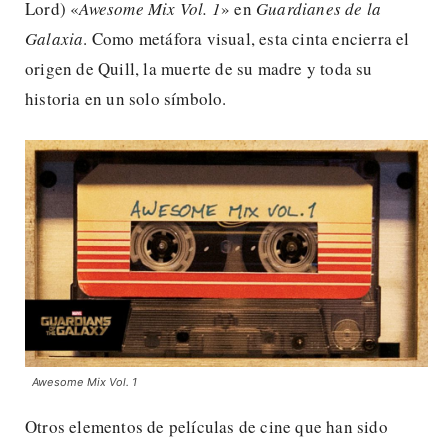
Lord) «
Awesome Mix Vol. 1
» en
Guardianes de la
Galaxia
. Como metáfora visual, esta cinta encierra el
origen de Quill, la muerte de su madre y toda su
historia en un solo símbolo.
Awesome Mix Vol. 1
Otros elementos de películas de cine que han sido