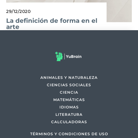
29/12/2020
La definición de forma en el
arte
ANIMALES Y NATURALEZA
CIENCIAS SOCIALES
CIENCIA
MATEMÁTICAS
IDIOMAS
LITERATURA
CALCULADORAS
TÉRMINOS Y CONDICIONES DE USO