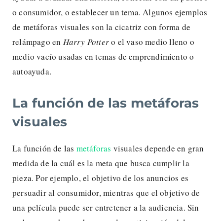
o consumidor, o establecer un tema. Algunos ejemplos
de metáforas visuales son la cicatriz con forma de
relámpago en
Harry Potter
o el vaso medio lleno o
medio vacío usadas en temas de emprendimiento o
autoayuda.
La función de las metáforas
visuales
La función de las
metáforas
visuales depende en gran
medida de la cuál es la meta que busca cumplir la
pieza. Por ejemplo, el objetivo de los anuncios es
persuadir al consumidor, mientras que el objetivo de
una película puede ser entretener a la audiencia. Sin