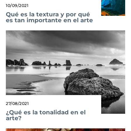
10/09/2021
Qué es la textura y por qué
es tan importante en el arte
27/08/2021
¿Qué es la tonalidad en el
arte?