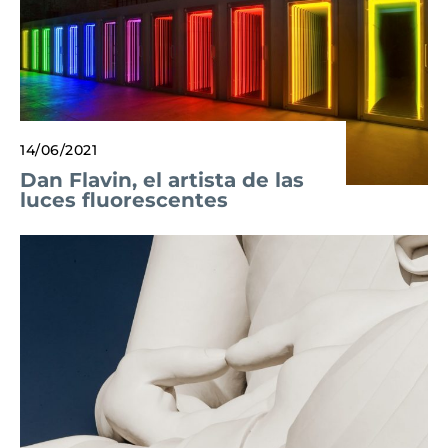
14/06/2021
Dan Flavin, el artista de las
luces fluorescentes