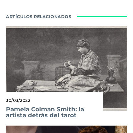
ARTÍCULOS RELACIONADOS
30/03/2022
Pamela Colman Smith: la
artista detrás del tarot