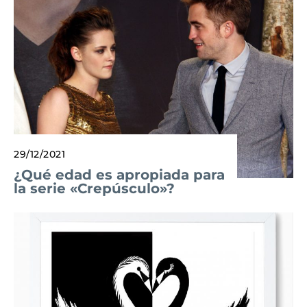
29/12/2021
¿Qué edad es apropiada para
la serie «Crepúsculo»?