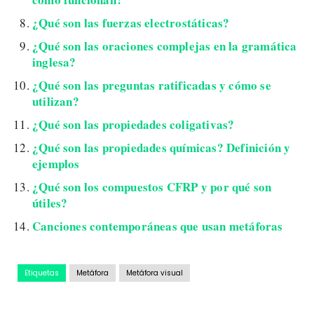
¿Qué son las fuerzas electrostáticas?
¿Qué son las oraciones complejas en la gramática
inglesa?
¿Qué son las preguntas ratificadas y cómo se
utilizan?
¿Qué son las propiedades coligativas?
¿Qué son las propiedades químicas? Definición y
ejemplos
¿Qué son los compuestos CFRP y por qué son
útiles?
Canciones contemporáneas que usan metáforas
Etiquetas
Metáfora
Metáfora visual