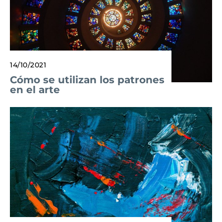
14/10/2021
Cómo se utilizan los patrones
en el arte