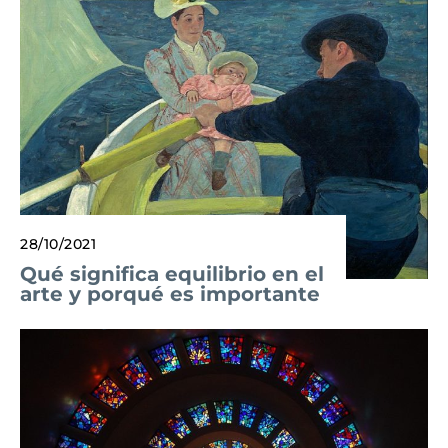
28/10/2021
Qué significa equilibrio en el
arte y porqué es importante