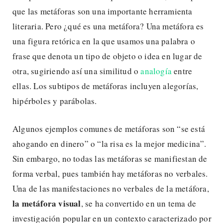
que las metáforas son una importante herramienta
literaria. Pero ¿qué es una metáfora? Una metáfora es
una figura retórica en la que usamos una palabra o
frase que denota un tipo de objeto o idea en lugar de
otra, sugiriendo así una similitud o
analogía
entre
ellas. Los subtipos de metáforas incluyen alegorías,
hipérboles y parábolas.
Algunos ejemplos comunes de metáforas son “se está
ahogando en dinero” o “la risa es la mejor medicina”.
Sin embargo, no todas las metáforas se manifiestan de
forma verbal, pues también hay metáforas no verbales.
Una de las manifestaciones no verbales de la metáfora,
la metáfora visual
, se ha convertido en un tema de
investigación popular en un contexto caracterizado por