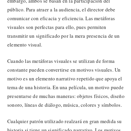
embargo, ambos se basan en la participación del
público. Para atraer a la audiencia, el director debe
comunicar con eficacia y eficiencia. Las metáforas
visuales son perfectas para ello, pues permiten
transmitir un significado por la mera presencia de un
elemento visual.
Cuando las metáforas visuales se utilizan de forma
constante pueden convertirse en motivos visuales. Un
motivo es un elemento narrativo repetido que apoya el
tema de una historia. En una película, un motivo puede
presentarse de muchas maneras: objetos físicos, diseño
sonoro, líneas de diálogo, música, colores y símbolos.
Cualquier patrón utilizado realzará en gran medida su
historia si tiene un significado narrativo. Los motivos