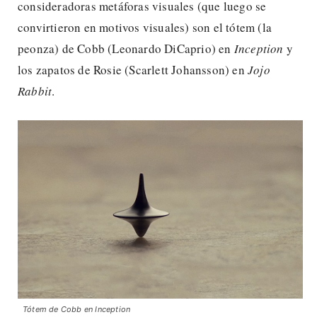
consideradoras metáforas visuales (que luego se
convirtieron en motivos visuales) son el tótem (la
peonza) de Cobb (Leonardo DiCaprio) en
Inception
y
los zapatos de Rosie (Scarlett Johansson) en
Jojo
Rabbit
.
Tótem de Cobb en Inception