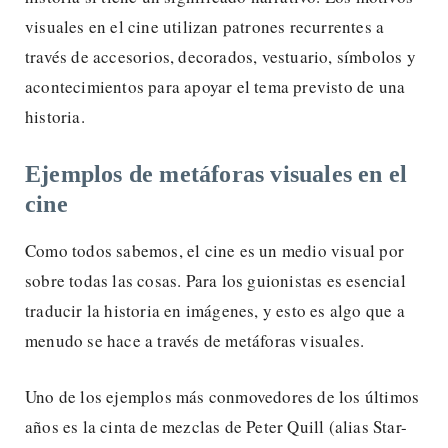
visuales en el cine utilizan patrones recurrentes a
través de accesorios, decorados, vestuario, símbolos y
acontecimientos para apoyar el tema previsto de una
historia.
Ejemplos de metáforas visuales en el
cine
Como todos sabemos, el cine es un medio visual por
sobre todas las cosas. Para los guionistas es esencial
traducir la historia en imágenes, y esto es algo que a
menudo se hace a través de metáforas visuales.
Uno de los ejemplos más conmovedores de los últimos
años es la cinta de mezclas de Peter Quill (alias Star-