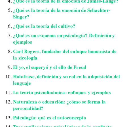
¿Qué es la teoría de la emoción de James-Lange?
¿Qué es la teoría de la emoción de Schachter-
Singer?
¿Qué es la teoría del cultivo?
¿Qué es un esquema en psicología? Definición y
ejemplos
Carl Rogers, fundador del enfoque humanista de
la sicología
El yo, el superyó y el ello de Freud
Holofrase, definición y su rol en la adquisición del
lenguaje
La teoría psicodinámica: enfoques y ejemplos
Naturaleza o educación: ¿cómo se forma la
personalidad?
Psicología: qué es el autoconcepto
Tres explicaciones psicológicas de la conducta