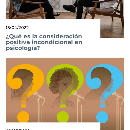
15/04/2022
¿Qué es la consideración
positiva incondicional en
psicología?