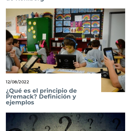
12/08/2022
¿Qué es el principio de
Premack? Definición y
ejemplos