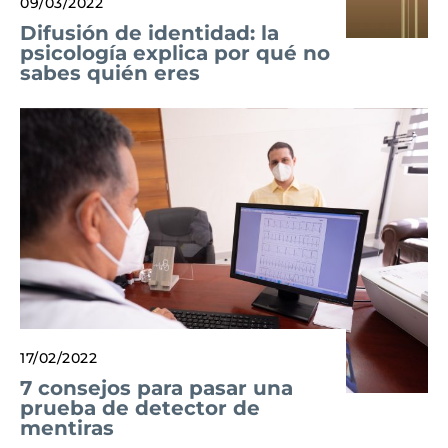
09/03/2022
Difusión de identidad: la
psicología explica por qué no
sabes quién eres
17/02/2022
7 consejos para pasar una
prueba de detector de
mentiras