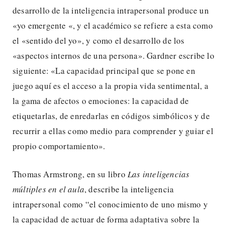
desarrollo de la inteligencia intrapersonal produce un
«yo emergente «, y el académico se refiere a esta como
el «sentido del yo», y como el desarrollo de los
«aspectos internos de una persona». Gardner escribe lo
siguiente: «La capacidad principal que se pone en
juego aquí es el acceso a la propia vida sentimental, a
la gama de afectos o emociones: la capacidad de
etiquetarlas, de enredarlas en códigos simbólicos y de
recurrir a ellas como medio para comprender y guiar el
propio comportamiento».
Thomas Armstrong, en su libro
Las inteligencias
múltiples en el aula
, describe la inteligencia
intrapersonal como “el conocimiento de uno mismo y
la capacidad de actuar de forma adaptativa sobre la