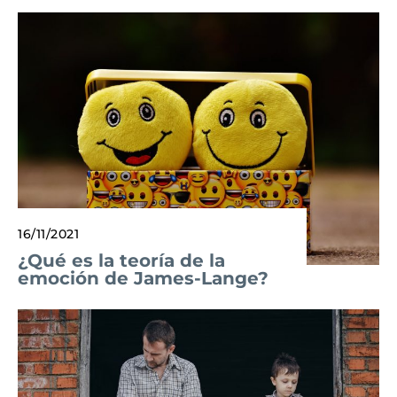
16/11/2021
¿Qué es la teoría de la
emoción de James-Lange?