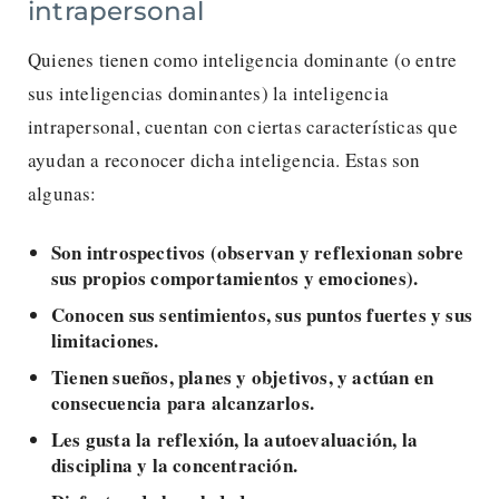
intrapersonal
Quienes tienen como inteligencia dominante (o entre
sus inteligencias dominantes) la inteligencia
intrapersonal, cuentan con ciertas características que
ayudan a reconocer dicha inteligencia. Estas son
algunas:
Son introspectivos (observan y reflexionan sobre
sus propios comportamientos y emociones).
Conocen sus sentimientos, sus puntos fuertes y sus
limitaciones.
Tienen sueños, planes y objetivos, y actúan en
consecuencia para alcanzarlos.
Les gusta la reflexión, la autoevaluación, la
disciplina y la concentración.