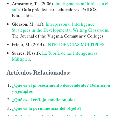
Armstrong, T. (2006).
Inteligencias múltiples en el
aula
. Guía práctica para educadores. PAIDÓS
Educación.
Gleason, M. (s.f).
Intrapersonal Intelligence
Strategies in the Developmental Writing Classroom
.
The Journal of the Virginia Community Colleges.
Prieto, M. (2014).
INTELIGENCIAS MULTIPLES.
Suarez, N. (s.f).
La Teoría de las Inteligencias
Múltiples
.
Artículos Relacionados:
¿Qué es el procesamiento descendente? Definición
y ejemplos
¿Qué es el reflejo condicionado?
¿Qué es la permanencia del objeto?