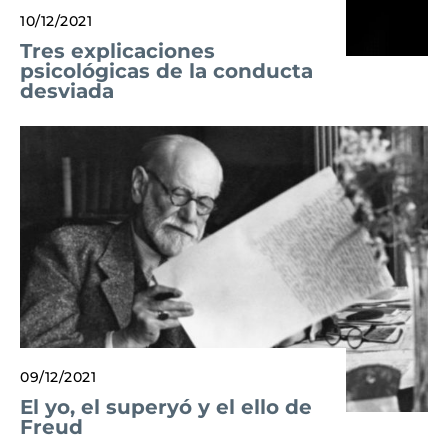
10/12/2021
Tres explicaciones
psicológicas de la conducta
desviada
09/12/2021
El yo, el superyó y el ello de
Freud