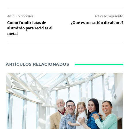
Artículo anterior
Artículo siguiente
Cómo fundir latas de
¿Qué es un catión divalente?
aluminio para reciclar el
metal
ARTÍCULOS RELACIONADOS