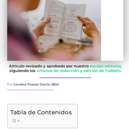
Artículo revisado y aprobado por nuestro
equipo editorial
,
siguiendo los
criterios de redacción y edición de YuBrain
.
Por
Carolina Posada Osorio (BEd)
Tabla de Contenidos