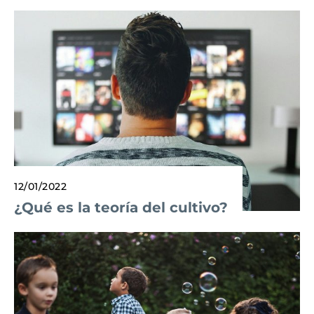
12/01/2022
¿Qué es la teoría del cultivo?