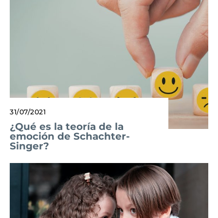
31/07/2021
¿Qué es la teoría de la
emoción de Schachter-
Singer?