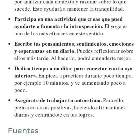
por analizar cada contexto y razonar sobre lo que
sucede. Esto ayudará a mantener la tranquilidad.
Participa en una actividad que creas que pued
ayudarte a fomentar la introspección.
El yoga es
uno de los más eficaces en este sentido.
Escribe tus pensamientos, sentimientos, emociones
y esperanzas en un diario.
Puedes reflexionar sobre
ellos más tarde. Al hacerlo, podrá entenderte mejor.
Dedica tiempo a meditar para conectar con tu «yo
interior».
Empieza a practicar durante poco tiempo,
por ejemplo 10 minutos, y ve aumentando poco a
poco.
Asegúrate de trabajar tu autoestima.
Para ello,
piensa en cosas positivas, haciendo afirmaciones
diarias y centrándote en tus logros.
Fuentes