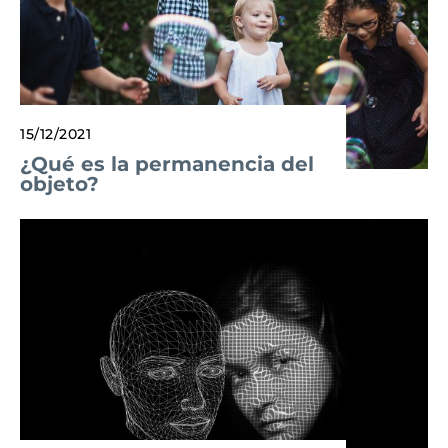
15/12/2021
¿Qué es la permanencia del
objeto?