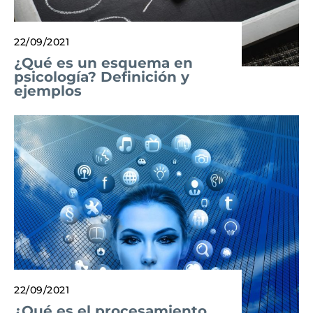
22/09/2021
¿Qué es un esquema en
psicología? Definición y
ejemplos
22/09/2021
¿Qué es el procesamiento