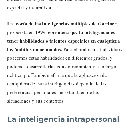
espacial y naturalista.
La teoría de las inteligencias múltiples de Gardner
,
considera que la inteligencia es
propuesta en 1999,
tener habilidades o talentos especiales en cualquiera
los ámbitos mencionados.
Para él, todos los individuos
poseemos estas habilidades en diferentes grados, y
podemos desarrollarlas con entrenamiento a lo largo
del tiempo. También afirma que la aplicación de
cualquiera de estas inteligencias depende de las
preferencias personales, pero también de las
situaciones y sus contextos.
La inteligencia intrapersonal