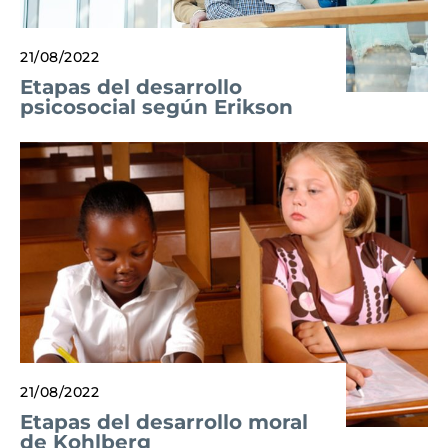
21/08/2022
Etapas del desarrollo
psicosocial según Erikson
21/08/2022
Etapas del desarrollo moral
de Kohlberg