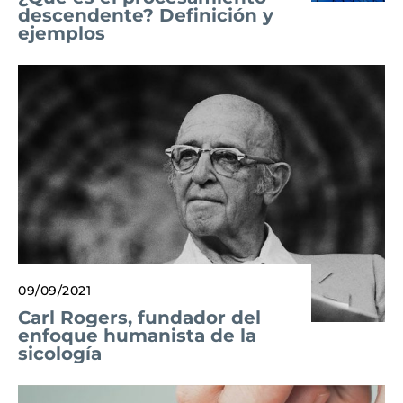
descendente? Definición y
ejemplos
09/09/2021
Carl Rogers, fundador del
enfoque humanista de la
sicología