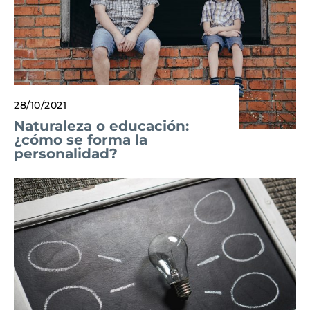
28/10/2021
Naturaleza o educación:
¿cómo se forma la
personalidad?