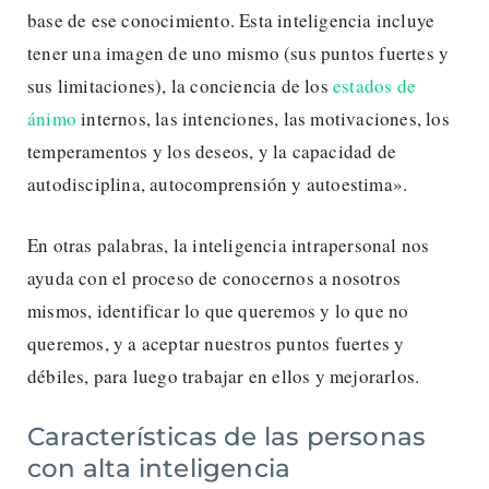
base de ese conocimiento. Esta inteligencia incluye
tener una imagen de uno mismo (sus puntos fuertes y
sus limitaciones), la conciencia de los
estados de
ánimo
internos, las intenciones, las motivaciones, los
temperamentos y los deseos, y la capacidad de
autodisciplina, autocomprensión y autoestima».
En otras palabras, la inteligencia intrapersonal nos
ayuda con el proceso de conocernos a nosotros
mismos, identificar lo que queremos y lo que no
queremos, y a aceptar nuestros puntos fuertes y
débiles, para luego trabajar en ellos y mejorarlos.
Características de las personas
con alta inteligencia