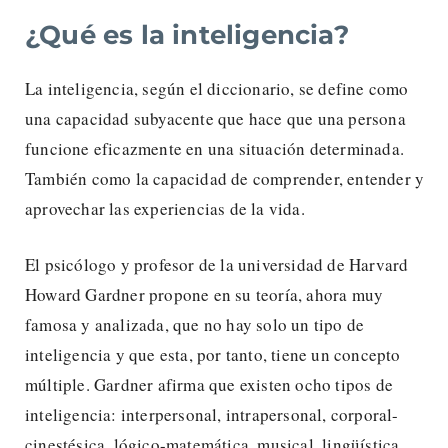
¿Qué es la inteligencia?
La inteligencia, según el diccionario, se define como
una capacidad subyacente que hace que una persona
funcione eficazmente en una situación determinada.
También como la capacidad de comprender, entender y
aprovechar las experiencias de la vida.
El psicólogo y profesor de la universidad de Harvard
Howard Gardner propone en su teoría, ahora muy
famosa y analizada, que no hay solo un tipo de
inteligencia y que esta, por tanto, tiene un concepto
múltiple. Gardner afirma que existen ocho tipos de
inteligencia: interpersonal, intrapersonal, corporal-
cinestésica, lógico-matemática, musical, lingüística,