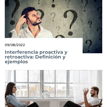
09/08/2022
Interferencia proactiva y
retroactiva: Definición y
ejemplos