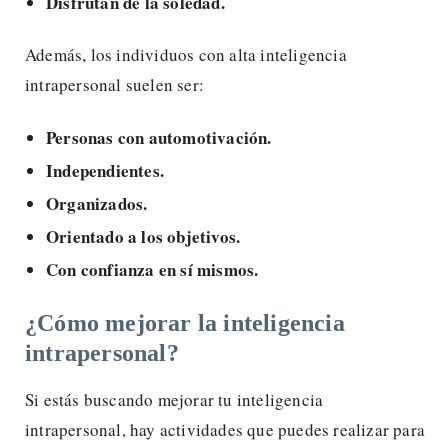
Disfrutan de la soledad.
Además, los individuos con alta inteligencia
intrapersonal suelen ser:
Personas con automotivación.
Independientes.
Organizados.
Orientado a los objetivos.
Con confianza en sí mismos.
¿Cómo mejorar la inteligencia
intrapersonal?
Si estás buscando mejorar tu inteligencia
intrapersonal, hay actividades que puedes realizar para