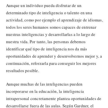
Aunque un individuo pueda disfrutar de un
determinado tipo de inteligencia o talento en una
actividad, como por ejemplo el aprendizaje de idiomas,
todos los seres humanos somos capaces de entrenar
nuestras inteligencias y desarrollarlas a lo largo de
nuestra vida. Por tanto, las personas debemos
identificar qué tipo de inteligencia nos da más
oportunidades de aprender y desenvolvernos mejor y, a
continuación, reforzarla para conseguir los mejores
resultados posible.
Aunque muchas de las inteligencias pueden
incorporarse en la educación, la inteligencia
intrapersonal concretamente plantea oportunidades de
desarrollarse fuera de las aulas. Según Gardner, el