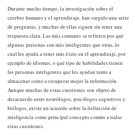
Durante mucho tiempo, la investigación sobre el
cerebro humano y el aprendizaje, han surgido una serie
de preguntas, y muchas de ellas siguen sin tener una
respuesta clara. Las más comunes se refieren por qué
algunas personas son más inteligentes que otras, lo
cual les ayuda a tener más éxito en el aprendizaje, por
ejemplo de idiomas, o qué tipo de habilidades tienen
las personas inteligentes que les ayudan tanto a
almacenar como a recuperar mejor la información.
Aunque muchas de estas cuestiones son objeto de
desacuerdo entre neurólogos, psicólogos cognitivos y
biólogos, existe un acuerdo sobre la definición de
inteligencia como principal concepto común a todas
estas cuestiones.