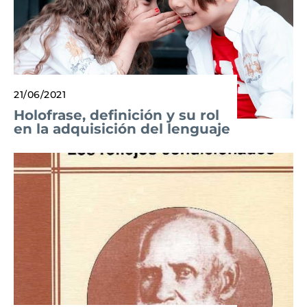
21/06/2021
Holofrase, definición y su rol
en la adquisición del lenguaje