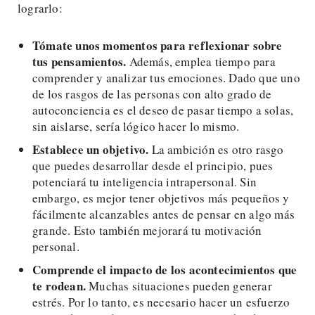
lograrlo:
Tómate unos momentos para reflexionar sobre
tus pensamientos.
Además, emplea tiempo para
comprender y analizar tus emociones. Dado que uno
de los rasgos de las personas con alto grado de
autoconciencia es el deseo de pasar tiempo a solas,
sin aislarse, sería lógico hacer lo mismo.
Establece un objetivo.
La ambición es otro rasgo
que puedes desarrollar desde el principio, pues
potenciará tu inteligencia intrapersonal. Sin
embargo, es mejor tener objetivos más pequeños y
fácilmente alcanzables antes de pensar en algo más
grande. Esto también mejorará tu motivación
personal.
Comprende el impacto de los acontecimientos que
te rodean.
Muchas situaciones pueden generar
estrés. Por lo tanto, es necesario hacer un esfuerzo