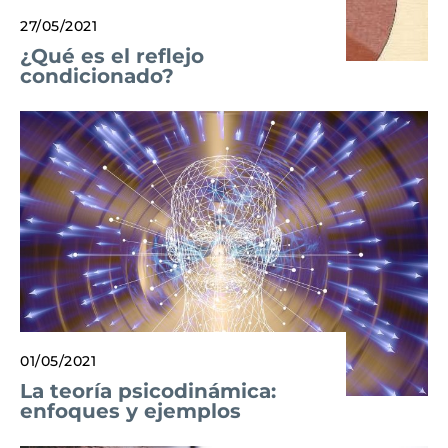
27/05/2021
¿Qué es el reflejo
condicionado?
01/05/2021
La teoría psicodinámica:
enfoques y ejemplos