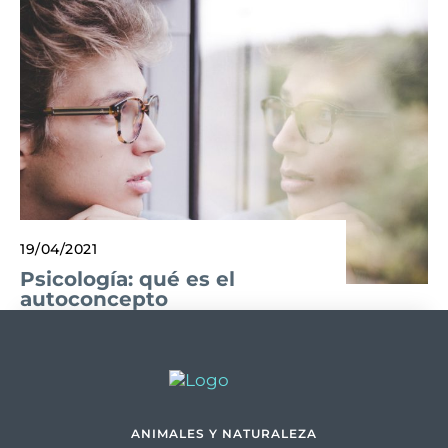
19/04/2021
Psicología: qué es el
autoconcepto
ANIMALES Y NATURALEZA