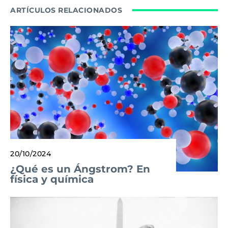
ARTÍCULOS RELACIONADOS
20/10/2024
¿Qué es un Ángstrom? En
física y química