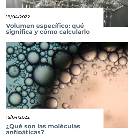
19/04/2022
Volumen específico: qué
significa y cómo calcularlo
15/04/2022
¿Qué son las moléculas
anfipáticas?