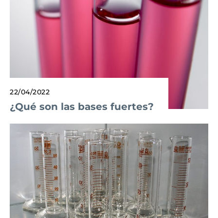
22/04/2022
¿Qué son las bases fuertes?