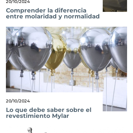
20/10/2024
Comprender la diferencia
entre molaridad y normalidad
20/10/2024
Lo que debe saber sobre el
revestimiento Mylar