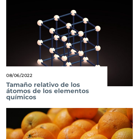
08/06/2022
Tamaño relativo de los
átomos de los elementos
químicos