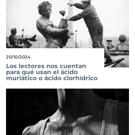
20/10/2024
Los lectores nos cuentan
para qué usan el ácido
muriático o ácido clorhídrico