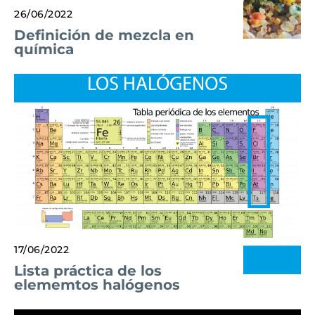
26/06/2022
Definición de mezcla en
química
17/06/2022
Lista práctica de los
elememtos halógenos