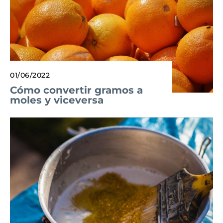
01/06/2022
Cómo convertir gramos a
moles y viceversa