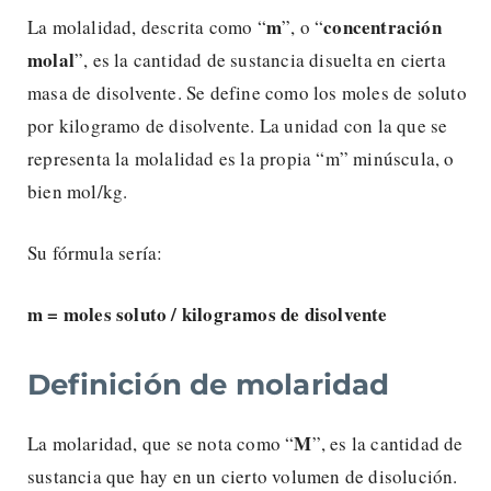
m
concentración
La molalidad, descrita como “
”, o “
molal
”, es la cantidad de sustancia disuelta en cierta
masa de disolvente. Se define como los moles de soluto
por kilogramo de disolvente. La unidad con la que se
representa la molalidad es la propia “m” minúscula, o
bien mol/kg.
Su fórmula sería:
m = moles soluto / kilogramos de disolvente
Definición de molaridad
M
La molaridad, que se nota como “
”, es la cantidad de
sustancia que hay en un cierto volumen de disolución.