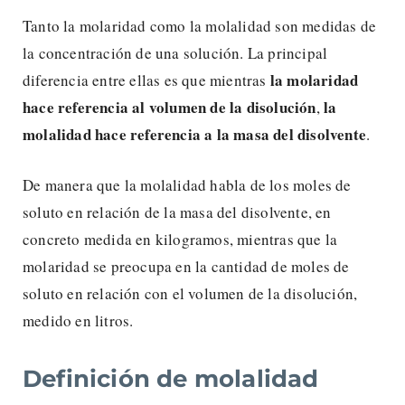
Tanto la molaridad como la molalidad son medidas de
la concentración de una solución. La principal
la molaridad
diferencia entre ellas es que mientras
hace referencia al volumen
de la disolución
la
,
molalidad hace referencia a la masa
del disolvente
.
De manera que la molalidad habla de los moles de
soluto en relación de la masa del disolvente, en
concreto medida en kilogramos, mientras que la
molaridad se preocupa en la cantidad de moles de
soluto en relación con el volumen de la disolución,
medido en litros.
Definición de molalidad