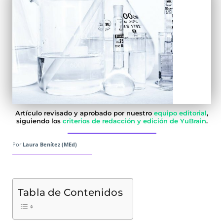
Artículo revisado y aprobado por nuestro
equipo editorial
,
siguiendo los
criterios de redacción y edición de YuBrain
.
Por
Laura Benítez (MEd)
Tabla de Contenidos