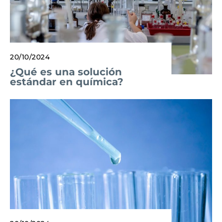
20/10/2024
¿Qué es una solución
estándar en química?