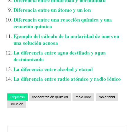
Diferencia entre molaridad y normalidad
Diferencia entre un átomo y un ion
Diferencia entre una reacción química y una
ecuación química
Ejemplo del cálculo de la molaridad de iones en
una solución acuosa
La diferencia entre agua destilada y agua
desinionizada
La diferencia entre alcohol y etanol
La diferencia entre radio atómico y radio iónico
Etiquetas
concentración química
molalidad
molaridad
solución