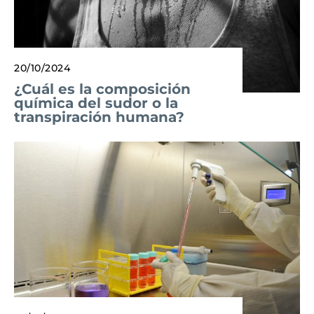
20/10/2024
¿Cuál es la composición
química del sudor o la
transpiración humana?