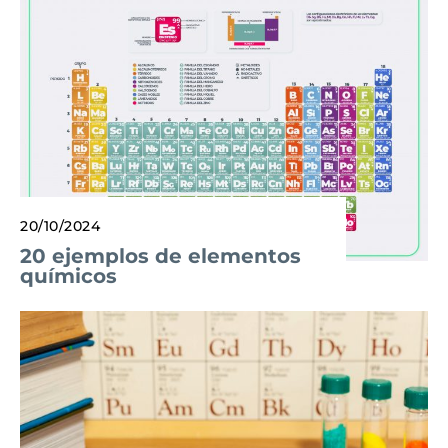
20/10/2024
20 ejemplos de elementos
químicos