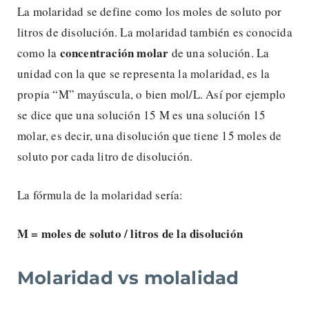
La molaridad se define como los moles de soluto por
litros de disolución. La molaridad también es conocida
concentración molar
como la
de una solución. La
unidad con la que se representa la molaridad, es la
propia “M” mayúscula, o bien mol/L. Así por ejemplo
se dice que una solución 15 M es una solución 15
molar, es decir, una disolución que tiene 15 moles de
soluto por cada litro de disolución.
La fórmula de la molaridad sería:
M = moles de soluto / litros de la disolución
Molaridad vs molalidad