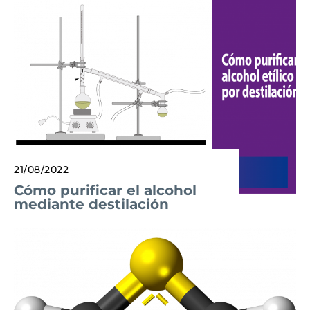
21/08/2022
Cómo purificar el alcohol
mediante destilación