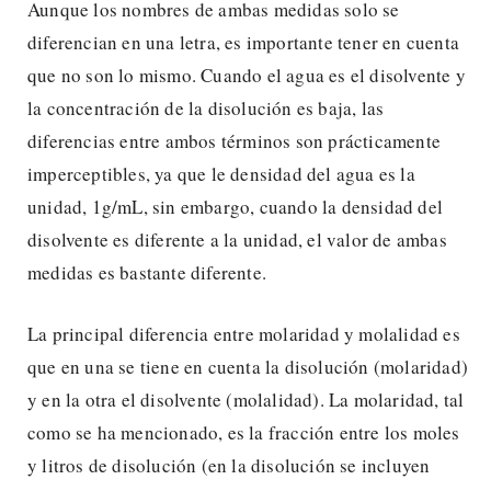
Aunque los nombres de ambas medidas solo se
diferencian en una letra, es importante tener en cuenta
que no son lo mismo. Cuando el agua es el disolvente y
la concentración de la disolución es baja, las
diferencias entre ambos términos son prácticamente
imperceptibles, ya que le densidad del agua es la
unidad, 1g/mL, sin embargo, cuando la densidad del
disolvente es diferente a la unidad, el valor de ambas
medidas es bastante diferente.
La principal diferencia entre molaridad y molalidad es
que en una se tiene en cuenta la disolución (molaridad)
y en la otra el disolvente (molalidad). La molaridad, tal
como se ha mencionado, es la fracción entre los moles
y litros de disolución (en la disolución se incluyen