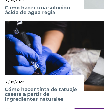
31/08/2022
Cómo hacer una solución
ácida de agua regia
31/08/2022
Cómo hacer tinta de tatuaje
casera a partir de
ingredientes naturales