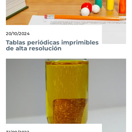
20/10/2024
Tablas periódicas imprimibles
de alta resolución