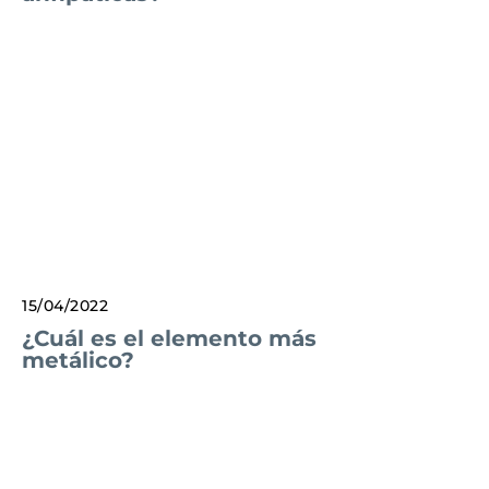
15/04/2022
¿Cuál es el elemento más
metálico?