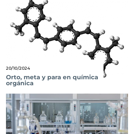
20/10/2024
Orto, meta y para en química
orgánica