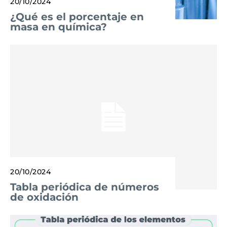
20/10/2024
¿Qué es el porcentaje en
masa en química?
20/10/2024
Tabla periódica de números
de oxidación