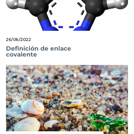
26/06/2022
Definición de enlace
covalente