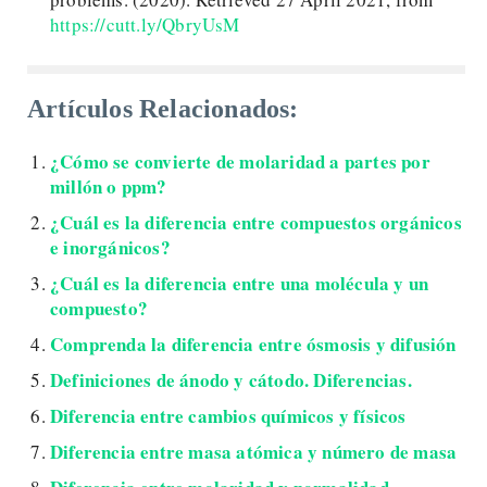
https://cutt.ly/QbryUsM
Artículos Relacionados:
¿Cómo se convierte de molaridad a partes por
millón o ppm?
¿Cuál es la diferencia entre compuestos orgánicos
e inorgánicos?
¿Cuál es la diferencia entre una molécula y un
compuesto?
Comprenda la diferencia entre ósmosis y difusión
Definiciones de ánodo y cátodo. Diferencias.
Diferencia entre cambios químicos y físicos
Diferencia entre masa atómica y número de masa