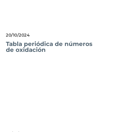
20/10/2024
Tabla periódica de números
de oxidación