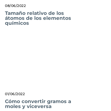
08/06/2022
Tamaño relativo de los
átomos de los elementos
químicos
01/06/2022
Cómo convertir gramos a
moles y viceversa