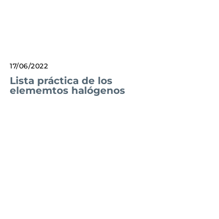
17/06/2022
Lista práctica de los
elememtos halógenos