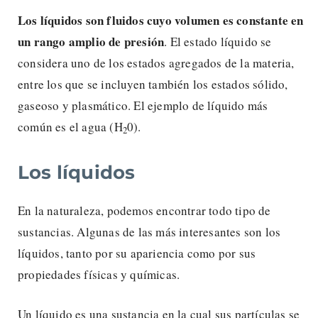
Los líquidos son fluidos cuyo volumen es constante en
un rango amplio de presión
. El estado líquido se
considera uno de los estados agregados de la materia,
entre los que se incluyen también los estados sólido,
gaseoso y plasmático. El ejemplo de líquido más
común es el agua (H
0).
2
Los líquidos
En la naturaleza, podemos encontrar todo tipo de
sustancias. Algunas de las más interesantes son los
líquidos, tanto por su apariencia como por sus
propiedades físicas y químicas.
Un líquido es una sustancia en la cual sus partículas se