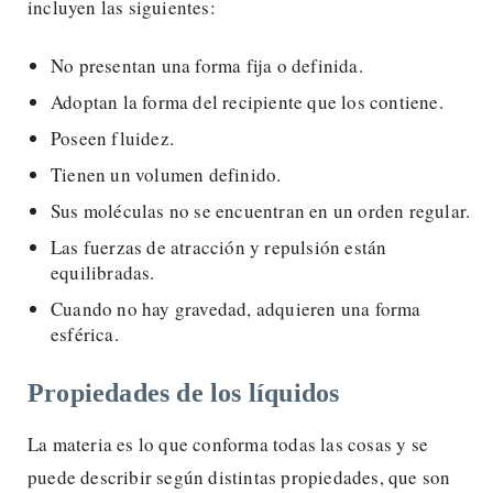
incluyen las siguientes:
No presentan una forma fija o definida.
Adoptan la forma del recipiente que los contiene.
Poseen fluidez.
Tienen un volumen definido.
Sus moléculas no se encuentran en un orden regular.
Las fuerzas de atracción y repulsión están
equilibradas.
Cuando no hay gravedad, adquieren una forma
esférica.
Propiedades de los líquidos
La materia es lo que conforma todas las cosas y se
puede describir según distintas propiedades, que son