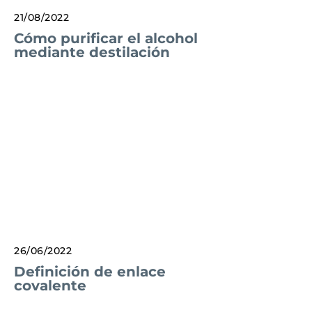
21/08/2022
Cómo purificar el alcohol
mediante destilación
26/06/2022
Definición de enlace
covalente