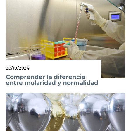
20/10/2024
Comprender la diferencia
entre molaridad y normalidad