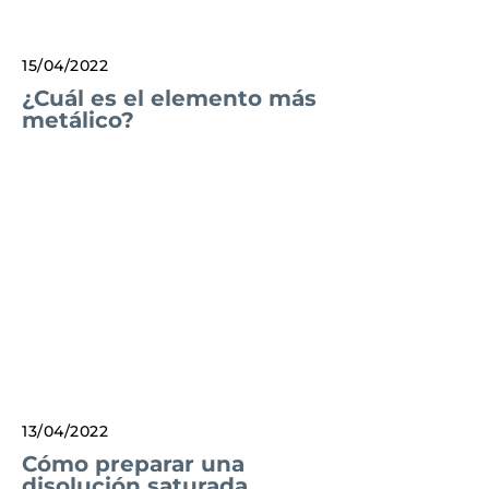
15/04/2022
¿Cuál es el elemento más
metálico?
13/04/2022
Cómo preparar una
disolución saturada