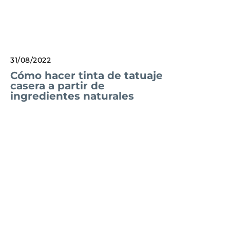
31/08/2022
Cómo hacer tinta de tatuaje
casera a partir de
ingredientes naturales