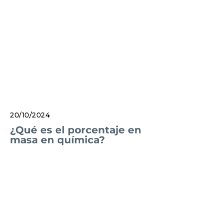
20/10/2024
¿Qué es el porcentaje en
masa en química?