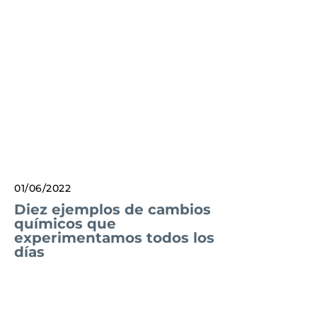
01/06/2022
Diez ejemplos de cambios
químicos que
experimentamos todos los
días