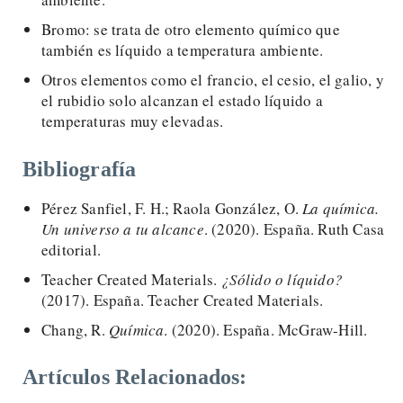
Bromo: se trata de otro elemento químico que
también es líquido a temperatura ambiente.
Otros elementos como el francio, el cesio, el galio, y
el rubidio solo alcanzan el estado líquido a
temperaturas muy elevadas.
Bibliografía
Pérez Sanfiel, F. H.; Raola González, O.
La química.
Un universo a tu alcance
. (2020). España. Ruth Casa
editorial.
Teacher Created Materials.
¿Sólido o líquido?
(2017). España. Teacher Created Materials.
Chang, R.
Química
. (2020). España. McGraw-Hill.
Artículos Relacionados: