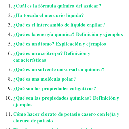
¿Cuál es la fórmula química del azúcar?
¿Ha tocado el mercurio líquido?
¿Qué es el intercambio de líquido capilar?
¿Qué es la energía química? Definición y ejemplos
¿Qué es un átomo? Explicación y ejemplos
¿Qué es un azeótropo? Definición y
características
¿Qué es un solvente universal en química?
¿Qué es una molécula polar?
¿Qué son las propiedades coligativas?
¿Qué son las propiedades químicas? Definición y
ejemplos
Cómo hacer clorato de potasio casero con lejía y
cloruro de potasio