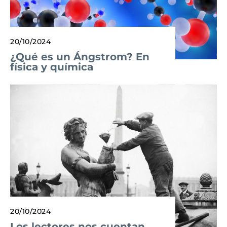
20/10/2024
¿Qué es un Ángstrom? En
física y química
20/10/2024
Los lectores nos cuentan