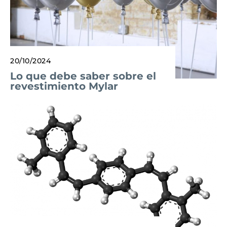
20/10/2024
Lo que debe saber sobre el
revestimiento Mylar