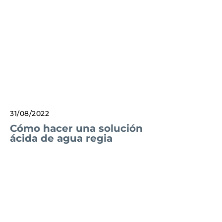
31/08/2022
Cómo hacer una solución
ácida de agua regia