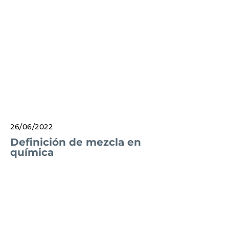
26/06/2022
Definición de mezcla en
química