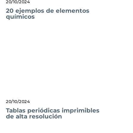
20/10/2024
20 ejemplos de elementos
químicos
20/10/2024
Tablas periódicas imprimibles
de alta resolución