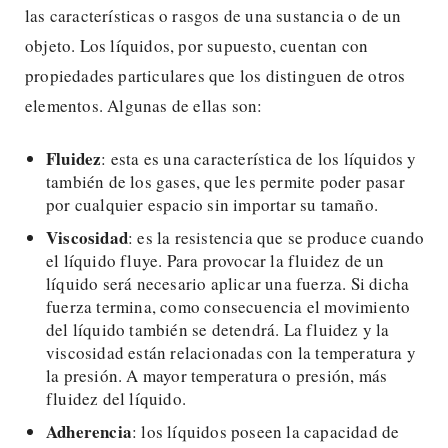
las características o rasgos de una sustancia o de un
objeto. Los líquidos, por supuesto, cuentan con
propiedades particulares que los distinguen de otros
elementos. Algunas de ellas son:
Fluidez
: esta es una característica de los líquidos y
también de los gases, que les permite poder pasar
por cualquier espacio sin importar su tamaño.
Viscosidad
: es la resistencia que se produce cuando
el líquido fluye. Para provocar la fluidez de un
líquido será necesario aplicar una fuerza. Si dicha
fuerza termina, como consecuencia el movimiento
del líquido también se detendrá. La fluidez y la
viscosidad están relacionadas con la temperatura y
la presión. A mayor temperatura o presión, más
fluidez del líquido.
Adherencia
: los líquidos poseen la capacidad de