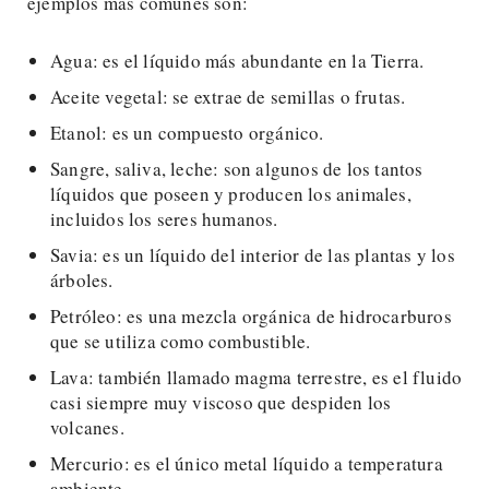
ejemplos más comunes son:
Agua: es el líquido más abundante en la Tierra.
Aceite vegetal: se extrae de semillas o frutas.
Etanol: es un compuesto orgánico.
Sangre, saliva, leche: son algunos de los tantos
líquidos que poseen y producen los animales,
incluidos los seres humanos.
Savia: es un líquido del interior de las plantas y los
árboles.
Petróleo: es una mezcla orgánica de hidrocarburos
que se utiliza como combustible.
Lava: también llamado magma terrestre, es el fluido
casi siempre muy viscoso que despiden los
volcanes.
Mercurio: es el único metal líquido a temperatura
ambiente.