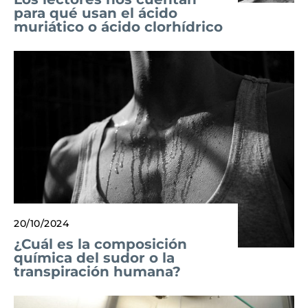
para qué usan el ácido
muriático o ácido clorhídrico
20/10/2024
¿Cuál es la composición
química del sudor o la
transpiración humana?