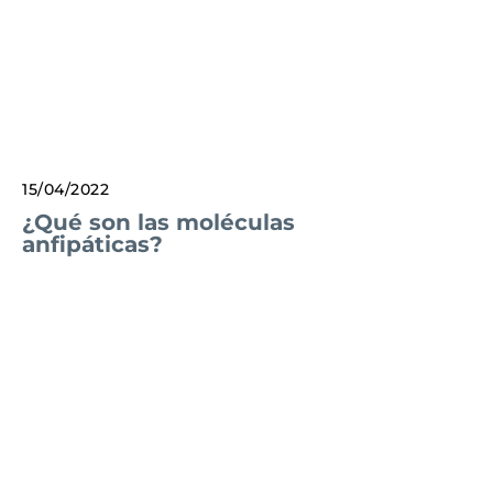
15/04/2022
¿Qué son las moléculas
anfipáticas?