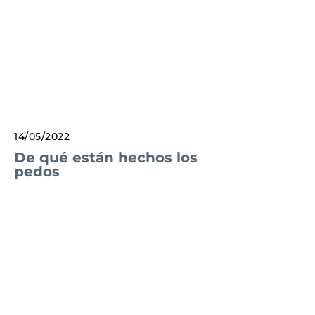
14/05/2022
De qué están hechos los
pedos