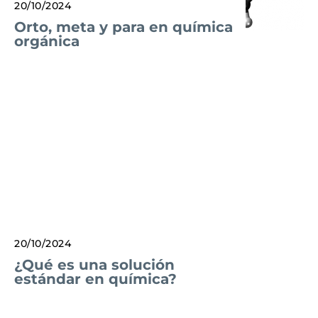
20/10/2024
Orto, meta y para en química
orgánica
20/10/2024
¿Qué es una solución
estándar en química?