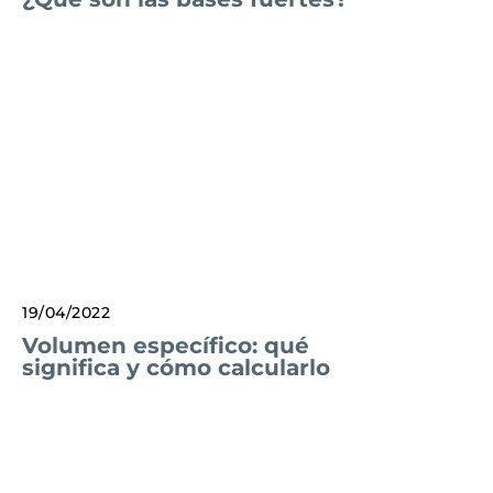
19/04/2022
Volumen específico: qué
significa y cómo calcularlo