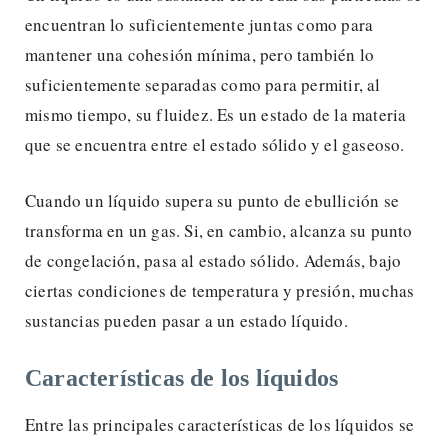
encuentran lo suficientemente juntas como para
mantener una cohesión mínima, pero también lo
suficientemente separadas como para permitir, al
mismo tiempo, su fluidez. Es un estado de la materia
que se encuentra entre el estado sólido y el gaseoso.
Cuando un líquido supera su punto de ebullición se
transforma en un gas. Si, en cambio, alcanza su punto
de congelación, pasa al estado sólido. Además, bajo
ciertas condiciones de temperatura y presión, muchas
sustancias pueden pasar a un estado líquido.
Características de los líquidos
Entre las principales características de los líquidos se