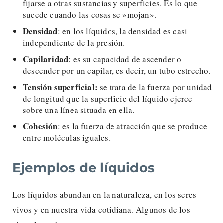
fijarse a otras sustancias y superficies. Es lo que
sucede cuando las cosas se »mojan».
Densidad
: en los líquidos, la densidad es casi
independiente de la presión.
Capilaridad
: es su capacidad de ascender o
descender por un capilar, es decir, un tubo estrecho.
Tensión superficial:
se trata de la fuerza por unidad
de longitud que la superficie del líquido ejerce
sobre una línea situada en ella.
Cohesión
: es la fuerza de atracción que se produce
entre moléculas iguales.
Ejemplos de líquidos
Los líquidos abundan en la naturaleza, en los seres
vivos y en nuestra vida cotidiana. Algunos de los