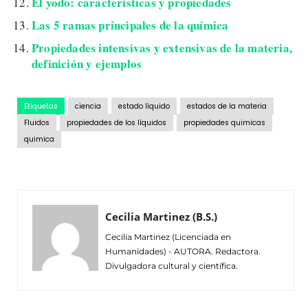
El yodo: características y propiedades
Las 5 ramas principales de la química
Propiedades intensivas y extensivas de la materia,
definición y ejemplos
Etiquetas
ciencia
estado líquido
estados de la materia
Fluidos
propiedades de los líquidos
propiedades quimicas
quimica
Cecilia Martinez (B.S.)
Cecilia Martinez (Licenciada en
Humanidades) - AUTORA. Redactora.
Divulgadora cultural y científica.