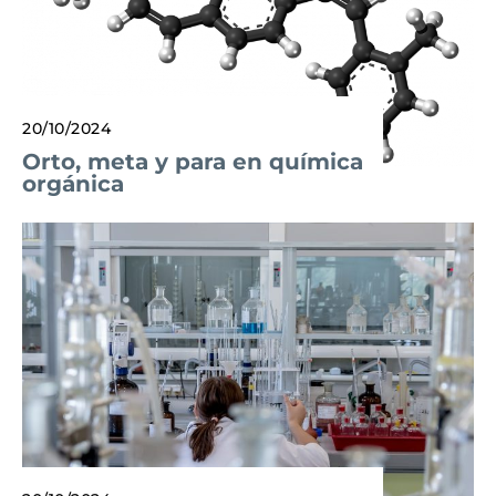
20/10/2024
Orto, meta y para en química
orgánica