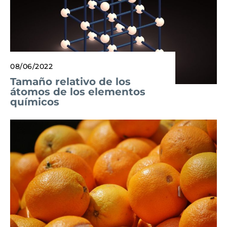
08/06/2022
Tamaño relativo de los
átomos de los elementos
químicos