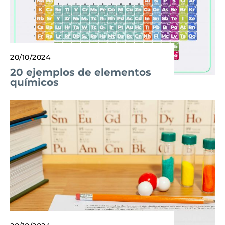
20/10/2024
20 ejemplos de elementos
químicos