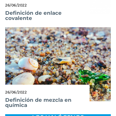
26/06/2022
Definición de enlace
covalente
26/06/2022
Definición de mezcla en
química