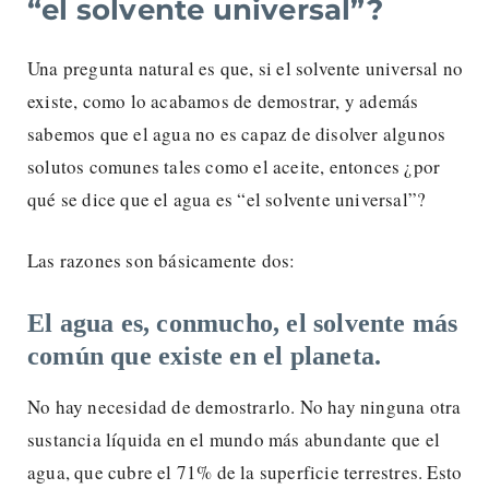
“el solvente universal”?
Una pregunta natural es que, si el solvente universal no
existe, como lo acabamos de demostrar, y además
sabemos que el agua no es capaz de disolver algunos
solutos comunes tales como el aceite, entonces ¿por
qué se dice que el agua es “el solvente universal”?
Las razones son básicamente dos:
El agua es, conmucho, el solvente más
común que existe en el planeta.
No hay necesidad de demostrarlo. No hay ninguna otra
sustancia líquida en el mundo más abundante que el
agua, que cubre el 71% de la superficie terrestres. Esto