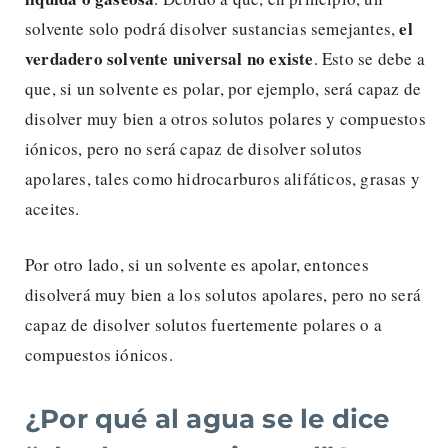
el
solvente solo podrá disolver sustancias semejantes,
verdadero
solvente universal no existe
. Esto se debe a
que, si un solvente es polar, por ejemplo, será capaz de
disolver muy bien a otros solutos polares y compuestos
iónicos, pero no será capaz de disolver solutos
apolares, tales como hidrocarburos alifáticos, grasas y
aceites.
Por otro lado, si un solvente es apolar, entonces
disolverá muy bien a los solutos apolares, pero no será
capaz de disolver solutos fuertemente polares o a
compuestos iónicos.
¿Por qué al agua se le dice