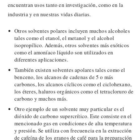
encuentran usos tanto en investigación, como en la
industria y en nuestras vidas diarias.
Otros solventes polares incluyen muchos alcoholes
tales como el etanol, el metanol y el alcohol
isopropílico. Además, otros solventes más exóticos
como el amoníaco líquido son utilizados en
diferentes aplicaciones.
También existen solventes apolares tales como el
benceno, los alcanos de cadenas de 5 o más
carbonos, los alcanos cíclicos como el ciclohexano,
los éteres, haluros orgánicos como el tetracloruro de
carbono y muchos más.
Otro ejemplo de un solvente muy particular es el
dióxido de carbono supercrítico. Este consiste en el
mencionado gas en condiciones de alta temperatura
y presión. Se utiliza con frecuencia en la extracción
de cafeína de los granos de café para la preparación