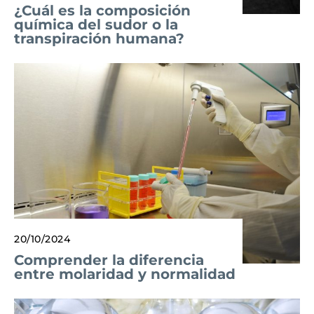
¿Cuál es la composición
química del sudor o la
transpiración humana?
20/10/2024
Comprender la diferencia
entre molaridad y normalidad