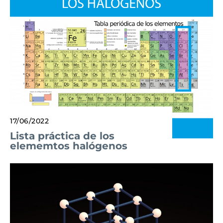
17/06/2022
Lista práctica de los
elememtos halógenos