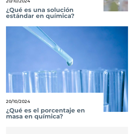
20/10/2024
¿Qué es una solución
estándar en química?
20/10/2024
¿Qué es el porcentaje en
masa en química?