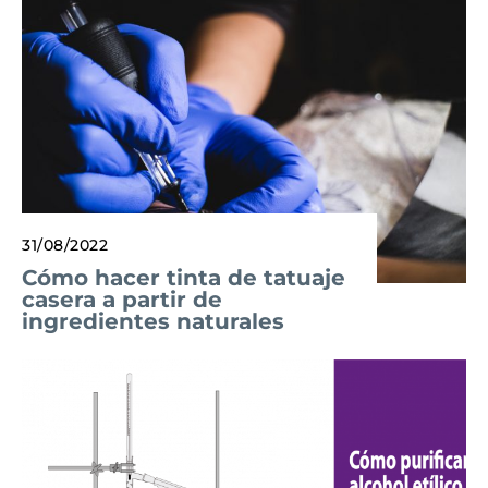
31/08/2022
Cómo hacer tinta de tatuaje
casera a partir de
ingredientes naturales