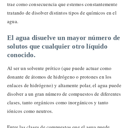
trae como consecuencia que estemos constantemente
tratando de disolver distintos tipos de químicos en el
agua.
El agua disuelve un mayor número de
solutos que cualquier otro líquido
conocido.
Al ser un solvente prótico (que puede actuar como
donante de átomos de hidrógeno o protones en los
enlaces de hidrógeno) y altamente polar, el agua puede
disolver a un gran número de compuestos de diferentes
clases, tanto orgánicos como inorgánicos y tanto
iónicos como neutros.
Entre las clases de compuestos que el agua puede