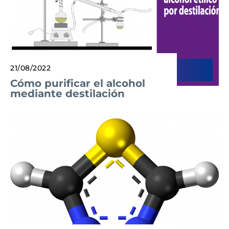
21/08/2022
Cómo purificar el alcohol
mediante destilación