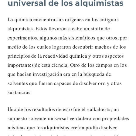
universal de los alquimistas
La química encuentra sus orígenes en los antiguos
alquimistas. Estos llevaron a cabo un sinfín de
experimentos, algunos más sistemáticos que otros, por
medio de los cuales lograron descubrir muchos de los
principios de la reactividad química y otros aspectos
importantes de esta ciencia. Otro de los campos en los
que hacían investigación era en la búsqueda de
solventes que fueran capaces de disolver oro y otras
sustancias.
Uno de los resultados de esto fue el «alkahest», un
supuesto solvente universal verdadero con propiedades
místicas que los alquimistas creían podía disolver