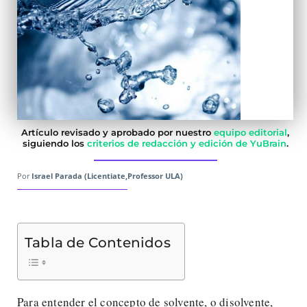
Artículo revisado y aprobado por nuestro
equipo editorial
,
siguiendo los
criterios de redacción y edición de YuBrain
.
Por
Israel Parada (Licentiate,Professor ULA)
Tabla de Contenidos
Para entender el concepto de solvente, o disolvente,