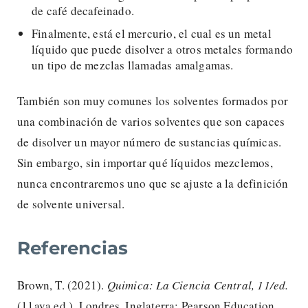
de café decafeinado.
Finalmente, está el mercurio, el cual es un metal
líquido que puede disolver a otros metales formando
un tipo de mezclas llamadas amalgamas.
También son muy comunes los solventes formados por
una combinación de varios solventes que son capaces
de disolver un mayor número de sustancias químicas.
Sin embargo, sin importar qué líquidos mezclemos,
nunca encontraremos uno que se ajuste a la definición
de solvente universal.
Referencias
Brown, T. (2021).
Quimica: La Ciencia Central, 11/ed.
(11ava ed.). Londres, Inglaterra: Pearson Education.