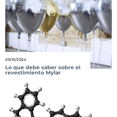
20/10/2024
Lo que debe saber sobre el
revestimiento Mylar