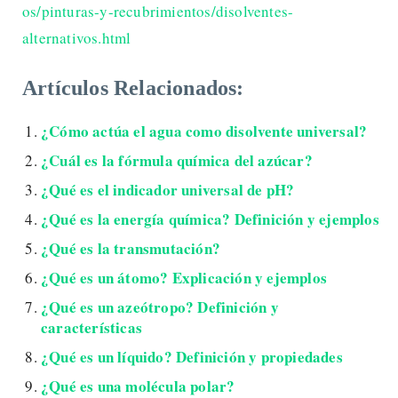
os/pinturas-y-recubrimientos/disolventes-
alternativos.html
Artículos Relacionados:
¿Cómo actúa el agua como disolvente universal?
¿Cuál es la fórmula química del azúcar?
¿Qué es el indicador universal de pH?
¿Qué es la energía química? Definición y ejemplos
¿Qué es la transmutación?
¿Qué es un átomo? Explicación y ejemplos
¿Qué es un azeótropo? Definición y
características
¿Qué es un líquido? Definición y propiedades
¿Qué es una molécula polar?