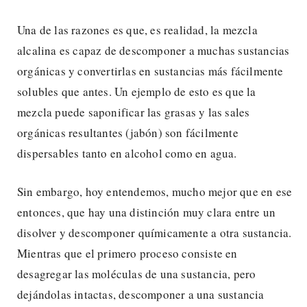
Una de las razones es que, es realidad, la mezcla
alcalina es capaz de descomponer a muchas sustancias
orgánicas y convertirlas en sustancias más fácilmente
solubles que antes. Un ejemplo de esto es que la
mezcla puede saponificar las grasas y las sales
orgánicas resultantes (jabón) son fácilmente
dispersables tanto en alcohol como en agua.
Sin embargo, hoy entendemos, mucho mejor que en ese
entonces, que hay una distinción muy clara entre un
disolver y descomponer químicamente a otra sustancia.
Mientras que el primero proceso consiste en
desagregar las moléculas de una sustancia, pero
dejándolas intactas, descomponer a una sustancia