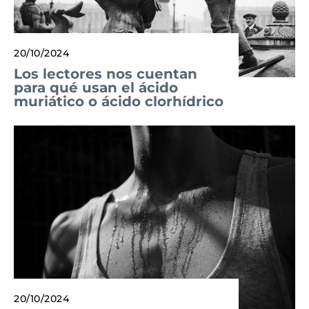
20/10/2024
Los lectores nos cuentan
para qué usan el ácido
muriático o ácido clorhídrico
20/10/2024