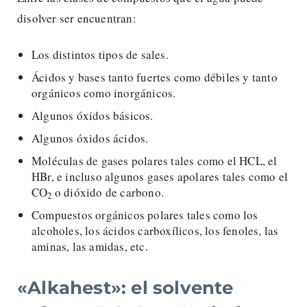
disolver ser encuentran:
Los distintos tipos de sales.
Ácidos y bases tanto fuertes como débiles y tanto
orgánicos como inorgánicos.
Algunos óxidos básicos.
Algunos óxidos ácidos.
Moléculas de gases polares tales como el HCL, el
HBr, e incluso algunos gases apolares tales como el
CO
o dióxido de carbono.
2
Compuestos orgánicos polares tales como los
alcoholes, los ácidos carboxílicos, los fenoles, las
aminas, las amidas, etc.
«Alkahest»: el solvente