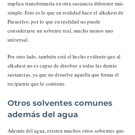
implica transformarla en otra sustancia diferente más
simple. Esto es lo que en realidad hace el alkahest de
Paracelso, por lo que en realidad no puede
considerarse un solvente real, mucho menos uno
universal.
Por otro lado, también está el hecho evidente que al
alkahest no es capaz de disolver a todas las demás
sustancias, ya que no disuelve aquella que forma el
recipiente que lo contiene.
Otros solventes comunes
además del agua
Además del agua, existen muchos otros solventes que