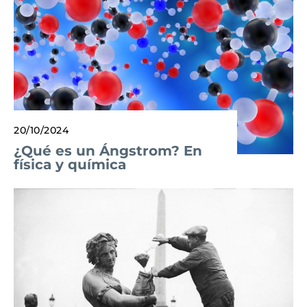
20/10/2024
¿Qué es un Ángstrom? En
física y química