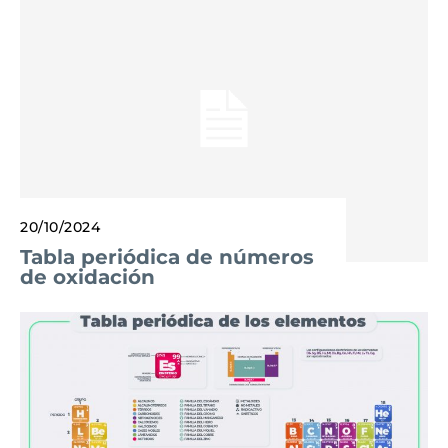
20/10/2024
Tabla periódica de números
de oxidación