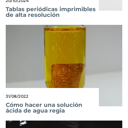
20/10/2024
Tablas periódicas imprimibles
de alta resolución
31/08/2022
Cómo hacer una solución
ácida de agua regia