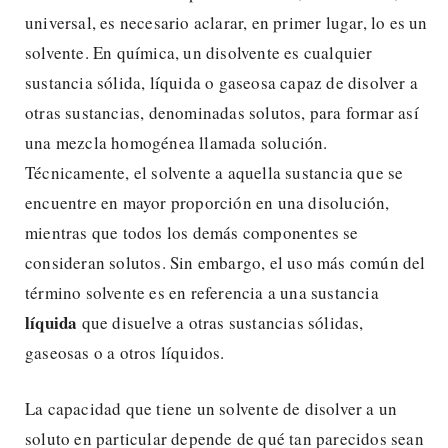
universal, es necesario aclarar, en primer lugar, lo es un
solvente. En química, un disolvente es cualquier
sustancia sólida, líquida o gaseosa capaz de disolver a
otras sustancias, denominadas solutos, para formar así
una mezcla homogénea llamada solución.
Técnicamente, el solvente a aquella sustancia que se
encuentre en mayor proporción en una disolución,
mientras que todos los demás componentes se
consideran solutos. Sin embargo, el uso más común del
término solvente es en referencia a una sustancia
líquida
que disuelve a otras sustancias sólidas,
gaseosas o a otros líquidos.
La capacidad que tiene un solvente de disolver a un
soluto en particular depende de qué tan parecidos sean