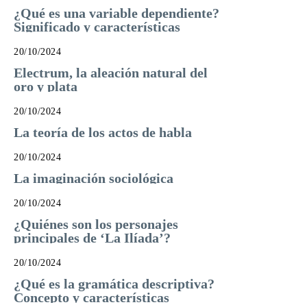
¿Qué es una variable dependiente?
Significado y características
20/10/2024
Electrum, la aleación natural del
oro y plata
20/10/2024
La teoría de los actos de habla
20/10/2024
La imaginación sociológica
20/10/2024
¿Quiénes son los personajes
principales de ‘La Ilíada’?
20/10/2024
¿Qué es la gramática descriptiva?
Concepto y características