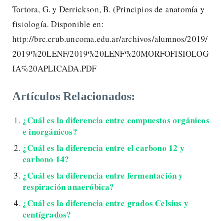
Tortora, G. y Derrickson, B. (Principios de anatomía y
fisiología. Disponible en:
http://brc.crub.uncoma.edu.ar/archivos/alumnos/2019/
2019%20LENF/2019%20LENF%20MORFOFISIOLOG
IA%20APLICADA.PDF
Artículos Relacionados:
¿Cuál es la diferencia entre compuestos orgánicos
e inorgánicos?
¿Cuál es la diferencia entre el carbono 12 y
carbono 14?
¿Cuál es la diferencia entre fermentación y
respiración anaeróbica?
¿Cuál es la diferencia entre grados Celsius y
centígrados?