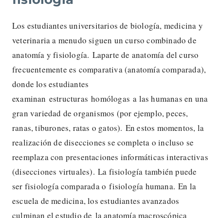
Los estudiantes universitarios de biología, medicina y
veterinaria a menudo siguen un curso combinado de
anatomía y fisiología. Laparte de anatomía del curso
frecuentemente es comparativa (anatomía comparada),
donde los estudiantes
examinan estructuras homólogas a las humanas en una
gran variedad de organismos (por ejemplo, peces,
ranas, tiburones, ratas o gatos). En estos momentos, la
realización de disecciones se completa o incluso se
reemplaza con presentaciones informáticas interactivas
(disecciones virtuales). La fisiología también puede
ser fisiología comparada o fisiología humana. En la
escuela de medicina, los estudiantes avanzados
culminan el estudio de la anatomía macroscópica