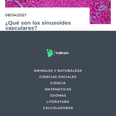
08/04/2021
¿Qué son los sinusoides
vasculares?
ANIMALES Y NATURALEZA
CIENCIAS SOCIALES
CIENCIA
MATEMÁTICAS
IDIOMAS
LITERATURA
CALCULADORAS