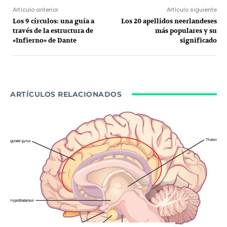
Artículo anterior
Artículo siguiente
Los 9 círculos: una guía a
Los 20 apellidos neerlandeses
través de la estructura de
más populares y su
«Infierno» de Dante
significado
ARTÍCULOS RELACIONADOS