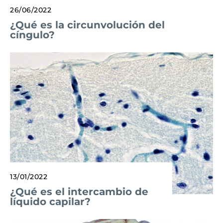
26/06/2022
¿Qué es la circunvolución del
cíngulo?
13/01/2022
¿Qué es el intercambio de
líquido capilar?