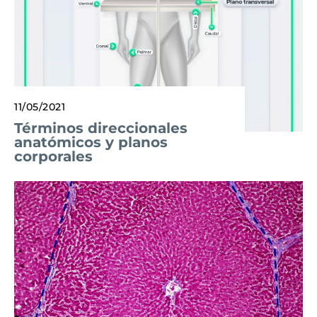
11/05/2021
Términos direccionales
anatómicos y planos
corporales