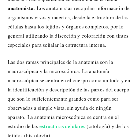
anatomista
. Los anatomistas recopilan información de
organismos vivos y muertos, desde la estructura de las
células hasta los tejidos y órganos completos, por lo
general utilizando la disección y coloración con tintes
especiales para señalar la estructura interna.
Las dos ramas principales de la anatomía son la
macroscópica y la microscópica. La anatomía
macroscópica se centra en el cuerpo como un todo y en
la identificación y descripción de las partes del cuerpo
que son lo suficientemente grandes como para ser
observadas a simple vista, sin ayuda de ningún
aparato. La anatomía microscópica se centra en el
estudio de las
estructuras celulares
(citología) y de los
tejidos (histología).