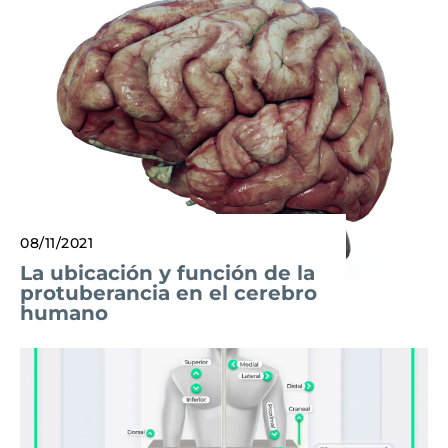
08/11/2021
La ubicación y función de la
protuberancia en el cerebro
humano