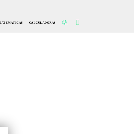
MATEMÁTICAS
CALCULADORAS