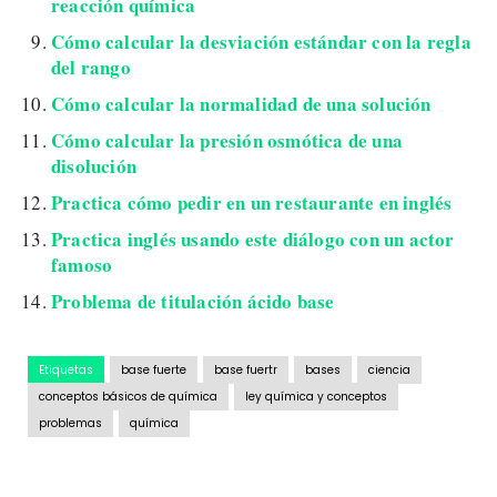
reacción química
Cómo calcular la desviación estándar con la regla
del rango
Cómo calcular la normalidad de una solución
Cómo calcular la presión osmótica de una
disolución
Practica cómo pedir en un restaurante en inglés
Practica inglés usando este diálogo con un actor
famoso
Problema de titulación ácido base
Etiquetas
base fuerte
base fuertr
bases
ciencia
conceptos básicos de química
ley química y conceptos
problemas
química