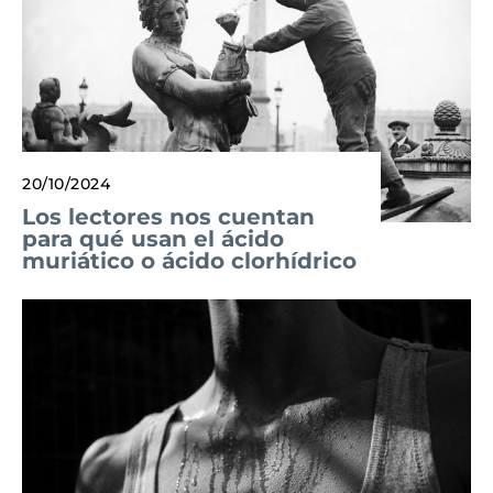
20/10/2024
Los lectores nos cuentan
para qué usan el ácido
muriático o ácido clorhídrico