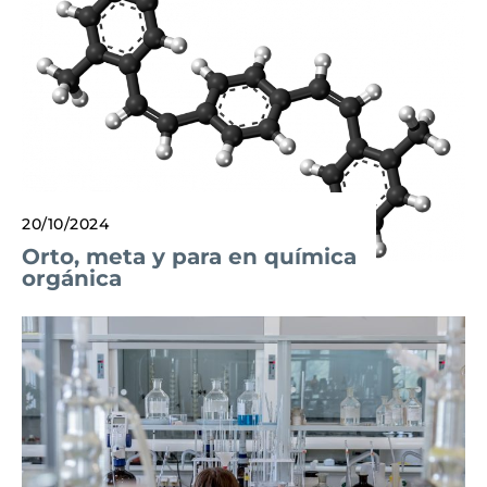
20/10/2024
Orto, meta y para en química
orgánica