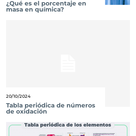
¿Qué es el porcentaje en
masa en química?
20/10/2024
Tabla periódica de números
de oxidación