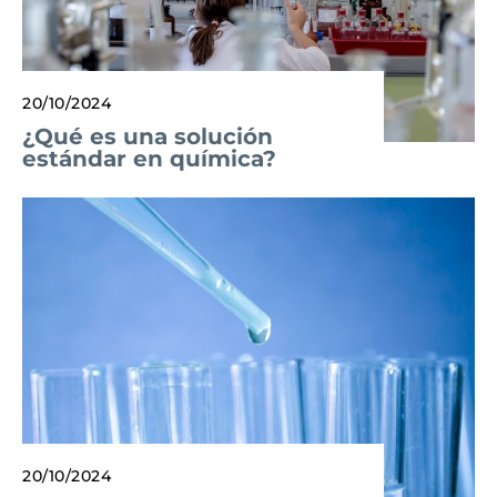
20/10/2024
¿Qué es una solución
estándar en química?
20/10/2024