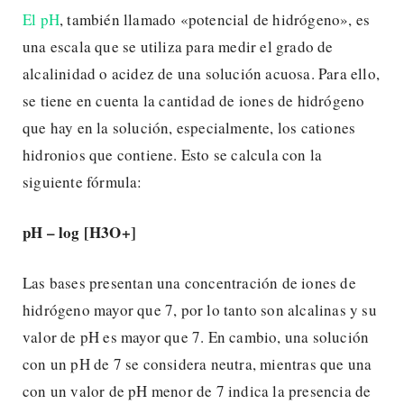
El pH
, también llamado «potencial de hidrógeno», es
una escala que se utiliza para medir el grado de
alcalinidad o acidez de una solución acuosa. Para ello,
se tiene en cuenta la cantidad de iones de hidrógeno
que hay en la solución, especialmente, los cationes
hidronios que contiene. Esto se calcula con la
siguiente fórmula:
pH – log [H3O+]
Las bases presentan una concentración de iones de
hidrógeno mayor que 7, por lo tanto son alcalinas y su
valor de pH es mayor que 7. En cambio, una solución
con un pH de 7 se considera neutra, mientras que una
con un valor de pH menor de 7 indica la presencia de