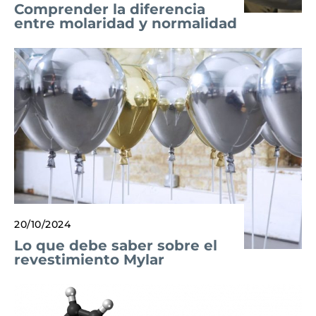
Comprender la diferencia
entre molaridad y normalidad
20/10/2024
Lo que debe saber sobre el
revestimiento Mylar