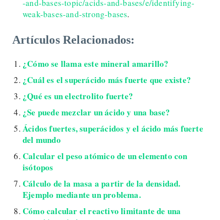
-and-bases-topic/acids-and-bases/e/identifying-
weak-bases-and-strong-bases
.
Artículos Relacionados:
¿Cómo se llama este mineral amarillo?
¿Cuál es el superácido más fuerte que existe?
¿Qué es un electrolito fuerte?
¿Se puede mezclar un ácido y una base?
Ácidos fuertes, superácidos y el ácido más fuerte
del mundo
Calcular el peso atómico de un elemento con
isótopos
Cálculo de la masa a partir de la densidad.
Ejemplo mediante un problema.
Cómo calcular el reactivo limitante de una