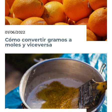
01/06/2022
Cómo convertir gramos a
moles y viceversa