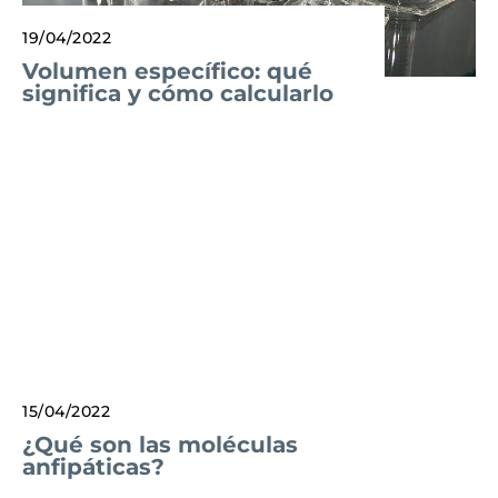
19/04/2022
Volumen específico: qué
significa y cómo calcularlo
15/04/2022
¿Qué son las moléculas
anfipáticas?