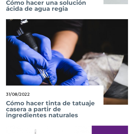
Cómo hacer una solución
ácida de agua regia
31/08/2022
Cómo hacer tinta de tatuaje
casera a partir de
ingredientes naturales