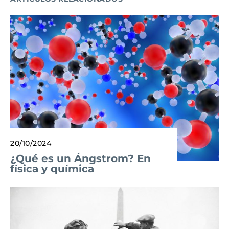
20/10/2024
¿Qué es un Ángstrom? En
física y química