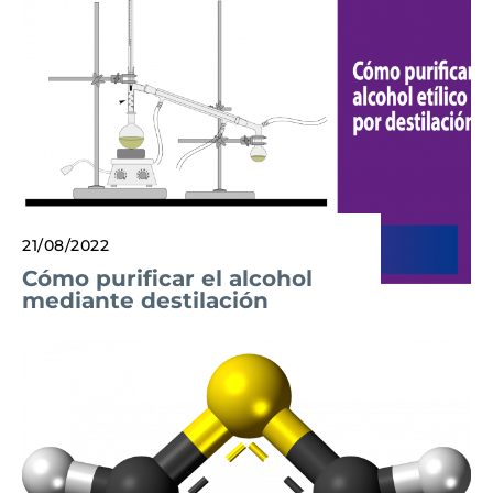
21/08/2022
Cómo purificar el alcohol
mediante destilación