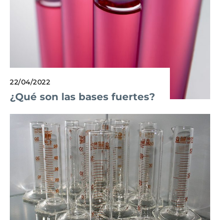
22/04/2022
¿Qué son las bases fuertes?