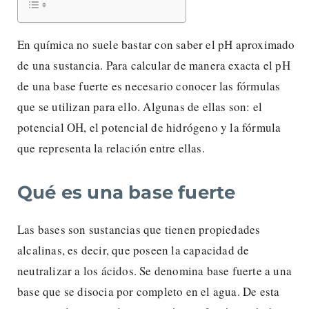
En química no suele bastar con saber el pH aproximado
de una sustancia. Para calcular de manera exacta el pH
de una base fuerte es necesario conocer las fórmulas
que se utilizan para ello. Algunas de ellas son: el
potencial OH, el potencial de hidrógeno y la fórmula
que representa la relación entre ellas.
Qué es una base fuerte
Las bases son sustancias que tienen propiedades
alcalinas, es decir, que poseen la capacidad de
neutralizar a los ácidos. Se denomina base fuerte a una
base que se disocia por completo en el agua. De esta