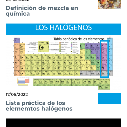
Definición de mezcla en
química
17/06/2022
Lista práctica de los
elememtos halógenos