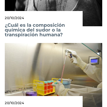
20/10/2024
¿Cuál es la composición
química del sudor o la
transpiración humana?
20/10/2024