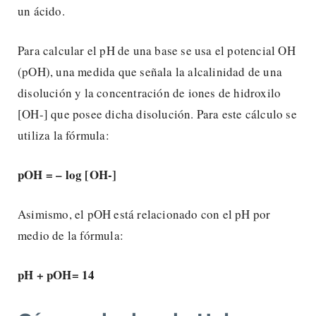
un ácido.
Para calcular el pH de una base se usa el potencial OH
(pOH), una medida que señala la alcalinidad de una
disolución y la concentración de iones de hidroxilo
[OH-] que posee dicha disolución. Para este cálculo se
utiliza la fórmula:
pOH = – log [OH-]
Asimismo, el pOH está relacionado con el pH por
medio de la fórmula:
pH + pOH= 14