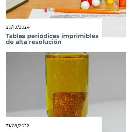
20/10/2024
Tablas periódicas imprimibles
de alta resolución
31/08/2022