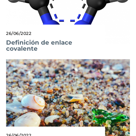
26/06/2022
Definición de enlace
covalente
26/06/2022