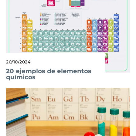
20/10/2024
20 ejemplos de elementos
químicos