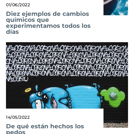
01/06/2022
Diez ejemplos de cambios
químicos que
experimentamos todos los
días
14/05/2022
De qué están hechos los
pedos