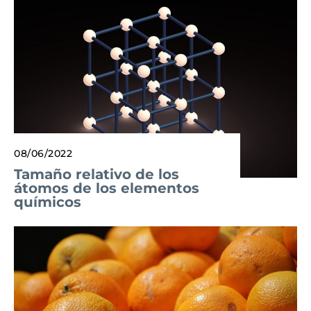
08/06/2022
Tamaño relativo de los
átomos de los elementos
químicos