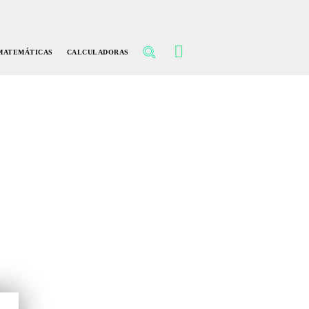
MATEMÁTICAS
CALCULADORAS