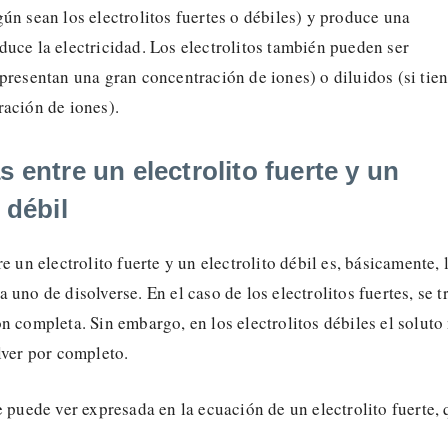
ún sean los electrolitos fuertes o débiles) y produce una
uce la electricidad. Los electrolitos también pueden ser
presentan una gran concentración de iones) o diluidos (si tie
ración de iones).
s entre un electrolito fuerte y un
 débil
e un electrolito fuerte y un electrolito débil es, básicamente, 
 uno de disolverse. En el caso de los electrolitos fuertes, se t
n completa. Sin embargo, en los electrolitos débiles el soluto
lver por completo.
e puede ver expresada en la ecuación de un electrolito fuerte,