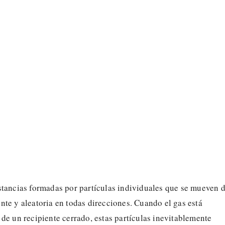
stancias formadas por partículas individuales que se mueven 
te y aleatoria en todas direcciones. Cuando el gas está
de un recipiente cerrado, estas partículas inevitablemente