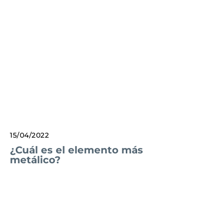
15/04/2022
¿Cuál es el elemento más
metálico?