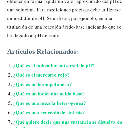
obtener en forma rápida un valor aproximado del pH de
una solución. Para mediciones precisas debe utilizarse
un medidor de pH. Se utilizan, por ejemplo, en una
titulación de una reacción ácido-base indicando que se
ha llegado al pH deseado.
Artículos Relacionados:
¿Qué es el indicador universal de pH?
¿Qué es el mercurio rojo?
¿Qué es un homopolímero?
¿Qué es un indicador ácido base?
¿Qué es una mezcla heterogénea?
¿Qué es una reacción de síntesis?
¿Qué quiere decir que una sustancia se disuelva en