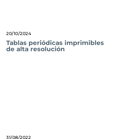
20/10/2024
Tablas periódicas imprimibles
de alta resolución
31/08/2022