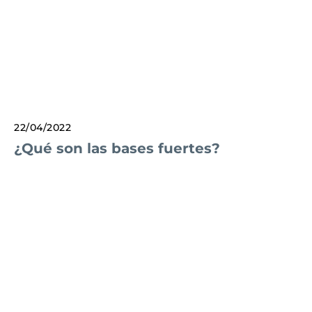
22/04/2022
¿Qué son las bases fuertes?