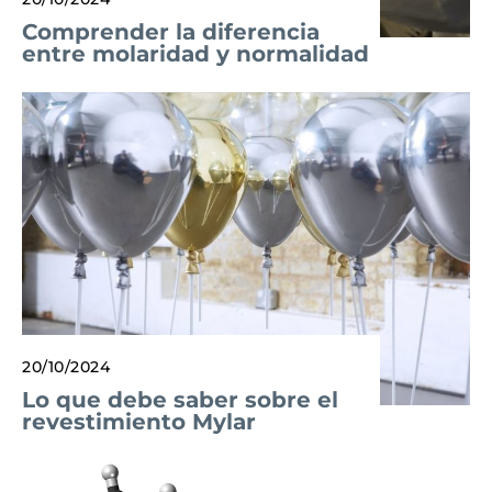
Comprender la diferencia
entre molaridad y normalidad
20/10/2024
Lo que debe saber sobre el
revestimiento Mylar