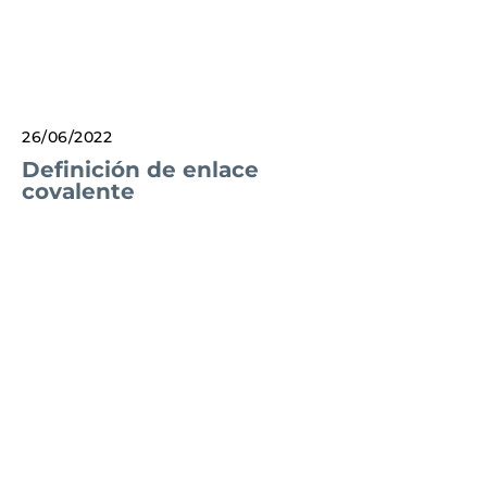
26/06/2022
Definición de enlace
covalente