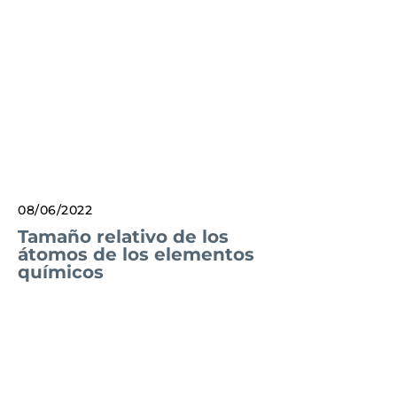
08/06/2022
Tamaño relativo de los
átomos de los elementos
químicos