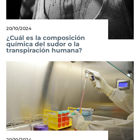
20/10/2024
¿Cuál es la composición
química del sudor o la
transpiración humana?
20/10/2024