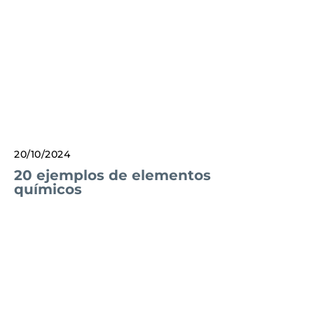
20/10/2024
20 ejemplos de elementos
químicos