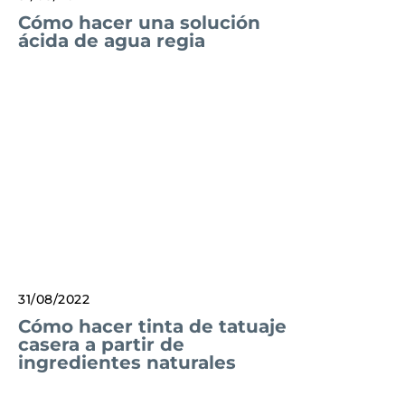
Cómo hacer una solución
ácida de agua regia
31/08/2022
Cómo hacer tinta de tatuaje
casera a partir de
ingredientes naturales