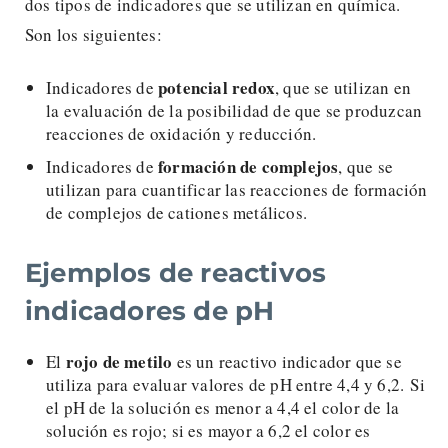
dos tipos de indicadores que se utilizan en química.
Son los siguientes:
potencial redox
Indicadores de
, que se utilizan en
la evaluación de la posibilidad de que se produzcan
reacciones de oxidación y reducción.
formación de complejos
Indicadores de
, que se
utilizan para cuantificar las reacciones de formación
de complejos de cationes metálicos.
Ejemplos de reactivos
indicadores de pH
rojo de metilo
El
es un reactivo indicador que se
utiliza para evaluar valores de pH entre 4,4 y 6,2. Si
el pH de la solución es menor a 4,4 el color de la
solución es rojo; si es mayor a 6,2 el color es