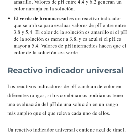
amarillo. Valores de pH entre 4,4 y 6,2 generan un
color naranja en la solución.
verde de bromocresol
El
es un reactivo indicador
que se utiliza para evaluar valores de pH entre entre
3,8 y 5,4. El color de la solución es amarillo si el pH
de la solución es menor a 3,8, y es azul si el pH es
mayor a 5,4. Valores de pH intermedios hacen que el
color de la solución sea verde.
Reactivo indicador universal
Los reactivos indicadores de pH cambian de color en
diferentes rangos; si los combinamos podríamos tener
una evaluación del pH de una solución en un rango
más amplio que el que releva cada uno de ellos.
Un reactivo indicador universal contiene azul de timol,