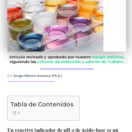
Artículo revisado y aprobado por nuestro
equipo editorial
,
siguiendo los
criterios de redacción y edición de YuBrain
.
Por
Sergio Ribeiro Guevara (Ph.D.)
Tabla de Contenidos
Un reactivo indicador de pH o de ácido-base es un