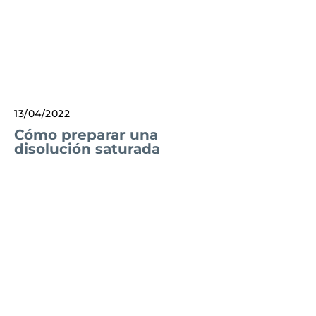
13/04/2022
Cómo preparar una
disolución saturada