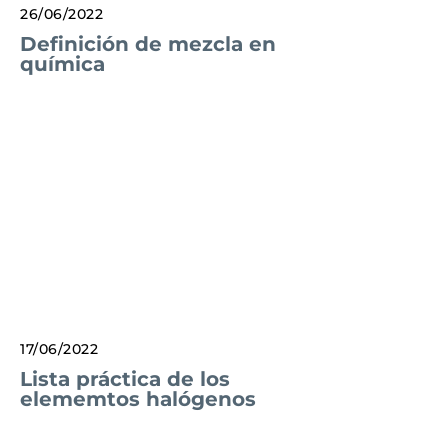
26/06/2022
Definición de mezcla en
química
17/06/2022
Lista práctica de los
elememtos halógenos