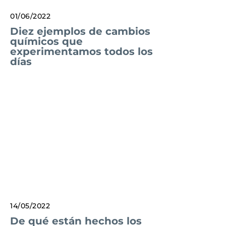
01/06/2022
Diez ejemplos de cambios
químicos que
experimentamos todos los
días
14/05/2022
De qué están hechos los