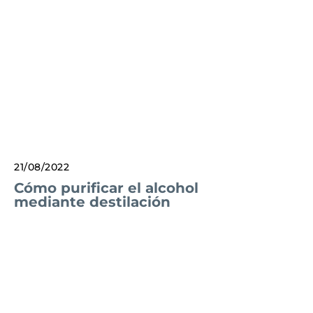
21/08/2022
Cómo purificar el alcohol
mediante destilación