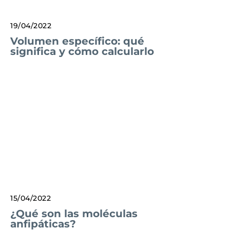
19/04/2022
Volumen específico: qué
significa y cómo calcularlo
15/04/2022
¿Qué son las moléculas
anfipáticas?