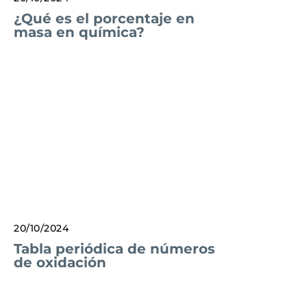
¿Qué es el porcentaje en
masa en química?
20/10/2024
Tabla periódica de números
de oxidación