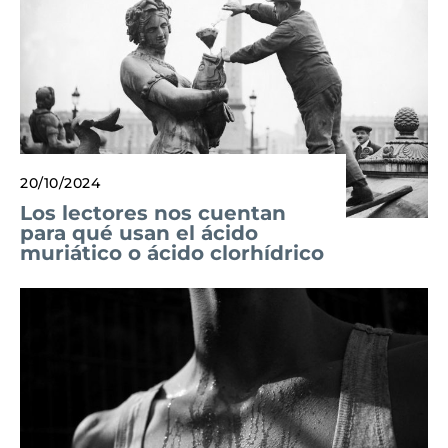
20/10/2024
Los lectores nos cuentan
para qué usan el ácido
muriático o ácido clorhídrico