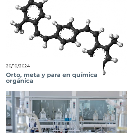
20/10/2024
Orto, meta y para en química
orgánica