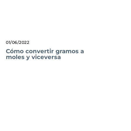
01/06/2022
Cómo convertir gramos a
moles y viceversa