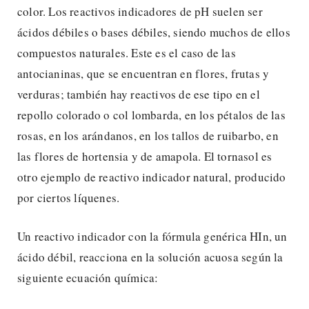
color. Los reactivos indicadores de pH suelen ser
ácidos débiles o bases débiles, siendo muchos de ellos
compuestos naturales. Este es el caso de las
antocianinas, que se encuentran en flores, frutas y
verduras; también hay reactivos de ese tipo en el
repollo colorado o col lombarda, en los pétalos de las
rosas, en los arándanos, en los tallos de ruibarbo, en
las flores de hortensia y de amapola. El tornasol es
otro ejemplo de reactivo indicador natural, producido
por ciertos líquenes.
Un reactivo indicador con la fórmula genérica HIn, un
ácido débil, reacciona en la solución acuosa según la
siguiente ecuación química: