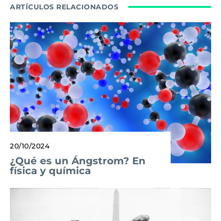
ARTÍCULOS RELACIONADOS
20/10/2024
¿Qué es un Ángstrom? En
física y química