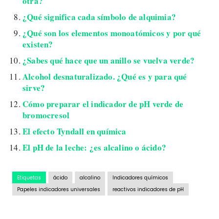
otra?
¿Qué significa cada símbolo de alquimia?
¿Qué son los elementos monoatómicos y por qué
existen?
¿Sabes qué hace que un anillo se vuelva verde?
Alcohol desnaturalizado. ¿Qué es y para qué
sirve?
Cómo preparar el indicador de pH verde de
bromocresol
El efecto Tyndall en química
El pH de la leche: ¿es alcalino o ácido?
Etiquetas
ácido
alcalino
Indicadores químicos
Papeles indicadores universales
reactivos indicadores de pH