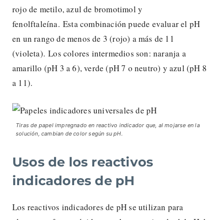
rojo de metilo, azul de bromotimol y
fenolftaleína. Esta combinación puede evaluar el pH
en un rango de menos de 3 (rojo) a más de 11
(violeta). Los colores intermedios son: naranja a
amarillo (pH 3 a 6), verde (pH 7 o neutro) y azul (pH 8
a 11).
Tiras de papel impregnado en reactivo indicador que, al mojarse en la
solución, cambian de color según su pH.
Usos de los reactivos
indicadores de pH
Los reactivos indicadores de pH se utilizan para