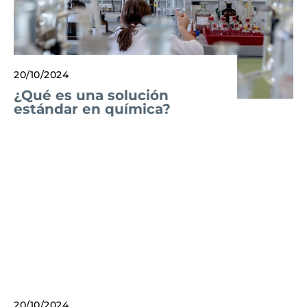
20/10/2024
¿Qué es una solución
estándar en química?
20/10/2024