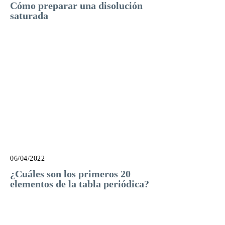
Cómo preparar una disolución
saturada
06/04/2022
¿Cuáles son los primeros 20
elementos de la tabla periódica?