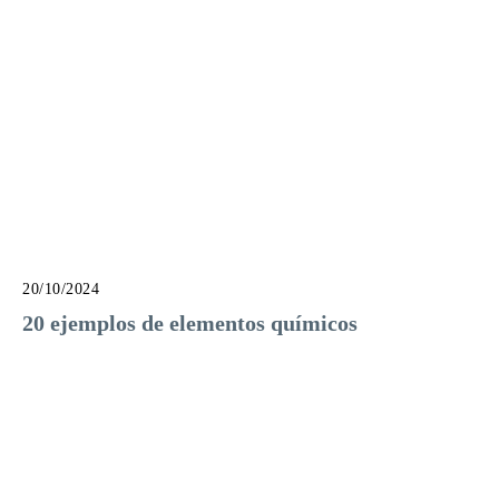
20/10/2024
20 ejemplos de elementos químicos