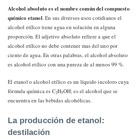
Alcohol absoluto es el nombre común del compuesto
químico etanol
. En sus diversos usos cotidianos el
alcohol etílico tiene agua en solución en alguna
proporción. El adjetivo absoluto refiere a que el
alcohol etílico no debe contener mas del uno por
ciento de agua. En otras palabras, el alcohol absoluto
es alcohol etílico con una pureza de al menos 99 %.
El etanol o alcohol etílico es un líquido incoloro cuya
fórmula química es C
H
OH; es el alcohol que se
2
5
encuentra en las bebidas alcohólicas.
La producción de etanol:
destilación