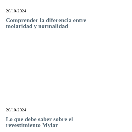
20/10/2024
Comprender la diferencia entre
molaridad y normalidad
20/10/2024
Lo que debe saber sobre el
revestimiento Mylar