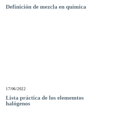
Definición de mezcla en química
17/06/2022
Lista práctica de los elememtos
halógenos