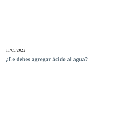
11/05/2022
¿Le debes agregar ácido al agua?