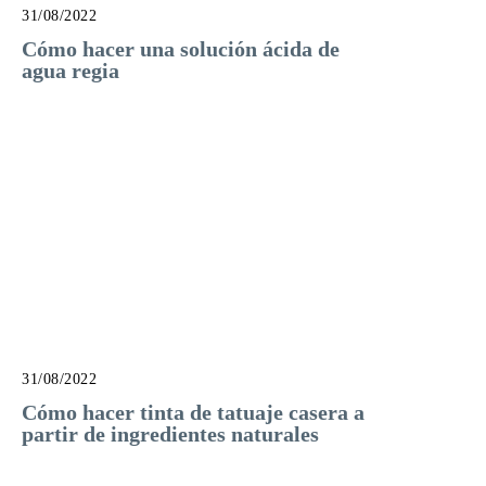
31/08/2022
Cómo hacer una solución ácida de
agua regia
31/08/2022
Cómo hacer tinta de tatuaje casera a
partir de ingredientes naturales