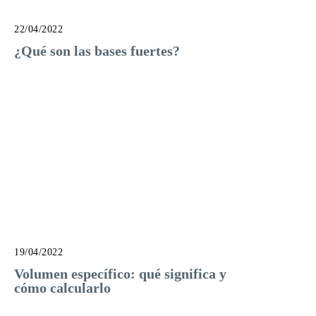
22/04/2022
¿Qué son las bases fuertes?
19/04/2022
Volumen específico: qué significa y
cómo calcularlo