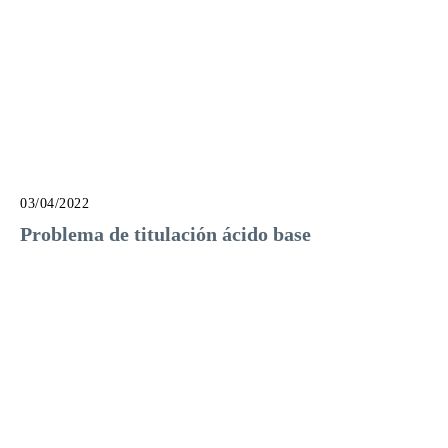
03/04/2022
Problema de titulación ácido base