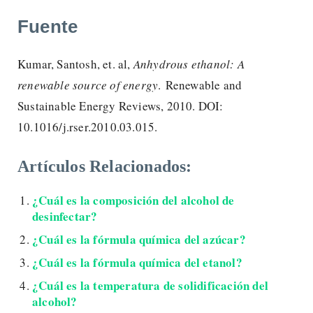
Fuente
Kumar, Santosh, et. al,
Anhydrous ethanol: A
renewable source of energy
. Renewable and
Sustainable Energy Reviews, 2010. DOI:
10.1016/j.rser.2010.03.015.
Artículos Relacionados:
¿Cuál es la composición del alcohol de
desinfectar?
¿Cuál es la fórmula química del azúcar?
¿Cuál es la fórmula química del etanol?
¿Cuál es la temperatura de solidificación del
alcohol?