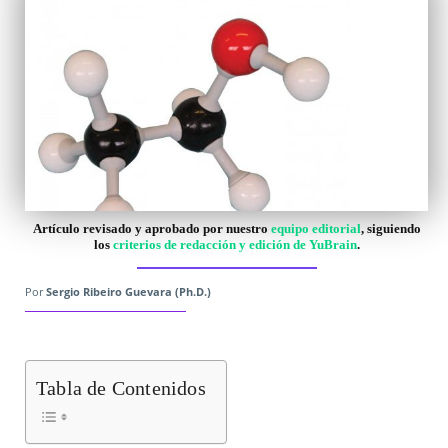
Artículo revisado y aprobado por nuestro
equipo editorial
, siguiendo
los
criterios de redacción y edición de YuBrain
.
Por
Sergio Ribeiro Guevara (Ph.D.)
Tabla de Contenidos