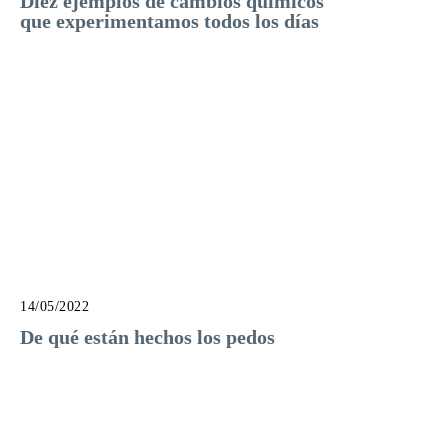
Diez ejemplos de cambios químicos
que experimentamos todos los días
14/05/2022
De qué están hechos los pedos