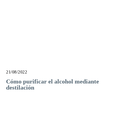
21/08/2022
Cómo purificar el alcohol mediante
destilación