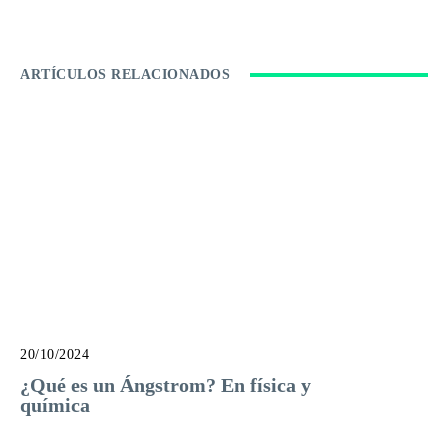
ARTÍCULOS RELACIONADOS
20/10/2024
¿Qué es un Ángstrom? En física y
química