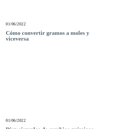
01/06/2022
Cómo convertir gramos a moles y
viceversa
01/06/2022