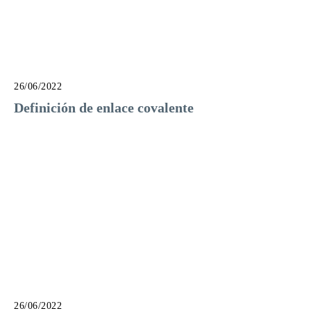
26/06/2022
Definición de enlace covalente
26/06/2022