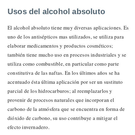
Usos del alcohol absoluto
El alcohol absoluto tiene muy diversas aplicaciones. Es
uno de los antisépticos mas utilizados, se utiliza para
elaborar medicamentos y productos cosméticos;
también tiene mucho uso en procesos industriales y se
utiliza como combustible, en particular como parte
constitutiva de las naftas. En los últimos años se ha
acentuado ésta última aplicación por ser un sustituto
parcial de los hidrocarburos; al reemplazarlos y
provenir de procesos naturales que incorporan el
carbono de la atmósfera que se encuentra en forma de
dióxido de carbono, su uso contribuye a mitigar el
efecto invernadero.