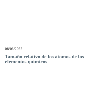
08/06/2022
Tamaño relativo de los átomos de los
elementos químicos