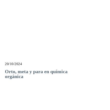
20/10/2024
Orto, meta y para en química
orgánica