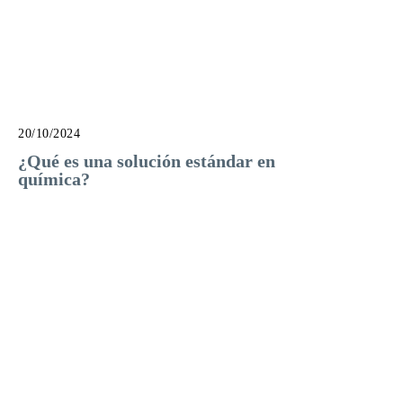
20/10/2024
¿Qué es una solución estándar en
química?