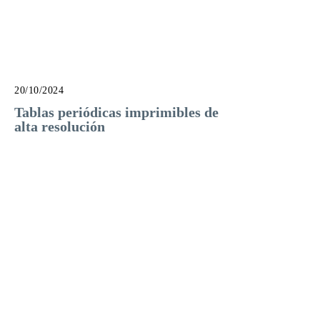
20/10/2024
Tablas periódicas imprimibles de
alta resolución