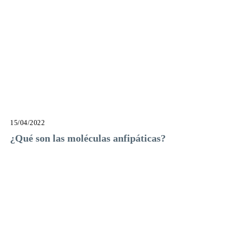
15/04/2022
¿Qué son las moléculas anfipáticas?