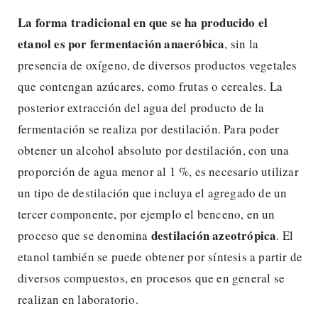
La forma tradicional en que se ha producido el
etanol es por fermentación anaeróbica
, sin la
presencia de oxígeno, de diversos productos vegetales
que contengan azúcares, como frutas o cereales. La
posterior extracción del agua del producto de la
fermentación se realiza por destilación. Para poder
obtener un alcohol absoluto por destilación, con una
proporción de agua menor al 1 %, es necesario utilizar
un tipo de destilación que incluya el agregado de un
tercer componente, por ejemplo el benceno, en un
destilación azeotrópica
proceso que se denomina
. El
etanol también se puede obtener por síntesis a partir de
diversos compuestos, en procesos que en general se
realizan en laboratorio.