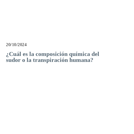
20/10/2024
¿Cuál es la composición química del
sudor o la transpiración humana?