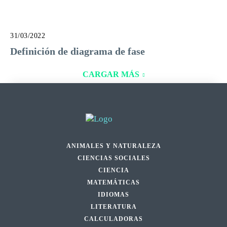
31/03/2022
Definición de diagrama de fase
CARGAR MÁS
ANIMALES Y NATURALEZA
CIENCIAS SOCIALES
CIENCIA
MATEMÁTICAS
IDIOMAS
LITERATURA
CALCULADORAS