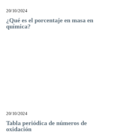
20/10/2024
¿Qué es el porcentaje en masa en
química?
20/10/2024
Tabla periódica de números de
oxidación