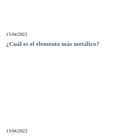
15/04/2022
¿Cuál es el elemento más metálico?
13/04/2022