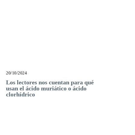
20/10/2024
Los lectores nos cuentan para qué
usan el ácido muriático o ácido
clorhídrico