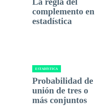
La regla del
complemento en
estadística
ESTADÍSTICA
Probabilidad de
unión de tres o
más conjuntos