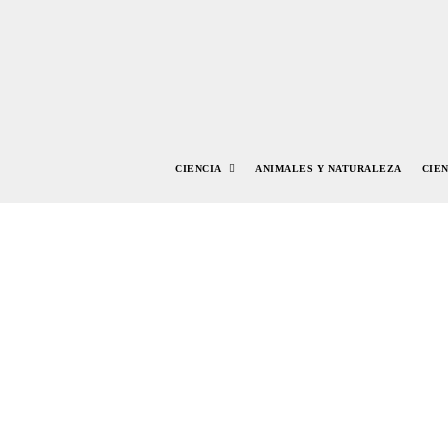
CIENCIA
ANIMALES Y NATURALEZA
CIE