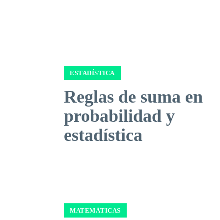
ESTADÍSTICA
Reglas de suma en
probabilidad y
estadística
MATEMÁTICAS