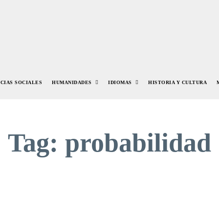
NCIAS SOCIALES
HUMANIDADES
IDIOMAS
HISTORIA Y CULTURA
Tag:
probabilidad