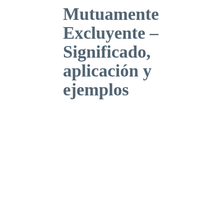
Mutuamente
Excluyente –
Significado,
aplicación y
ejemplos