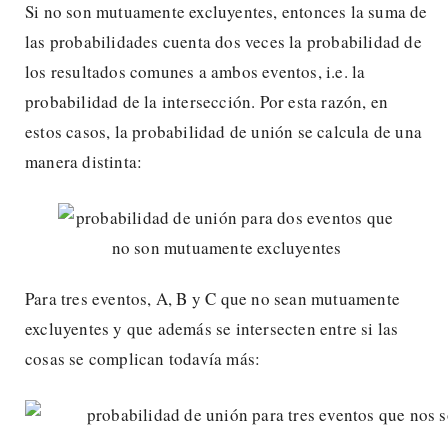
Si no son mutuamente excluyentes, entonces la suma de
las probabilidades cuenta dos veces la probabilidad de
los resultados comunes a ambos eventos, i.e. la
probabilidad de la intersección. Por esta razón, en
estos casos, la probabilidad de unión se calcula de una
manera distinta:
Para tres eventos, A, B y C que no sean mutuamente
excluyentes y que además se intersecten entre si las
cosas se complican todavía más: