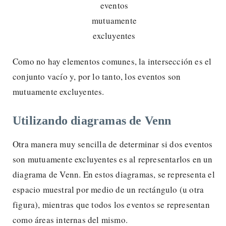
Como no hay elementos comunes, la intersección es el
conjunto vacío y, por lo tanto, los eventos son
mutuamente excluyentes.
Utilizando diagramas de Venn
Otra manera muy sencilla de determinar si dos eventos
son mutuamente excluyentes es al representarlos en un
diagrama de Venn. En estos diagramas, se representa el
espacio muestral por medio de un rectángulo (u otra
figura), mientras que todos los eventos se representan
como áreas internas del mismo.