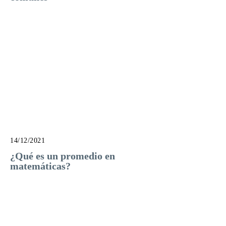
14/12/2021
¿Qué es un promedio en
matemáticas?