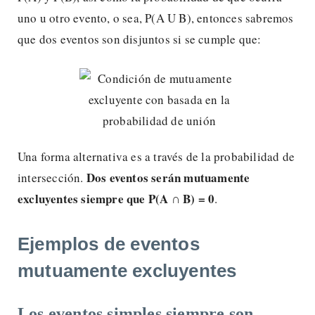
uno u otro evento, o sea, P(A U B), entonces sabremos
que dos eventos son disjuntos si se cumple que:
Una forma alternativa es a través de la probabilidad de
Dos eventos serán mutuamente
intersección.
excluyentes siempre que P(A
∩ B) = 0
.
Ejemplos de eventos
mutuamente excluyentes
Los eventos simples siempre son