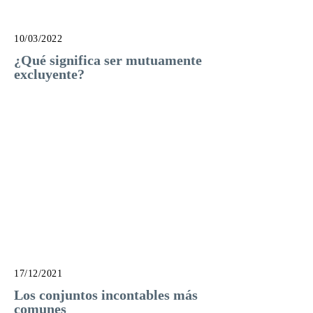
10/03/2022
¿Qué significa ser mutuamente
excluyente?
17/12/2021
Los conjuntos incontables más
comunes