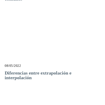
08/05/2022
Diferencias entre extrapolación e
interpolación