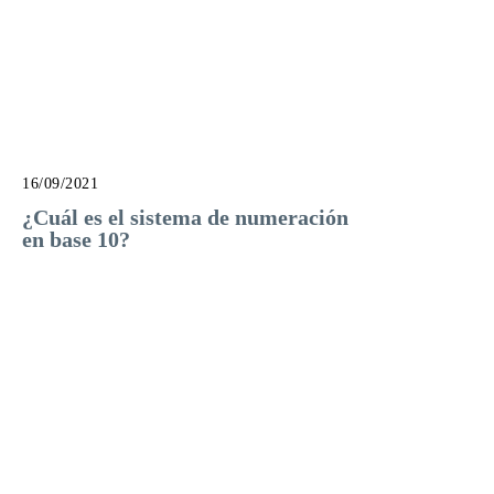
16/09/2021
¿Cuál es el sistema de numeración
en base 10?