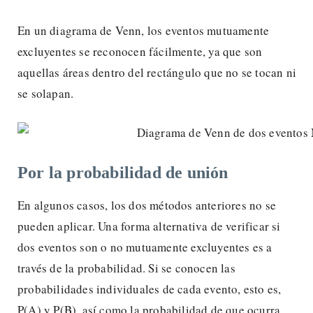
En un diagrama de Venn, los eventos mutuamente
excluyentes se reconocen fácilmente, ya que son
aquellas áreas dentro del rectángulo que no se tocan ni
se solapan.
Por la probabilidad de unión
En algunos casos, los dos métodos anteriores no se
pueden aplicar. Una forma alternativa de verificar si
dos eventos son o no mutuamente excluyentes es a
través de la probabilidad. Si se conocen las
probabilidades individuales de cada evento, esto es,
P(A) y P(B), así como la probabilidad de que ocurra