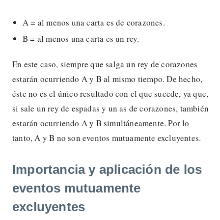
A = al menos una carta es de corazones.
B = al menos una carta es un rey.
En este caso, siempre que salga un rey de corazones
estarán ocurriendo A y B al mismo tiempo. De hecho,
éste no es el único resultado con el que sucede, ya que,
si sale un rey de espadas y un as de corazones, también
estarán ocurriendo A y B simultáneamente. Por lo
tanto, A y B no son eventos mutuamente excluyentes.
Importancia y aplicación de los
eventos mutuamente
excluyentes