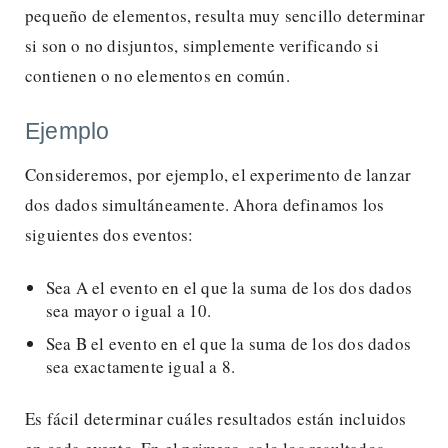
pequeño de elementos, resulta muy sencillo determinar
si son o no disjuntos, simplemente verificando si
contienen o no elementos en común.
Ejemplo
Consideremos, por ejemplo, el experimento de lanzar
dos dados simultáneamente. Ahora definamos los
siguientes dos eventos:
Sea A el evento en el que la suma de los dos dados
sea mayor o igual a 10.
Sea B el evento en el que la suma de los dos dados
sea exactamente igual a 8.
Es fácil determinar cuáles resultados están incluidos