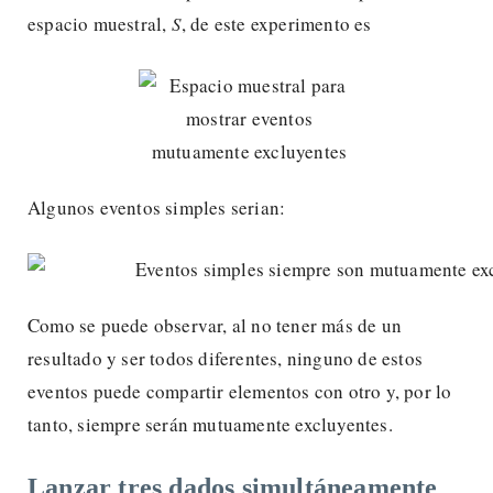
espacio muestral,
S
, de este experimento es
Algunos eventos simples serian:
Como se puede observar, al no tener más de un
resultado y ser todos diferentes, ninguno de estos
eventos puede compartir elementos con otro y, por lo
tanto, siempre serán mutuamente excluyentes.
Lanzar tres dados simultáneamente