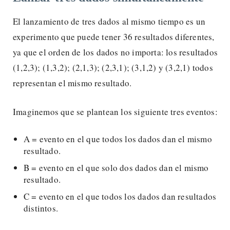
El lanzamiento de tres dados al mismo tiempo es un
experimento que puede tener 36 resultados diferentes,
ya que el orden de los dados no importa: los resultados
(1,2,3); (1,3,2); (2,1,3); (2,3,1); (3,1,2) y (3,2,1) todos
representan el mismo resultado.
Imaginemos que se plantean los siguiente tres eventos:
A = evento en el que todos los dados dan el mismo
resultado.
B = evento en el que solo dos dados dan el mismo
resultado.
C = evento en el que todos los dados dan resultados
distintos.