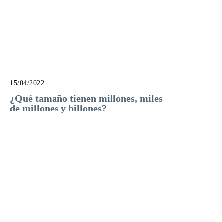
15/04/2022
¿Qué tamaño tienen millones, miles
de millones y billones?