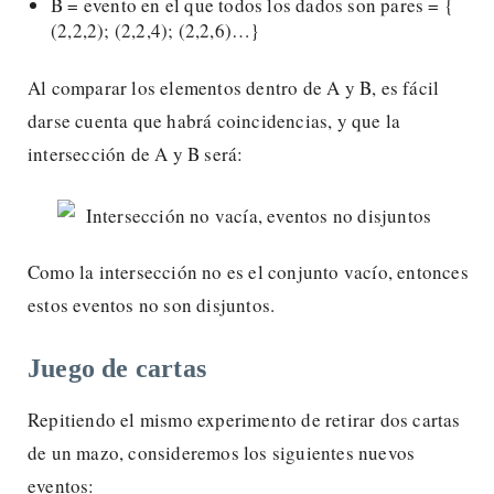
B = evento en el que todos los dados son pares = {
(2,2,2); (2,2,4); (2,2,6)…}
Al comparar los elementos dentro de A y B, es fácil
darse cuenta que habrá coincidencias, y que la
intersección de A y B será:
Como la intersección no es el conjunto vacío, entonces
estos eventos no son disjuntos.
Juego de cartas
Repitiendo el mismo experimento de retirar dos cartas
de un mazo, consideremos los siguientes nuevos
eventos: