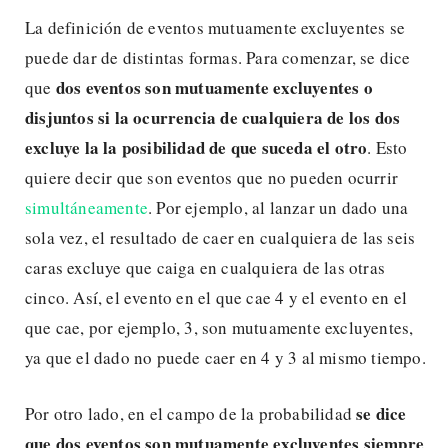
La definición de eventos mutuamente excluyentes se
puede dar de distintas formas. Para comenzar, se dice
dos eventos son mutuamente excluyentes o
que
disjuntos si la ocurrencia de cualquiera de los dos
excluye la la posibilidad de que suceda el otro
. Esto
quiere decir que son eventos que no pueden ocurrir
simultáneamente
. Por ejemplo, al lanzar un dado una
sola vez, el resultado de caer en cualquiera de las seis
caras excluye que caiga en cualquiera de las otras
cinco. Así, el evento en el que cae 4 y el evento en el
que cae, por ejemplo, 3, son mutuamente excluyentes,
ya que el dado no puede caer en 4 y 3 al mismo tiempo.
se dice
Por otro lado, en el campo de la probabilidad
que dos eventos son mutuamente excluyentes siempre