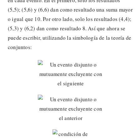
en cada evento. En el primero, solo los resultados
(5,5); (5,6) y (6,6) dan como resultado una suma mayor
o igual que 10. Por otro lado, solo los resultados (4,4);
(5,3) y (6,2) dan como resultado 8. Así que ahora se
puede escribir, utilizando la simbología de la teoría de
conjuntos: