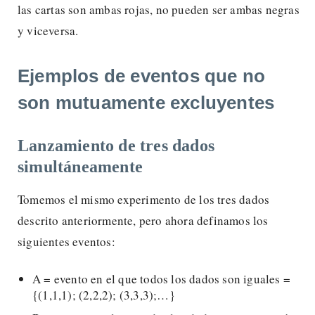
las cartas son ambas rojas, no pueden ser ambas negras
y viceversa.
Ejemplos de eventos que no
son mutuamente excluyentes
Lanzamiento de tres dados
simultáneamente
Tomemos el mismo experimento de los tres dados
descrito anteriormente, pero ahora definamos los
siguientes eventos:
A = evento en el que todos los dados son iguales =
{(1,1,1); (2,2,2); (3,3,3);…}