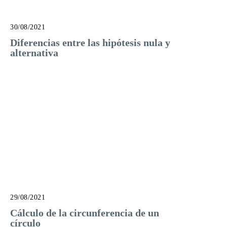
30/08/2021
Diferencias entre las hipótesis nula y
alternativa
29/08/2021
Cálculo de la circunferencia de un
círculo