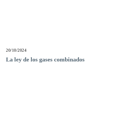
20/10/2024
La ley de los gases combinados