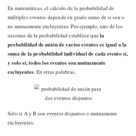
En matemáticas, el cálculo de la probabilidad de
múltiples eventos depende en grado sumo de si son o
no mutuamente excluyentes. Por ejemplo, uno de los
la
axiomas de la probabilidad establece que
probabilidad de unión de varios eventos es igual a la
suma de la probabilidad individual de cada evento
si,
y solo si, todos los eventos son mutuamente
excluyentes
. En otras palabras,
Solo si A y B son eventos disjuntos o mutuamente
excluyentes.