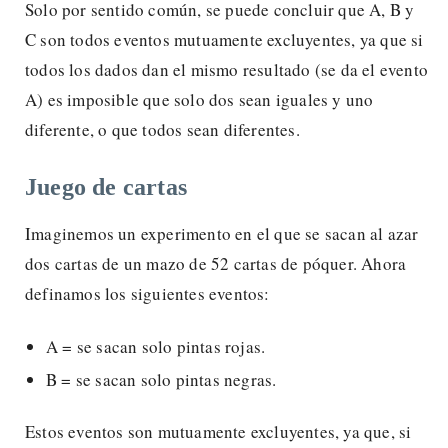
Solo por sentido común, se puede concluir que A, B y
C son todos eventos mutuamente excluyentes, ya que si
todos los dados dan el mismo resultado (se da el evento
A) es imposible que solo dos sean iguales y uno
diferente, o que todos sean diferentes.
Juego de cartas
Imaginemos un experimento en el que se sacan al azar
dos cartas de un mazo de 52 cartas de póquer. Ahora
definamos los siguientes eventos:
A = se sacan solo pintas rojas.
B = se sacan solo pintas negras.
Estos eventos son mutuamente excluyentes, ya que, si