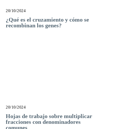
20/10/2024
¿Qué es el cruzamiento y cómo se
recombinan los genes?
20/10/2024
Hojas de trabajo sobre multiplicar
fracciones con denominadores
comunes