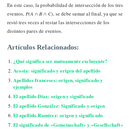
En este caso, la probabilidad de intersección de los tres
eventos,
P(
A
∩ B
∩ C)
, se debe sumar al final, ya que se
restó tres veces al restar las intersecciones de los
distintos pares de eventos.
Artículos Relacionados:
¿Qué significa ser mutuamente excluyente?
Acosta: significado y origen del apellido
Apellidos franceses: origen, significado y
ejemplos
El apellido Díaz: origen y significado
El apellido González: Significado y origen
El apellido Ramírez: origen y significado
El significado de «Gemeinschaft» y «Gesellschaft»