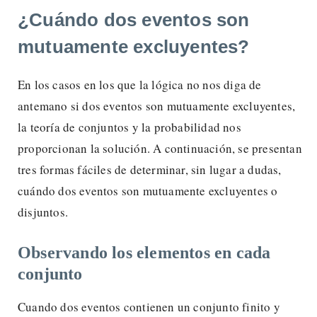
¿Cuándo dos eventos son
mutuamente excluyentes?
En los casos en los que la lógica no nos diga de
antemano si dos eventos son mutuamente excluyentes,
la teoría de conjuntos y la probabilidad nos
proporcionan la solución. A continuación, se presentan
tres formas fáciles de determinar, sin lugar a dudas,
cuándo dos eventos son mutuamente excluyentes o
disjuntos.
Observando los elementos en cada
conjunto
Cuando dos eventos contienen un conjunto finito y