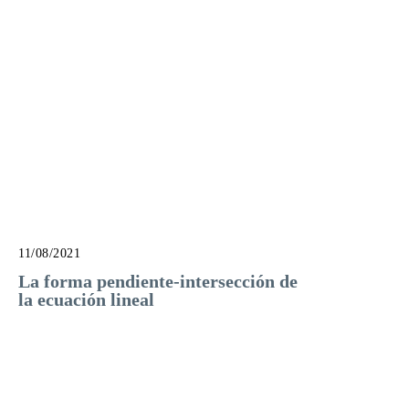
11/08/2021
La forma pendiente-intersección de
la ecuación lineal