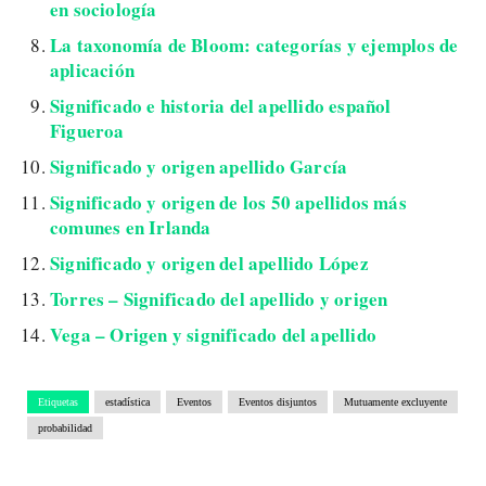
en sociología
La taxonomía de Bloom: categorías y ejemplos de
aplicación
Significado e historia del apellido español
Figueroa
Significado y origen apellido García
Significado y origen de los 50 apellidos más
comunes en Irlanda
Significado y origen del apellido López
Torres – Significado del apellido y origen
Vega – Origen y significado del apellido
Etiquetas
estadística
Eventos
Eventos disjuntos
Mutuamente excluyente
probabilidad