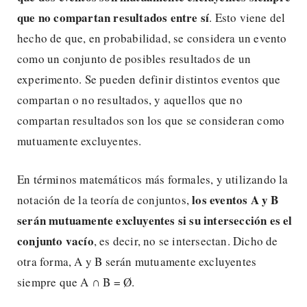
que no compartan resultados entre sí
. Esto viene del
hecho de que, en probabilidad, se considera un evento
como un conjunto de posibles resultados de un
experimento. Se pueden definir distintos eventos que
compartan o no resultados, y aquellos que no
compartan resultados son los que se consideran como
mutuamente excluyentes.
En términos matemáticos más formales, y utilizando la
los eventos
A y B
notación de la teoría de conjuntos,
serán mutuamente excluyentes si su intersección es el
conjunto vacío
, es decir, no se intersectan. Dicho de
otra forma, A y B serán mutuamente excluyentes
siempre que A ∩ B = Ø.