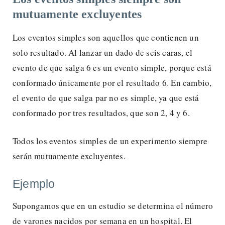
mutuamente excluyentes
Los eventos simples son aquellos que contienen un
solo resultado. Al lanzar un dado de seis caras, el
evento de que salga 6 es un evento simple, porque está
conformado únicamente por el resultado 6. En cambio,
el evento de que salga par no es simple, ya que está
conformado por tres resultados, que son 2, 4 y 6.
Todos los eventos simples de un experimento siempre
serán mutuamente excluyentes.
Ejemplo
Supongamos que en un estudio se determina el número
de varones nacidos por semana en un hospital. El