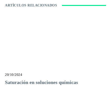
ARTÍCULOS RELACIONADOS
20/10/2024
Saturación en soluciones químicas