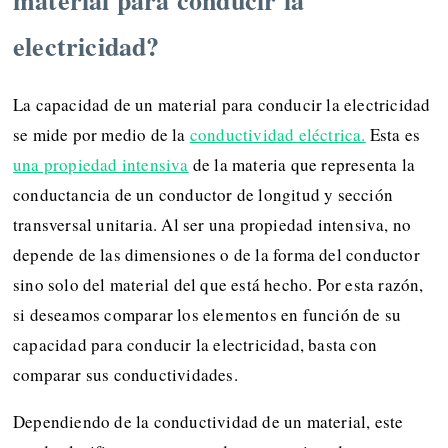
electricidad?
La capacidad de un material para conducir la electricidad
se mide por medio de la
conductividad eléctrica.
Esta es
una propiedad intensiva
de la materia que representa la
conductancia de un conductor de longitud y sección
transversal unitaria. Al ser una propiedad intensiva, no
depende de las dimensiones o de la forma del conductor
sino solo del material del que está hecho. Por esta razón,
si deseamos comparar los elementos en función de su
capacidad para conducir la electricidad, basta con
comparar sus conductividades.
Dependiendo de la conductividad de un material, este