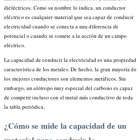
dieléctricos. Como su nombre lo indica, un conductor
eléctrico es cualquier material que sea capaz de conducir
electricidad cuando se conecta a una diferencia de
potencial o cuando se somete a la acción de un campo
eléctrico.
La capacidad de conducir la electricidad es una propiedad
característica de los metales. De hecho, la gran mayoría de
los mejores conductores son elementos metálicos. Sin
embargo, un alótropo muy especial del carbono es capaz
de competir incluso con el metal más conductivo de toda
la tabla periódica.
¿Cómo se mide la capacidad de un
material para conducir la