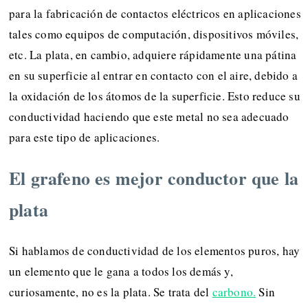
para la fabricación de contactos eléctricos en aplicaciones
tales como equipos de computación, dispositivos móviles,
etc. La plata, en cambio, adquiere rápidamente una pátina
en su superficie al entrar en contacto con el aire, debido a
la oxidación de los átomos de la superficie. Esto reduce su
conductividad haciendo que este metal no sea adecuado
para este tipo de aplicaciones.
El grafeno es mejor conductor que la
plata
Si hablamos de conductividad de los elementos puros, hay
un elemento que le gana a todos los demás y,
curiosamente, no es la plata. Se trata del
carbono.
Sin