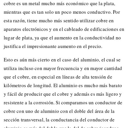
cobre es un metal mucho más económico que la plata,
mientras que es tan solo un poco menos conductivo. Por
esta razón, tiene mucho más sentido utilizar cobre en
aparatos electrónicos y en el cableado de edificaciones en
lugar de plata, ya que el aumento en la conductividad no
justifica el impresionante aumento en el precio.
Esto es aún más cierto en el caso del aluminio, el cual se
utiliza incluso con mayor frecuencia y en mayor cantidad
que el cobre, en especial en líneas de alta tensión de
kilómetros de longitud. El aluminio es mucho más barato
y fácil de producir que el cobre y además es más ligero y
resistente a la corrosión. Si comparamos un conductor de
cobre con uno de aluminio con el doble del área de la
sección transversal, la conductancia del conductor de