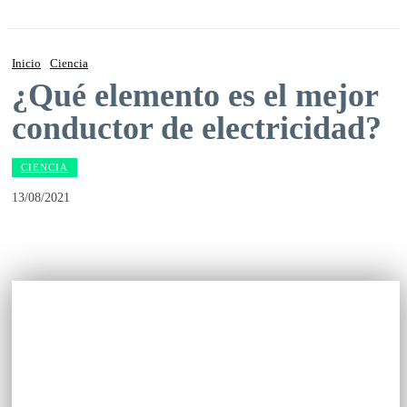
Inicio
Ciencia
¿Qué elemento es el mejor
conductor de electricidad?
CIENCIA
13/08/2021
Facebook
Twitter
Pinterest
WhatsApp