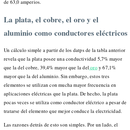
de 63,0 amperios.
La plata, el cobre, el oro y el
aluminio como conductores eléctricos
Un cálculo simple a partir de los datps de la tabla anterior
revela que la plata posee una conductividad 5,7% mayor
que la del cobre, 39,4% mayor que la del
oro
y 67,1%
mayor que la del aluminio. Sin embargo, estos tres
elementos se utilizan con mucha mayor frecuencia en
aplicaciones eléctricas que la plata. De hecho, la plata
pocas veces se utiliza como conductor eléctrico a pesar de
tratarse del elemento que mejor conduce la electricidad.
Las razones detrás de esto son simples. Por un lado, el