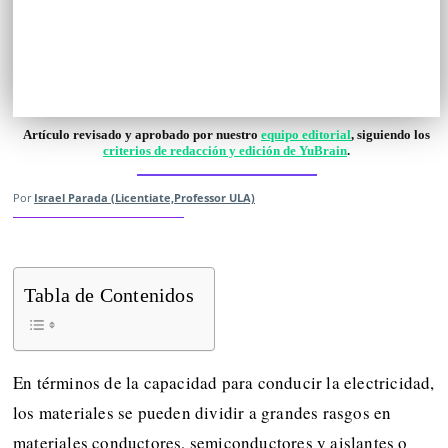
Artículo revisado y aprobado por nuestro
equipo editorial
, siguiendo los
criterios de redacción y edición de YuBrain
.
Por
Israel Parada (Licentiate,Professor ULA)
Tabla de Contenidos
En términos de la capacidad para conducir la electricidad,
los materiales se pueden dividir a grandes rasgos en
materiales conductores, semiconductores y aislantes o