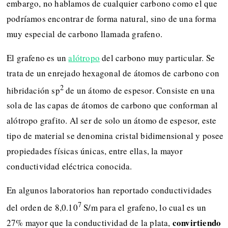
embargo, no hablamos de cualquier carbono como el que
podríamos encontrar de forma natural, sino de una forma
muy especial de carbono llamada grafeno.
El grafeno es un
alótropo
del carbono muy particular. Se
trata de un enrejado hexagonal de átomos de carbono con
2
hibridación sp
de un átomo de espesor. Consiste en una
sola de las capas de átomos de carbono que conforman al
alótropo grafito. Al ser de solo un átomo de espesor, este
tipo de material se denomina cristal bidimensional y posee
propiedades físicas únicas, entre ellas, la mayor
conductividad eléctrica conocida.
En algunos laboratorios han reportado conductividades
7
del orden de 8,0.10
S/m para el grafeno, lo cual es un
convirtiendo
27% mayor que la conductividad de la plata,