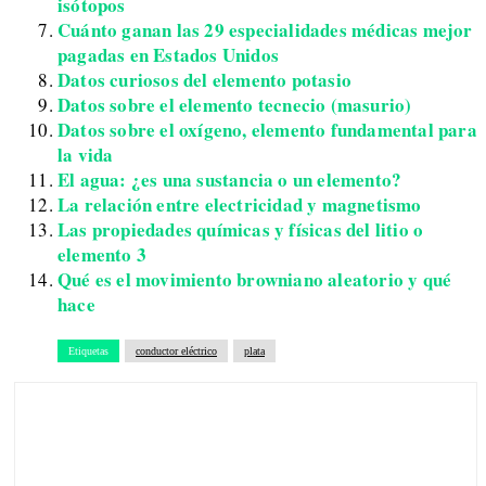
isótopos
Cuánto ganan las 29 especialidades médicas mejor
pagadas en Estados Unidos
Datos curiosos del elemento potasio
Datos sobre el elemento tecnecio (masurio)
Datos sobre el oxígeno, elemento fundamental para
la vida
El agua: ¿es una sustancia o un elemento?
La relación entre electricidad y magnetismo
Las propiedades químicas y físicas del litio o
elemento 3
Qué es el movimiento browniano aleatorio y qué
hace
Etiquetas
conductor eléctrico
plata