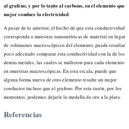
al grafeno, y por lo tanto al carbono, en el elemento que
mejor conduce la electricidad
.
A pesar de lo anterior, el hecho de que esta conductividad
corresponda a muestras nanométricas de material en lugar
de volúmenes macroscópicos del elemento, puede resultar
poco adecuado comparar esta conductividad con la de los
demás metales, las cuales se midieron para cada elemento
en muestras macroscópicas. En esta escala, puede que
alguna forma nueva de otro elemento resulte un mejor
conductor incluso que el grafeno. Por esta razón, por los
momentos, podemos dejarle la medalla de oro a la plata.
Referencias