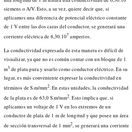
siemens o A/V. Esto, a su vez, quiere decir que, si
aplicamos una diferencia de potencial eléctrico constante
de 1 V entre las dos caras del conductor, se generará una
7
corriente eléctrica de 6,30.10
amperios.
La conductividad expresada de esta manera es difícil de
visualizar, ya que no es común contar con un bloque de 1
3
m
de plata pura y usarlo como conductor eléctrico. En su
lugar, es más conveniente expresar la conductividad en
2
términos de S.m/mm
. En estas unidades, la conductividad
2
de la plata es de 63,0 S.m/mm
. Esto implica que, si
aplicamos un voltaje de 1 V en los extremos de un
conductor de plata de 1 m de longitud y que posee un área
2
de sección transversal de 1 mm
, se generará una corriente