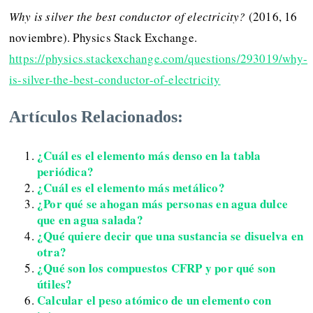
Why is silver the best conductor of electricity?
(2016, 16
noviembre). Physics Stack Exchange.
https://physics.stackexchange.com/questions/293019/why-
is-silver-the-best-conductor-of-electricity
Artículos Relacionados:
¿Cuál es el elemento más denso en la tabla
periódica?
¿Cuál es el elemento más metálico?
¿Por qué se ahogan más personas en agua dulce
que en agua salada?
¿Qué quiere decir que una sustancia se disuelva en
otra?
¿Qué son los compuestos CFRP y por qué son
útiles?
Calcular el peso atómico de un elemento con