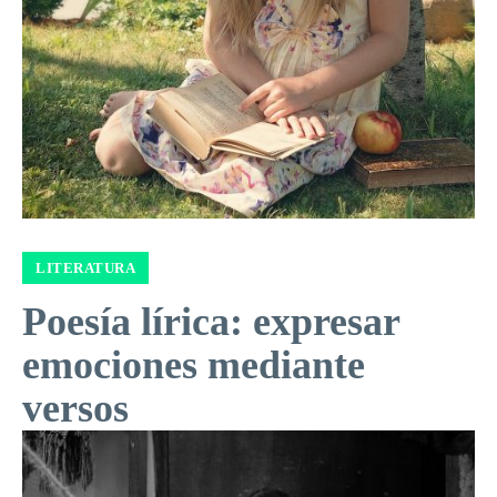
LITERATURA
Poesía lírica: expresar
emociones mediante
versos