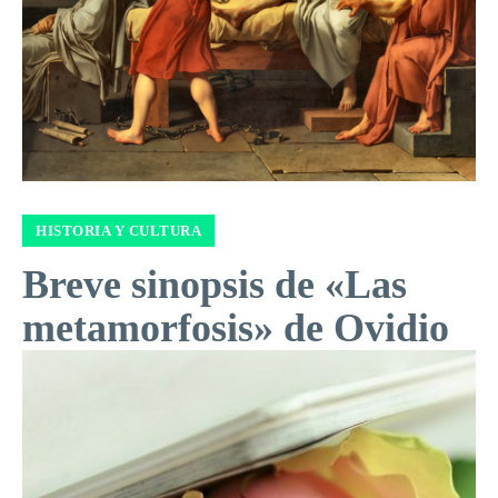
HISTORIA Y CULTURA
Breve sinopsis de «Las
metamorfosis» de Ovidio