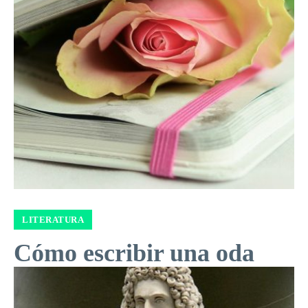
LITERATURA
Cómo escribir una oda