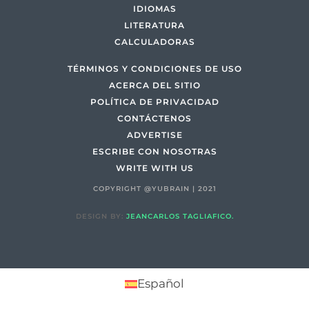
IDIOMAS
LITERATURA
CALCULADORAS
TÉRMINOS Y CONDICIONES DE USO
ACERCA DEL SITIO
POLÍTICA DE PRIVACIDAD
CONTÁCTENOS
ADVERTISE
ESCRIBE CON NOSOTRAS
WRITE WITH US
COPYRIGHT @YUBRAIN | 2021
DESIGN BY:
JEANCARLOS TAGLIAFICO.
Español