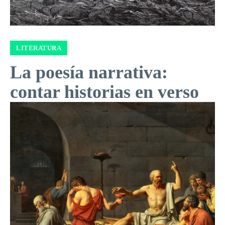
LITERATURA
La poesía narrativa:
contar historias en verso