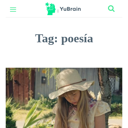
Tag:
poesía