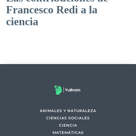
Francesco Redi a la
ciencia
ANIMALES Y NATURALEZA
CIENCIAS SOCIALES
CIENCIA
MATEMÁTICAS