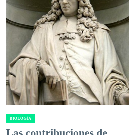
BIOLOGÍA
Las contribuciones de