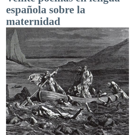
española sobre la
maternidad