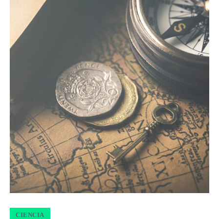
CIENCIA