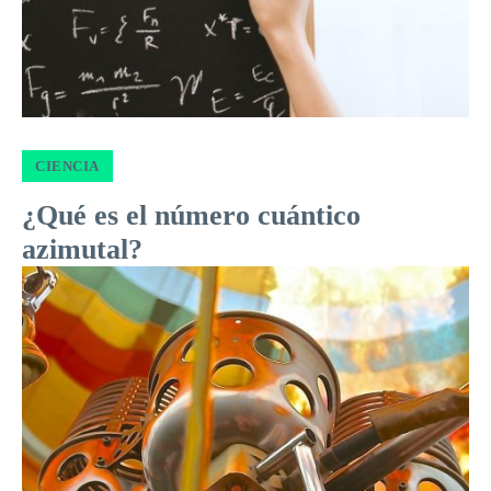
CIENCIA
¿Qué es el número cuántico
azimutal?