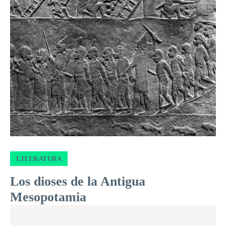
LITERATURA
Los dioses de la Antigua
Mesopotamia