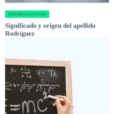
HISTORIA Y CULTURA
Significado y origen del apellido
Rodríguez