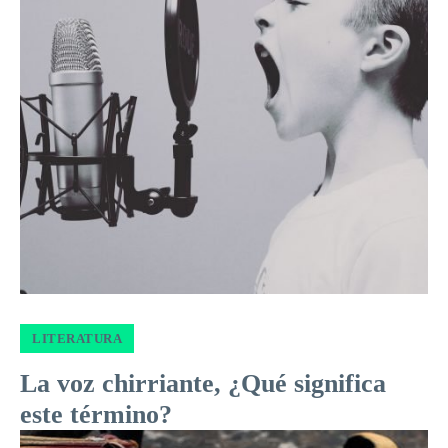
LITERATURA
La voz chirriante, ¿Qué significa
este término?