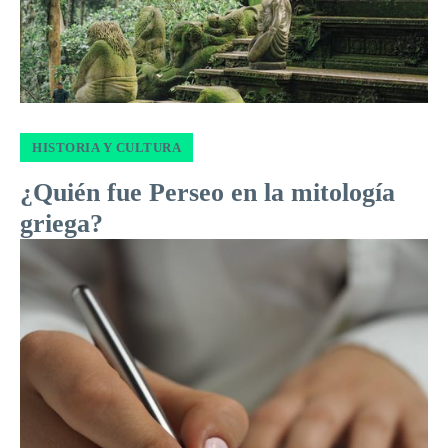
HISTORIA Y CULTURA
¿Quién fue Perseo en la mitología
griega?