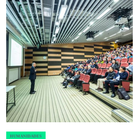
HUMANIDADES