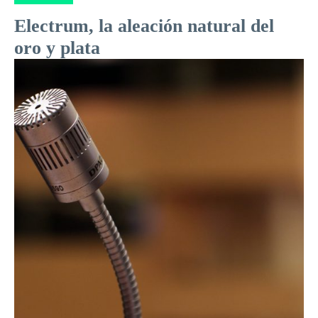
Electrum, la aleación natural del
oro y plata