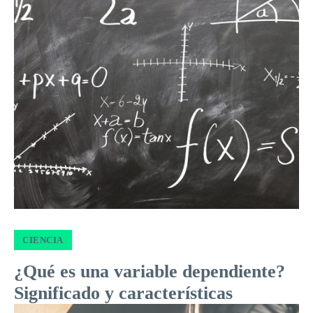
CIENCIA
¿Qué es una variable dependiente?
Significado y características