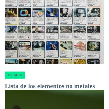
CIENCIA
Lista de los elementos no metales