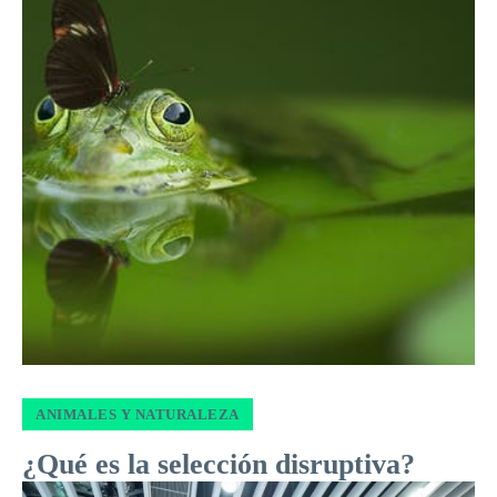
ANIMALES Y NATURALEZA
¿Qué es la selección disruptiva?