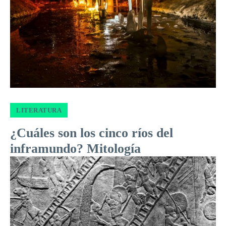
LITERATURA
¿Cuáles son los cinco ríos del
inframundo? Mitología