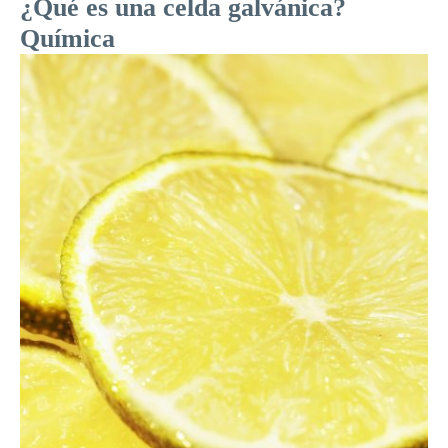
¿Qué es una celda galvánica?
Química