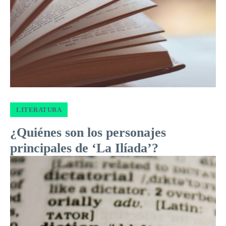
LITERATURA
¿Quiénes son los personajes
principales de ‘La Ilíada’?