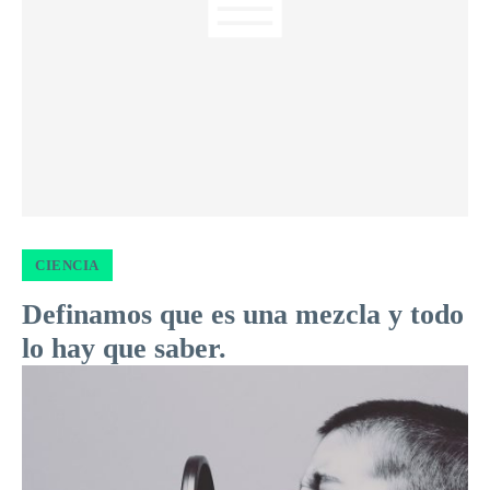
CIENCIA
Definamos que es una mezcla y todo
lo hay que saber.