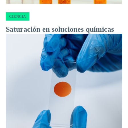
CIENCIA
Saturación en soluciones químicas