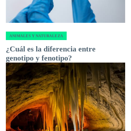
ANIMALES Y NATURALEZA
¿Cuál es la diferencia entre
genotipo y fenotipo?