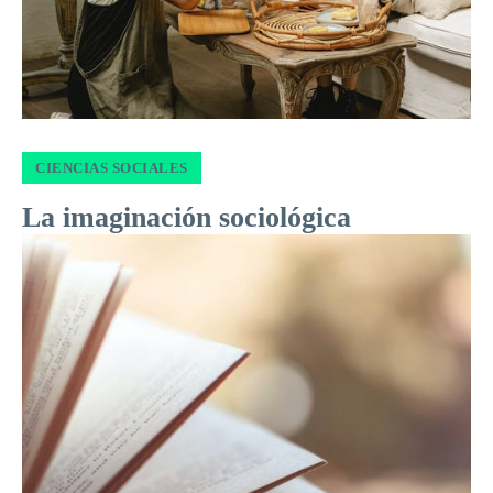
CIENCIAS SOCIALES
La imaginación sociológica