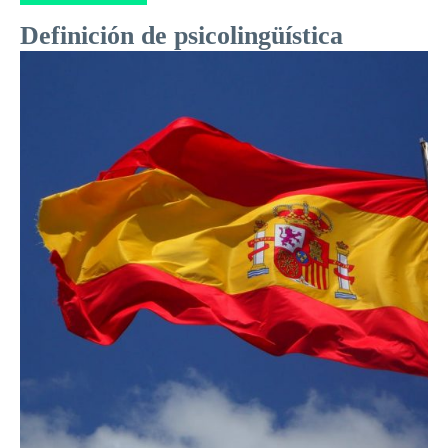
Definición de psicolingüística