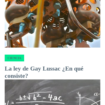
CIENCIA
La ley de Gay Lussac ¿En qué
consiste?