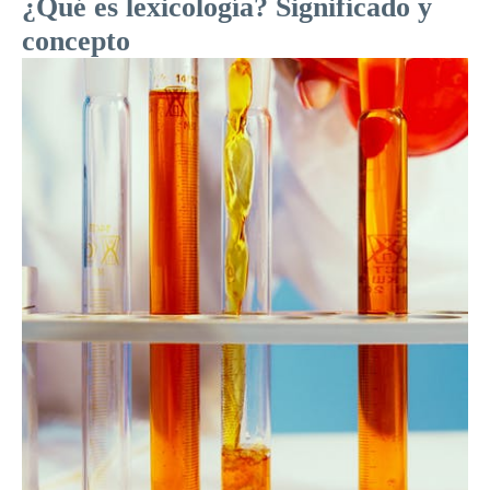
¿Qué es lexicología? Significado y
concepto