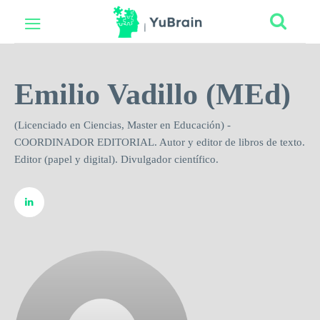
Emilio Vadillo (MEd)
(Licenciado en Ciencias, Master en Educación) -
COORDINADOR EDITORIAL. Autor y editor de libros de texto.
Editor (papel y digital). Divulgador científico.