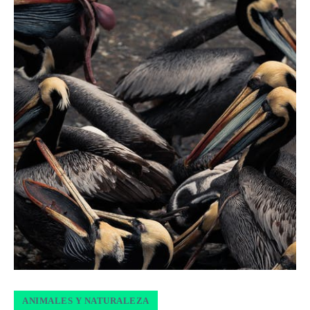
ANIMALES Y NATURALEZA