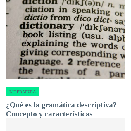
LITERATURA
¿Qué es la gramática descriptiva?
Concepto y características