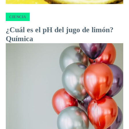
CIENCIA
¿Cuál es el pH del jugo de limón?
Química