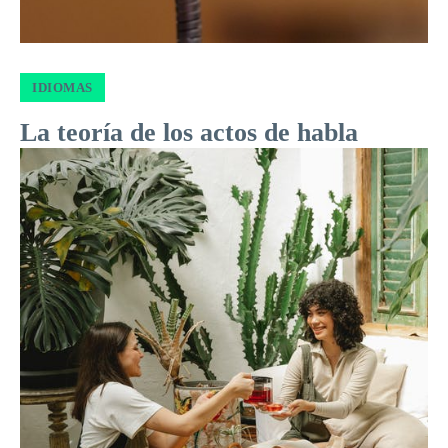
IDIOMAS
La teoría de los actos de habla