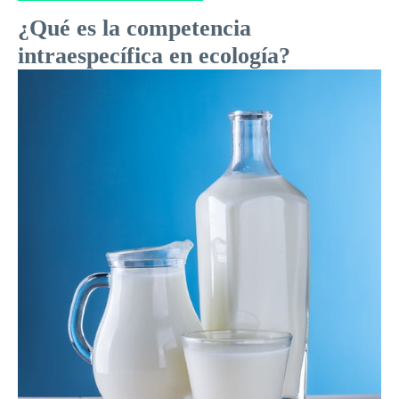
¿Qué es la competencia
intraespecífica en ecología?