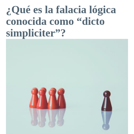
¿Qué es la falacia lógica
conocida como “dicto
simpliciter”?