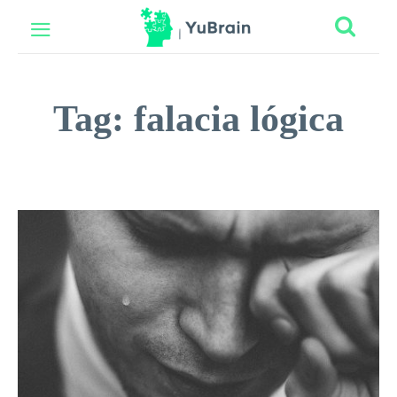
Tag:
falacia lógica