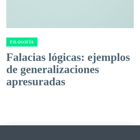
FILOSOFÍA
Falacias lógicas: ejemplos
de generalizaciones
apresuradas