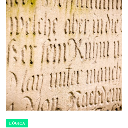
LÓGICA