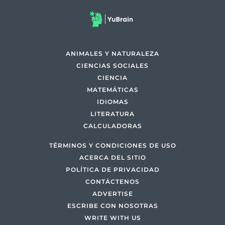
ANIMALES Y NATURALEZA
CIENCIAS SOCIALES
CIENCIA
MATEMÁTICAS
IDIOMAS
LITERATURA
CALCULADORAS
TÉRMINOS Y CONDICIONES DE USO
ACERCA DEL SITIO
POLÍTICA DE PRIVACIDAD
CONTÁCTENOS
ADVERTISE
ESCRIBE CON NOSOTRAS
WRITE WITH US