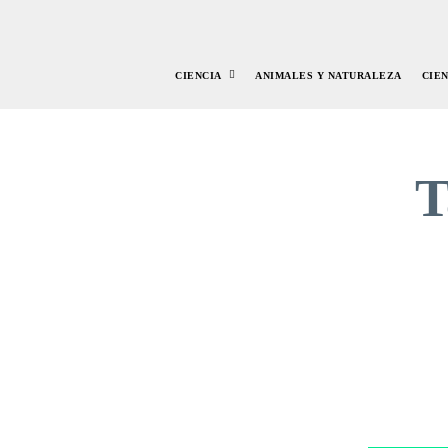
CIENCIA
ANIMALES Y NATURALEZA
CIE
T