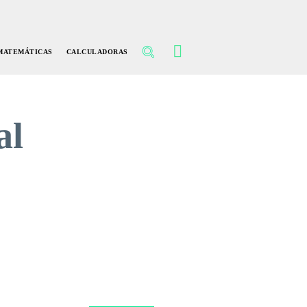
MATEMÁTICAS
CALCULADORAS
al